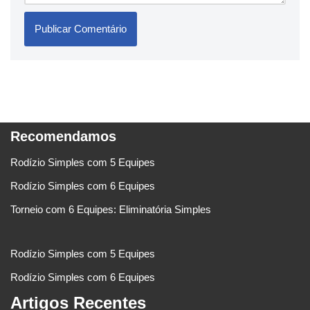
Recomendamos
Rodízio Simples com 5 Equipes
Rodízio Simples com 6 Equipes
Torneio com 6 Equipes: Eliminatória Simples
Rodízio Simples com 5 Equipes
Rodízio Simples com 6 Equipes
Artigos Recentes