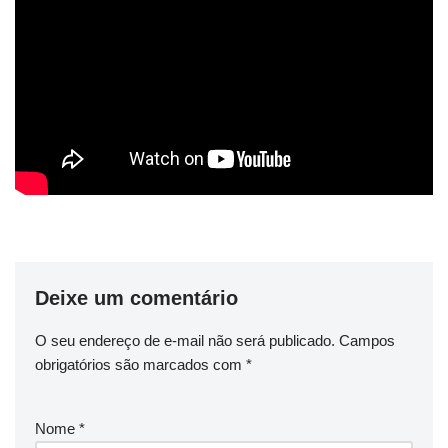
Deixe um comentário
O seu endereço de e-mail não será publicado.
Campos
obrigatórios são marcados com
*
Nome
*