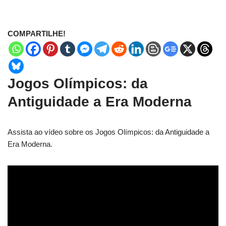
COMPARTILHE!
Jogos Olímpicos: da
Antiguidade a Era Moderna
Assista ao vídeo sobre os Jogos Olímpicos: da Antiguidade a
Era Moderna.