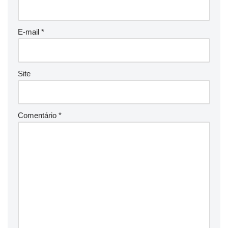
E-mail
*
Site
Comentário
*