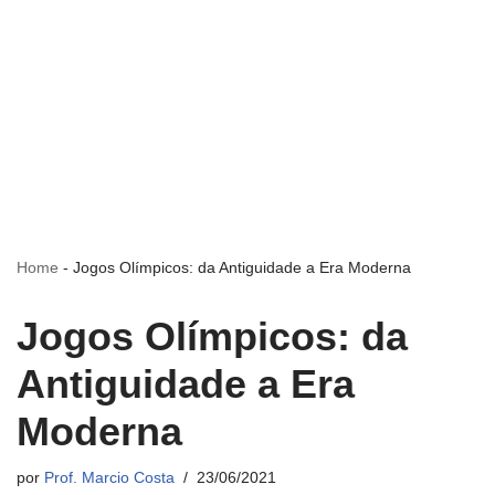
Home
-
Jogos Olímpicos: da Antiguidade a Era Moderna
Jogos Olímpicos: da
Antiguidade a Era
Moderna
por
Prof. Marcio Costa
23/06/2021