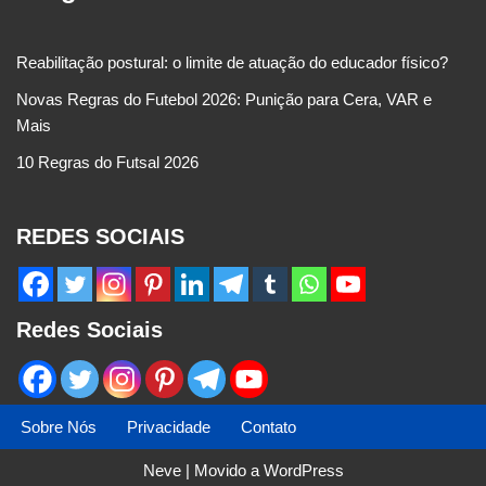
Reabilitação postural: o limite de atuação do educador físico?
Novas Regras do Futebol 2026: Punição para Cera, VAR e
Mais
10 Regras do Futsal 2026
REDES SOCIAIS
Redes Sociais
Sobre Nós
Privacidade
Contato
Neve
| Movido a
WordPress