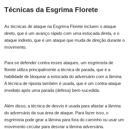
Técnicas da Esgrima Florete
As técnicas de ataque na Esgrima Florete incluem o ataque
direto, que é um avanço rápido com uma estocada direta, e o
ataque indireto, que é um ataque que muda de direção durante o
movimento.
Para se defender contra esses ataques, um esgrimista de
florete utiliza principalmente a técnica de parada, que é a
habilidade de bloquear a estocada do adversário com a lâmina.
A técnica de riposta também é usada, que é um contra-ataque
imediato após uma parada (defesa) bem-sucedida.
Além disso, a técnica de desvio é usada para afastar a lâmina
do adversário da sua área de ataque. Para fazer isso, o
esgrimista pode girar a lâmina para fora do caminho ou usar um
movimento circular para desviar a lâmina adversária.