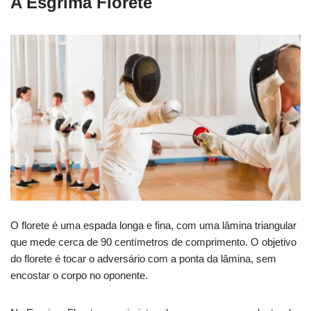
A Esgrima Florete
O florete é uma espada longa e fina, com uma lâmina triangular
que mede cerca de 90 centímetros de comprimento. O objetivo
do florete é tocar o adversário com a ponta da lâmina, sem
encostar o corpo no oponente.