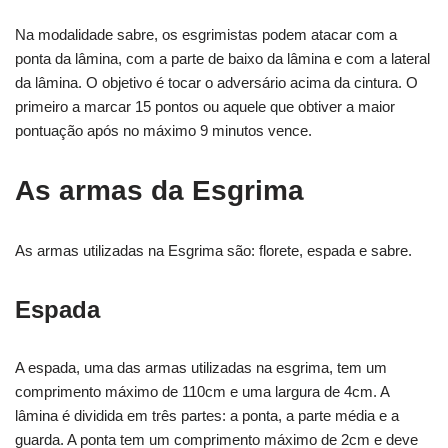
Na modalidade sabre, os esgrimistas podem atacar com a
ponta da lâmina, com a parte de baixo da lâmina e com a lateral
da lâmina. O objetivo é tocar o adversário acima da cintura. O
primeiro a marcar 15 pontos ou aquele que obtiver a maior
pontuação após no máximo 9 minutos vence.
As armas da Esgrima
As armas utilizadas na Esgrima são: florete, espada e sabre.
Espada
A espada, uma das armas utilizadas na esgrima, tem um
comprimento máximo de 110cm e uma largura de 4cm. A
lâmina é dividida em três partes: a ponta, a parte média e a
guarda. A ponta tem um comprimento máximo de 2cm e deve