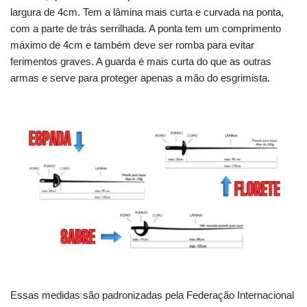
largura de 4cm. Tem a lâmina mais curta e curvada na ponta,
com a parte de trás serrilhada. A ponta tem um comprimento
máximo de 4cm e também deve ser romba para evitar
ferimentos graves. A guarda é mais curta do que as outras
armas e serve para proteger apenas a mão do esgrimista.
Essas medidas são padronizadas pela Federação Internacional