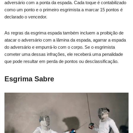
adversário com a ponta da espada. Cada toque é contabilizado
como um ponto e o primeiro esgrimista a marcar 15 pontos é
declarado o vencedor.
As regras da esgrima espada também incluem a proibição de
atacar o adversário com a lâmina da espada, agarrar a espada
do adversário e empurrá-lo com o corpo. Se o esgrimista
cometer uma dessas infrações, ele receberá uma penalidade
que pode resultar em perda de pontos ou desclassificação.
Esgrima Sabre