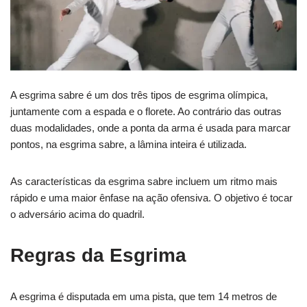
A esgrima sabre é um dos três tipos de esgrima olímpica,
juntamente com a espada e o florete. Ao contrário das outras
duas modalidades, onde a ponta da arma é usada para marcar
pontos, na esgrima sabre, a lâmina inteira é utilizada.
As características da esgrima sabre incluem um ritmo mais
rápido e uma maior ênfase na ação ofensiva. O objetivo é tocar
o adversário acima do quadril.
Regras da Esgrima
A esgrima é disputada em uma pista, que tem 14 metros de