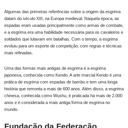
Algumas das primeiras referências sobre a origem da esgrima
datam do século XIII, na Europa medieval. Naquela época, as
espadas eram usadas principalmente como armas de combate,
e a esgrima era uma habilidade necessária para os cavaleiros e
soldados que lutavam em batalhas. Com o tempo, a esgrima
evoluiu para um esporte de competição, com regras e técnicas
mais refinadas.
Uma das formas mais antigas de esgrima é a esgrima
japonesa, conhecida como Kendo. A arte marcial Kendo é uma
prática de esgrima com espadas de bambu e tem uma longa
história que remonta a mais de 600 anos. Além disso, a esgrima
chinesa, conhecida como Wushu, é praticada há mais de 2.000
anos e é considerada a mais antiga forma de esgrima no
mundo.
Fundação da Federação