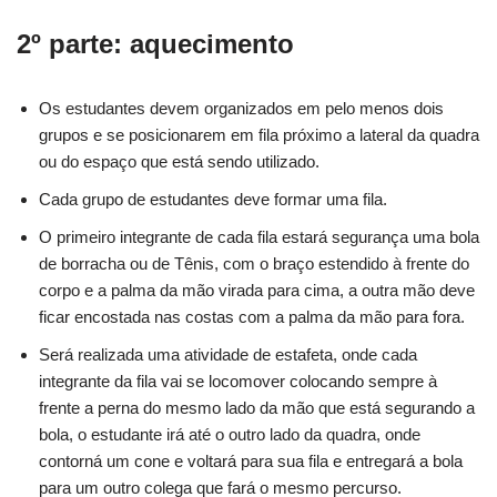
2º parte: aquecimento
Os estudantes devem organizados em pelo menos dois
grupos e se posicionarem em fila próximo a lateral da quadra
ou do espaço que está sendo utilizado.
Cada grupo de estudantes deve formar uma fila.
O primeiro integrante de cada fila estará segurança uma bola
de borracha ou de Tênis, com o braço estendido à frente do
corpo e a palma da mão virada para cima, a outra mão deve
ficar encostada nas costas com a palma da mão para fora.
Será realizada uma atividade de estafeta, onde cada
integrante da fila vai se locomover colocando sempre à
frente a perna do mesmo lado da mão que está segurando a
bola, o estudante irá até o outro lado da quadra, onde
contorná um cone e voltará para sua fila e entregará a bola
para um outro colega que fará o mesmo percurso.