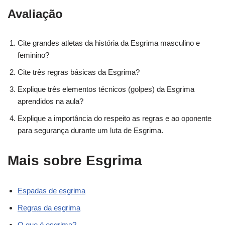
Avaliação
Cite grandes atletas da história da Esgrima masculino e
feminino?
Cite três regras básicas da Esgrima?
Explique três elementos técnicos (golpes) da Esgrima
aprendidos na aula?
Explique a importância do respeito as regras e ao oponente
para segurança durante um luta de Esgrima.
Mais sobre Esgrima
Espadas de esgrima
Regras da esgrima
O que é esgrima?