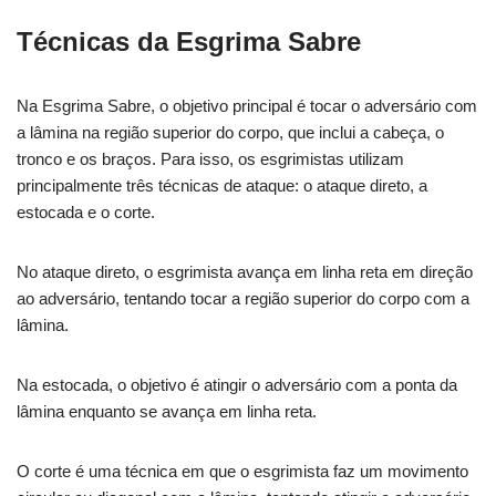
Técnicas da Esgrima Sabre
Na Esgrima Sabre, o objetivo principal é tocar o adversário com
a lâmina na região superior do corpo, que inclui a cabeça, o
tronco e os braços. Para isso, os esgrimistas utilizam
principalmente três técnicas de ataque: o ataque direto, a
estocada e o corte.
No ataque direto, o esgrimista avança em linha reta em direção
ao adversário, tentando tocar a região superior do corpo com a
lâmina.
Na estocada, o objetivo é atingir o adversário com a ponta da
lâmina enquanto se avança em linha reta.
O corte é uma técnica em que o esgrimista faz um movimento