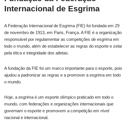
Internacional de Esgrima
A Federação Internacional de Esgrima (FIE) foi fundada em 29
de novembro de 1913, em Paris, França. A FIE é a organização
responsável por regulamentar as competições de esgrima em
todo o mundo, além de estabelecer as regras do esporte e zelar
pela ética e integridade dos atletas.
A fundação da FIE foi um marco importante para o esporte, pois
ajudou a padronizar as regras e a promover a esgrima em todo
o mundo.
Hoje, a esgrima é um esporte olímpico praticado em todo o
mundo, com federações e organizações internacionais que
governam o esporte e promovem a competição em nível
nacional e internacional.