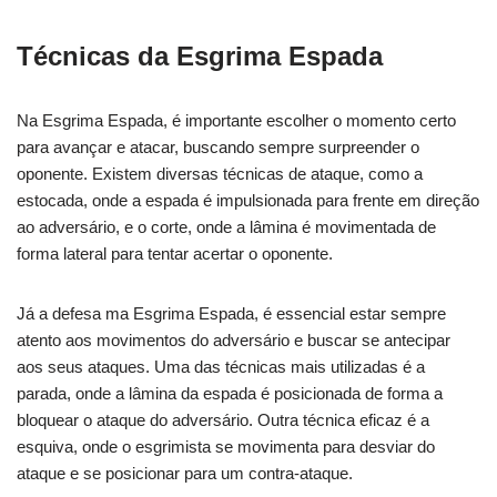
Técnicas da Esgrima Espada
Na Esgrima Espada, é importante escolher o momento certo
para avançar e atacar, buscando sempre surpreender o
oponente. Existem diversas técnicas de ataque, como a
estocada, onde a espada é impulsionada para frente em direção
ao adversário, e o corte, onde a lâmina é movimentada de
forma lateral para tentar acertar o oponente.
Já a defesa ma Esgrima Espada, é essencial estar sempre
atento aos movimentos do adversário e buscar se antecipar
aos seus ataques. Uma das técnicas mais utilizadas é a
parada, onde a lâmina da espada é posicionada de forma a
bloquear o ataque do adversário. Outra técnica eficaz é a
esquiva, onde o esgrimista se movimenta para desviar do
ataque e se posicionar para um contra-ataque.