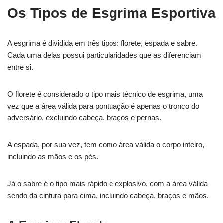
Os Tipos de Esgrima Esportiva
A esgrima é dividida em três tipos: florete, espada e sabre.
Cada uma delas possui particularidades que as diferenciam
entre si.
O florete é considerado o tipo mais técnico de esgrima, uma
vez que a área válida para pontuação é apenas o tronco do
adversário, excluindo cabeça, braços e pernas.
A espada, por sua vez, tem como área válida o corpo inteiro,
incluindo as mãos e os pés.
Já o sabre é o tipo mais rápido e explosivo, com a área válida
sendo da cintura para cima, incluindo cabeça, braços e mãos.