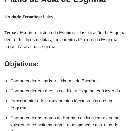
Unidade Temática
: Lutas
Temas
: Esgrima, história do Esgrima, classificação da Esgrima
dentro dos tipos de lutas, movimentos técnicos da Esgrima,
regras básicas da esgrima.
Objetivos:
Compreender e analisar a história do Esgrima.
Compreender em que tipo de luta a Esgrima está inserida.
Experimentar e fruir movimentos técnicos básicos do
Esgrima.
Compreender as regras da Esgrima e identificar e adotar
valores de respeito as regras e ao oponente nas lutas de