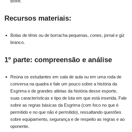
Boxe.
Recursos materiais
:
Bolas de tênis ou de borracha pequenas, cones, jornal e giz
branco.
1º parte: compreensão e análise
Reúna os estudantes em sala de aula ou em uma roda de
conversa na quadra e fale um pouco sobre a história da
Esgrima e de grandes atletas da história desse esporte,
suas características e tipo de luta em que está inserida. Fale
sobre as regras básicas da Esgrima (com foco no que é
permitido e no que não é permitido), ressaltando questões
sobre equipamento, segurança e de respeito as regras e ao
oponente.