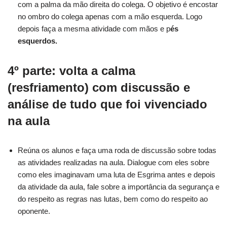
com a palma da mão direita do colega. O objetivo é encostar
no ombro do colega apenas com a mão esquerda. Logo
depois faça a mesma atividade com mãos e p
és
esquerdos.
4
º parte:
volta a calma
(resfriamento)
com discussão e
análise de tudo que foi vivenciado
na aula
Reúna os alunos e faça uma roda de discussão sobre todas
as atividades realizadas na aula. Dialogue com eles sobre
como eles imaginavam uma luta de Esgrima antes e depois
da atividade da aula, fale sobre a importância da segurança e
do respeito as regras nas lutas, bem como do respeito ao
oponente.