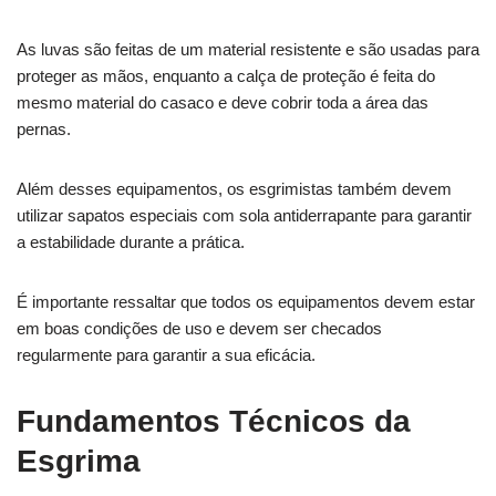
As luvas são feitas de um material resistente e são usadas para
proteger as mãos, enquanto a calça de proteção é feita do
mesmo material do casaco e deve cobrir toda a área das
pernas.
Além desses equipamentos, os esgrimistas também devem
utilizar sapatos especiais com sola antiderrapante para garantir
a estabilidade durante a prática.
É importante ressaltar que todos os equipamentos devem estar
em boas condições de uso e devem ser checados
regularmente para garantir a sua eficácia.
Fundamentos Técnicos da
Esgrima