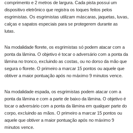
comprimento e 2 metros de largura. Cada pista possui um
dispositivo eletrônico que registra os toques feitos pelos
esgrimistas. Os esgrimistas utilizam máscaras, jaquetas, luvas,
calças e sapatos especiais para se protegerem durante as
lutas.
Na modalidade florete, os esgrimistas só podem atacar com a
ponta da lâmina. O objetivo é tocar o adversário com a ponta da
lâmina no tronco, excluindo as costas, ou no dorso da mão que
segura o florete. O primeiro a marcar 15 pontos ou aquele que
obtiver a maior pontuação após no máximo 9 minutos vence.
Na modalidade espada, os esgrimistas podem atacar com a
ponta da lâmina e com a parte de baixo da lâmina. O objetivo é
tocar o adversário com a ponta da lâmina em qualquer parte do
corpo, excluindo as mãos. O primeiro a marcar 15 pontos ou
aquele que obtiver a maior pontuação após no máximo 9
minutos vence.