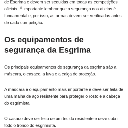
de Esgrima e devem ser seguidas em todas as competições
oficiais. É importante lembrar que a segurança dos atletas é
fundamental e, por isso, as armas devem ser verificadas antes
de cada competição.
Os equipamentos de
segurança da Esgrima
Os principais equipamentos de segurança da esgrima são a
máscara, o casaco, a luva e a calça de proteção.
A máscara é o equipamento mais importante e deve ser feita de
uma malha de aço resistente para proteger o rosto e a cabeça
do esgrimista.
O casaco deve ser feito de um tecido resistente e deve cobrir
todo o tronco do esgrimista.