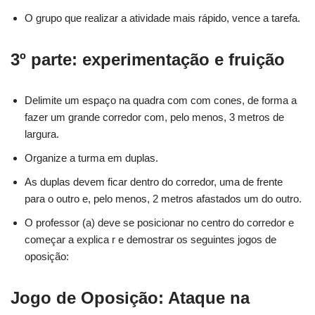
O grupo que realizar a atividade mais rápido, vence a tarefa.
3
º parte:
experimentação
e
fruição
Delimite um espaço na quadra com com cones, de forma a
fazer um grande corredor com, pelo menos, 3 metros de
largura.
Organize a turma em duplas.
As duplas devem ficar dentro do corredor, uma de frente
para o outro e, pelo menos, 2 metros afastados um do outro.
O professor (a) deve se posicionar no centro do corredor e
começar a explica r e demostrar os seguintes jogos de
oposição:
Jogo de Oposição: Ataque na