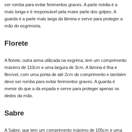
ser romba para evitar ferimentos graves. A parte média é a
mais longa e é responsável pela maior parte dos golpes. A
guarda é a parte mais larga da lâmina e serve para proteger a
mão do esgrimista.
Florete
A florete, outra arma utilizada na esgrima, tem um comprimento
máximo de 110cm e uma largura de 3cm. A lâmina é fina e
flexível, com uma ponta de até 2cm de comprimento e também
deve ser romba para evitar ferimentos graves. A guarda é
menor do que a da espada e serve para proteger apenas os
dedos da mão.
Sabre
A Sabre, que tem um comprimento máximo de 105cm e uma