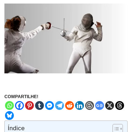
COMPARTILHE!
Índice