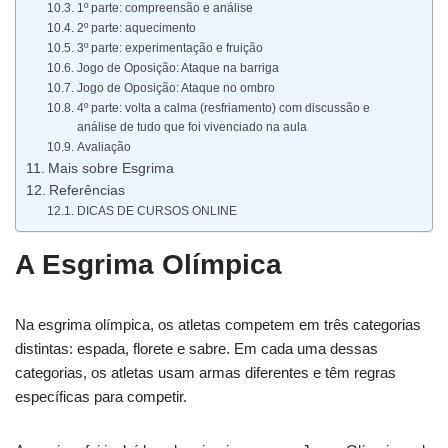
1º parte: compreensão e análise
2º parte: aquecimento
3º parte: experimentação e fruição
Jogo de Oposição: Ataque na barriga
Jogo de Oposição: Ataque no ombro
4º parte: volta a calma (resfriamento) com discussão e
análise de tudo que foi vivenciado na aula
Avaliação
Mais sobre Esgrima
Referências
DICAS DE CURSOS ONLINE
A Esgrima Olímpica
Na esgrima olímpica, os atletas competem em três categorias
distintas: espada, florete e sabre. Em cada uma dessas
categorias, os atletas usam armas diferentes e têm regras
específicas para competir.