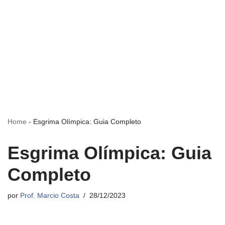
Home
-
Esgrima Olímpica: Guia Completo
Esgrima Olímpica: Guia
Completo
por
Prof. Marcio Costa
28/12/2023