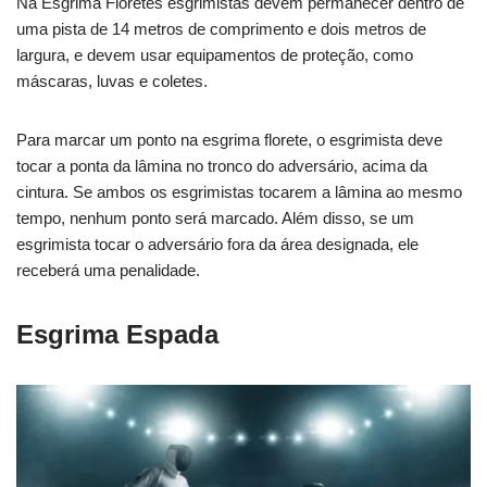
Na Esgrima Floretes esgrimistas devem permanecer dentro de
uma pista de 14 metros de comprimento e dois metros de
largura, e devem usar equipamentos de proteção, como
máscaras, luvas e coletes.
Para marcar um ponto na esgrima florete, o esgrimista deve
tocar a ponta da lâmina no tronco do adversário, acima da
cintura. Se ambos os esgrimistas tocarem a lâmina ao mesmo
tempo, nenhum ponto será marcado. Além disso, se um
esgrimista tocar o adversário fora da área designada, ele
receberá uma penalidade.
Esgrima Espada