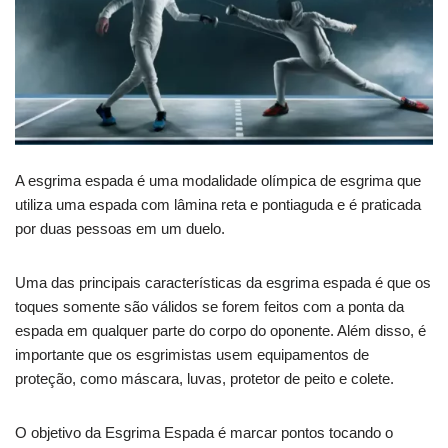
A esgrima espada é uma modalidade olímpica de esgrima que
utiliza uma espada com lâmina reta e pontiaguda e é praticada
por duas pessoas em um duelo.
Uma das principais características da esgrima espada é que os
toques somente são válidos se forem feitos com a ponta da
espada em qualquer parte do corpo do oponente. Além disso, é
importante que os esgrimistas usem equipamentos de
proteção, como máscara, luvas, protetor de peito e colete.
O objetivo da Esgrima Espada é marcar pontos tocando o