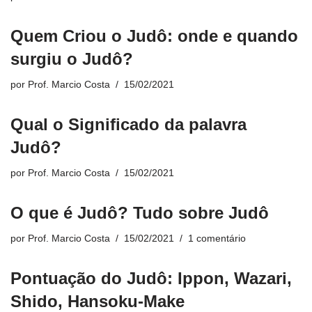
Quem Criou o Judô: onde e quando
surgiu o Judô?
por
Prof. Marcio Costa
15/02/2021
Qual o Significado da palavra
Judô?
por
Prof. Marcio Costa
15/02/2021
O que é Judô? Tudo sobre Judô
por
Prof. Marcio Costa
15/02/2021
1 comentário
Pontuação do Judô: Ippon, Wazari,
Shido, Hansoku-Make