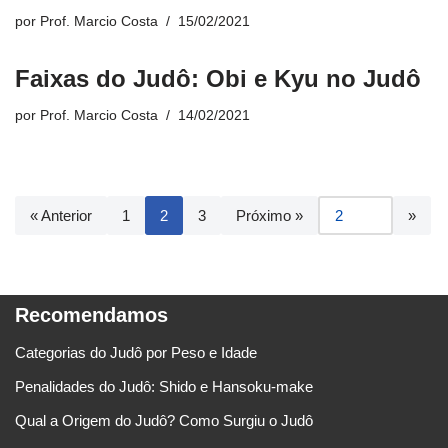
por
Prof. Marcio Costa
15/02/2021
Faixas do Judô: Obi e Kyu no Judô
por
Prof. Marcio Costa
14/02/2021
« Anterior
1
2
3
Próximo »
Recomendamos
Categorias do Judô por Peso e Idade
Penalidades do Judô: Shido e Hansoku-make
Qual a Origem do Judô? Como Surgiu o Judô