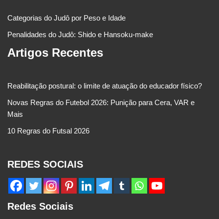
Categorias do Judô por Peso e Idade
Penalidades do Judô: Shido e Hansoku-make
Artigos Recentes
Reabilitação postural: o limite de atuação do educador físico?
Novas Regras do Futebol 2026: Punição para Cera, VAR e
Mais
10 Regras do Futsal 2026
REDES SOCIAIS
Redes Sociais