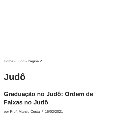
Home
-
Judô
-
Página 2
Judô
Graduação no Judô: Ordem de
Faixas no Judô
por
Prof. Marcio Costa
15/02/2021