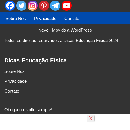
Sobre Nós
Privacidade
Contato
Neve
| Movido a
WordPress
Todos os direitos reservados a Dicas Educação Física 2024
Dicas Educação Física
Sobre Nós
Privacidade
Contato
Obrigado e volte sempre!
X