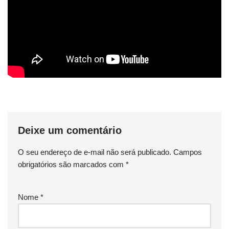
Deixe um comentário
O seu endereço de e-mail não será publicado.
Campos
obrigatórios são marcados com
*
Nome
*