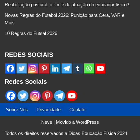
Reabilitação postural: o limite de atuação do educador físico?
Novas Regras do Futebol 2026: Punição para Cera, VAR e
Mais
10 Regras do Futsal 2026
REDES SOCIAIS
Redes Sociais
Sobre Nós
Privacidade
Contato
Neve
| Movido a
WordPress
Todos os direitos reservados a Dicas Educação Física 2024