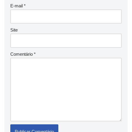
E-mail
*
Site
Comentário
*