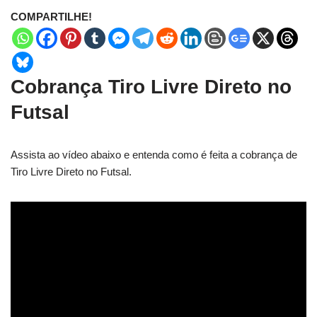
COMPARTILHE!
Cobrança Tiro Livre Direto no
Futsal
Assista ao vídeo abaixo e entenda como é feita a cobrança de
Tiro Livre Direto no Futsal.