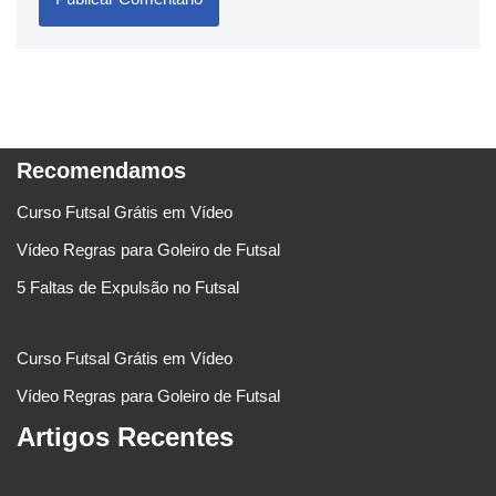
Recomendamos
Curso Futsal Grátis em Vídeo
Vídeo Regras para Goleiro de Futsal
5 Faltas de Expulsão no Futsal
Curso Futsal Grátis em Vídeo
Vídeo Regras para Goleiro de Futsal
Artigos Recentes