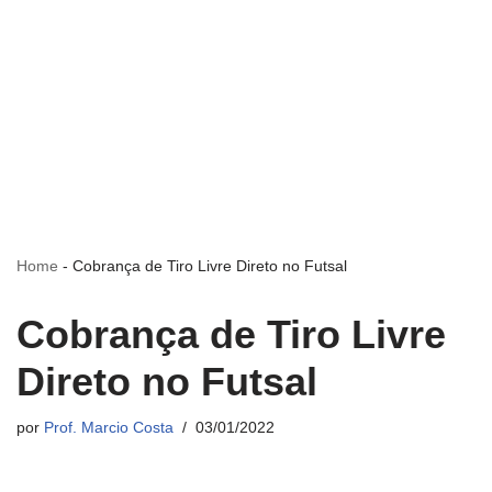
Home
-
Cobrança de Tiro Livre Direto no Futsal
Cobrança de Tiro Livre
Direto no Futsal
por
Prof. Marcio Costa
03/01/2022