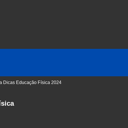
 a Dicas Educação Física 2024
sica