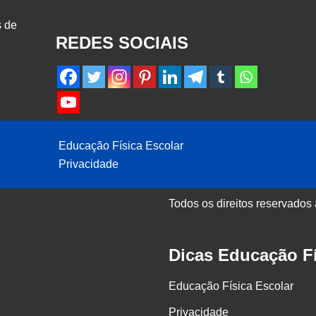
 de
REDES SOCIAIS
Educação Física Escolar
Privacidade
Todos os direitos reservados
Dicas Educação Fí
Educação Física Escolar
Privacidade