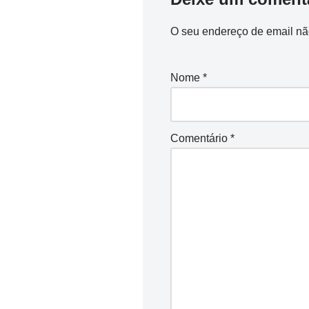
O seu endereço de email nã
Nome
*
Comentário
*