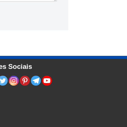
es Sociais