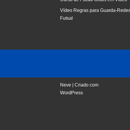
Vídeo Regras para Guarda-Redes
Futsal
Neve
| Criado com
WordPress