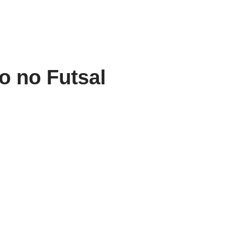
o no Futsal