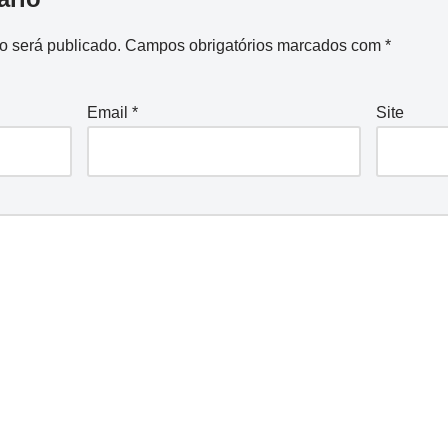
o será publicado.
Campos obrigatórios marcados com
*
Email
*
Site