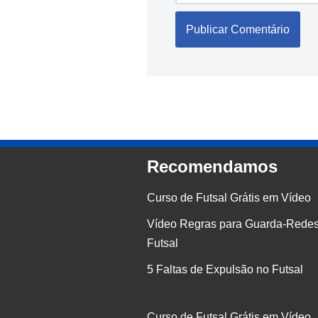
Recomendamos
Curso de Futsal Grátis em Vídeo
Vídeo Regras para Guarda-Redes
Futsal
5 Faltas de Expulsão no Futsal
Curso de Futsal Grátis em Vídeo