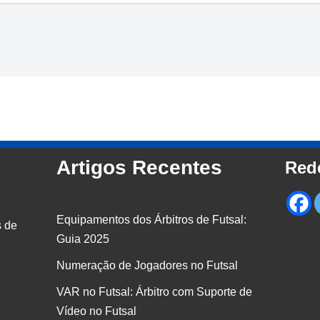
Artigos Recentes
Red
Equipamentos dos Árbitros de Futsal:
 de
Guia 2025
Numeração de Jogadores no Futsal
VAR no Futsal: Árbitro com Suporte de
Vídeo no Futsal