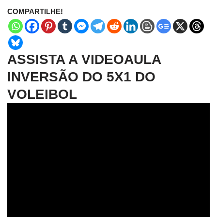
COMPARTILHE!
ASSISTA A VIDEOAULA
INVERSÃO DO 5X1 DO
VOLEIBOL