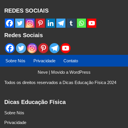
REDES SOCIAIS
Redes Sociais
Sobre Nós
Privacidade
Contato
Neve
| Movido a
WordPress
Todos os direitos reservados a Dicas Educação Física 2024
Dicas Educação Física
Sobre Nós
Privacidade