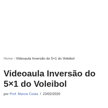
Home
-
Videoaula Inversão do 5×1 do Voleibol
Videoaula Inversão do
5×1 do Voleibol
por
Prof. Marcio Costa
23/02/2020