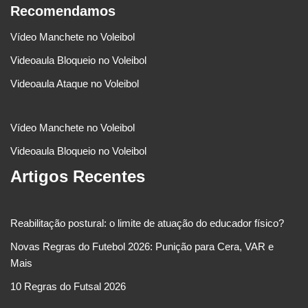
Recomendamos
Vídeo Manchete no Voleibol
Videoaula Bloqueio no Voleibol
Videoaula Ataque no Voleibol
Vídeo Manchete no Voleibol
Videoaula Bloqueio no Voleibol
Artigos Recentes
Reabilitação postural: o limite de atuação do educador físico?
Novas Regras do Futebol 2026: Punição para Cera, VAR e
Mais
10 Regras do Futsal 2026