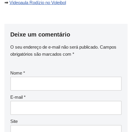
⇒
Videoaula Rodízio no Voleibol
Deixe um comentário
O seu endereço de e-mail não será publicado.
Campos
obrigatórios são marcados com
*
Nome
*
E-mail
*
Site