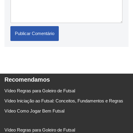
Recomendamos
Vídeo Regras para Goleiro de Futsal
Vídeo Iniciação ao Futsal: Conceitos, Fundamentos e Regras
Vídeo Como Jogar Bem Futsal
Vídeo Regras para Goleiro de Futsal