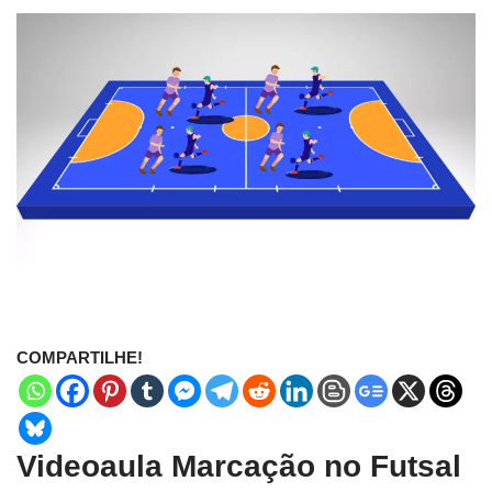
COMPARTILHE!
Videoaula Marcação no Futsal