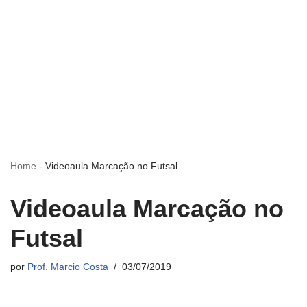
Home
-
Videoaula Marcação no Futsal
Videoaula Marcação no
Futsal
por
Prof. Marcio Costa
03/07/2019