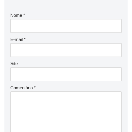
Nome
*
E-mail
*
Site
Comentário
*