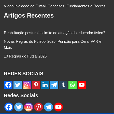
Vídeo Iniciação ao Futsal: Conceitos, Fundamentos e Regras
Artigos Recentes
Reabilitação postural: o limite de atuação do educador físico?
Novas Regras do Futebol 2026: Punição para Cera, VAR e
Mais
10 Regras do Futsal 2026
REDES SOCIAIS
Redes Sociais