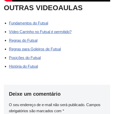
OUTRAS VIDEOAULAS
Fundamentos do Futsal
Vídeo Carrinho no Futsal é permitido?
Regras do Futsal
Regras para Goleiros de Futsal
Posições do Futsal
História do Futsal
Deixe um comentário
O seu endereço de e-mail não será publicado.
Campos
obrigatórios são marcados com
*