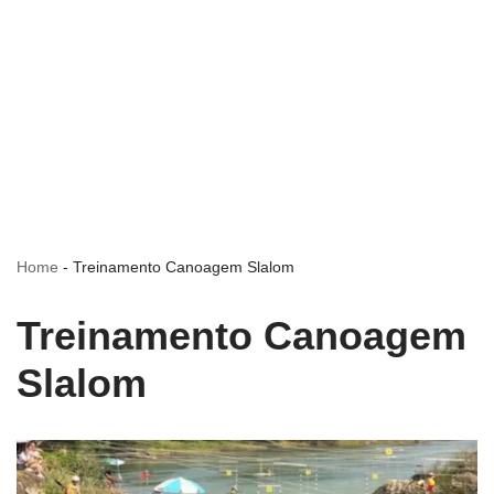
Home
-
Treinamento Canoagem Slalom
Treinamento Canoagem
Slalom