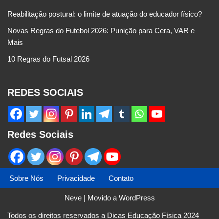
Reabilitação postural: o limite de atuação do educador físico?
Novas Regras do Futebol 2026: Punição para Cera, VAR e
Mais
10 Regras do Futsal 2026
REDES SOCIAIS
Redes Sociais
Sobre Nós
Privacidade
Contato
Neve
| Movido a
WordPress
Todos os direitos reservados a Dicas Educação Física 2024