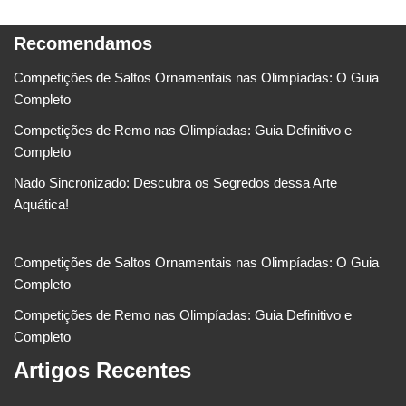
Recomendamos
Competições de Saltos Ornamentais nas Olimpíadas: O Guia
Completo
Competições de Remo nas Olimpíadas: Guia Definitivo e
Completo
Nado Sincronizado: Descubra os Segredos dessa Arte
Aquática!
Competições de Saltos Ornamentais nas Olimpíadas: O Guia
Completo
Competições de Remo nas Olimpíadas: Guia Definitivo e
Completo
Artigos Recentes