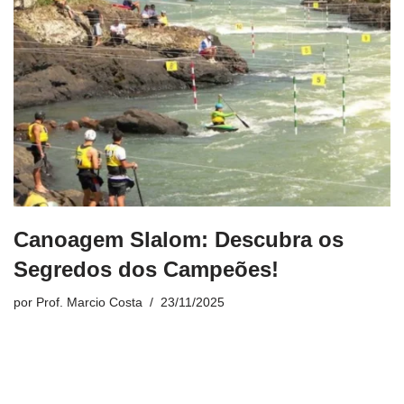
Canoagem Slalom: Descubra os
Segredos dos Campeões!
por
Prof. Marcio Costa
23/11/2025