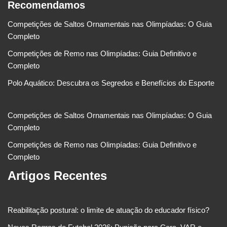
Recomendamos
Competições de Saltos Ornamentais nas Olimpíadas: O Guia
Completo
Competições de Remo nas Olimpíadas: Guia Definitivo e
Completo
Polo Aquático: Descubra os Segredos e Benefícios do Esporte
Competições de Saltos Ornamentais nas Olimpíadas: O Guia
Completo
Competições de Remo nas Olimpíadas: Guia Definitivo e
Completo
Artigos Recentes
Reabilitação postural: o limite de atuação do educador físico?