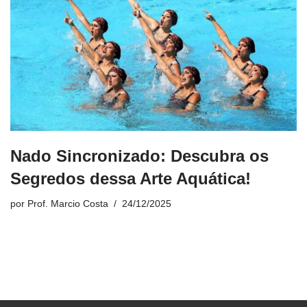
Nado Sincronizado: Descubra os
Segredos dessa Arte Aquática!
por
Prof. Marcio Costa
24/12/2025