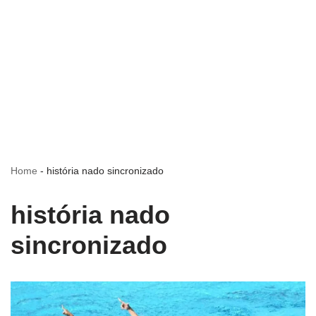
Home
-
história nado sincronizado
história nado
sincronizado