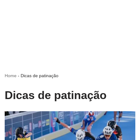
Home
-
Dicas de patinação
Dicas de patinação