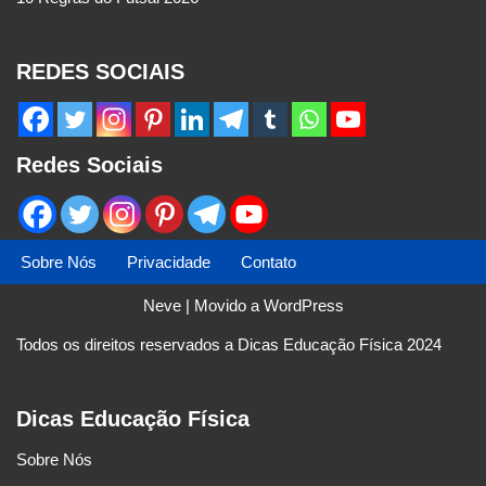
REDES SOCIAIS
Redes Sociais
Sobre Nós
Privacidade
Contato
Neve
| Movido a
WordPress
Todos os direitos reservados a Dicas Educação Física 2024
Dicas Educação Física
Sobre Nós