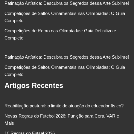
Patinação Artística: Descubra os Segredos dessa Arte Sublime!
Competições de Saltos Ornamentais nas Olimpíadas: O Guia
Completo
Competições de Remo nas Olimpíadas: Guia Definitivo e
Completo
Patinação Artística: Descubra os Segredos dessa Arte Sublime!
Competições de Saltos Ornamentais nas Olimpíadas: O Guia
Completo
Artigos Recentes
Reabilitação postural: o limite de atuação do educador físico?
Novas Regras do Futebol 2026: Punição para Cera, VAR e
Mais
10 Regras do Futsal 2026