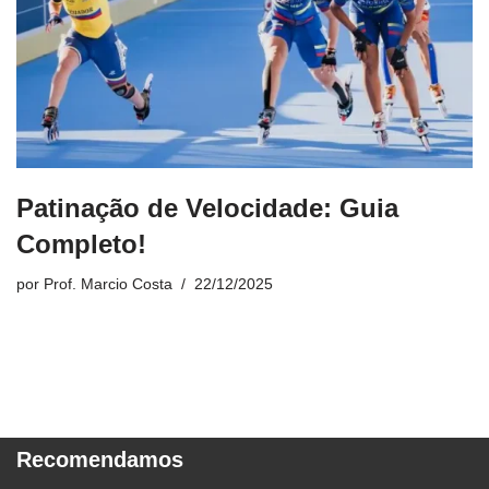
Patinação de Velocidade: Guia
Completo!
por
Prof. Marcio Costa
22/12/2025
Recomendamos