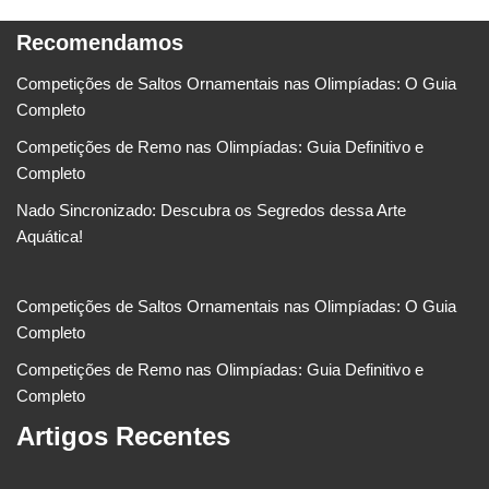
Recomendamos
Competições de Saltos Ornamentais nas Olimpíadas: O Guia
Completo
Competições de Remo nas Olimpíadas: Guia Definitivo e
Completo
Nado Sincronizado: Descubra os Segredos dessa Arte
Aquática!
Competições de Saltos Ornamentais nas Olimpíadas: O Guia
Completo
Competições de Remo nas Olimpíadas: Guia Definitivo e
Completo
Artigos Recentes