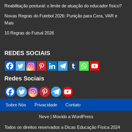
Reabilitação postural: o limite de atuação do educador físico?
Novas Regras do Futebol 2026: Punição para Cera, VAR e
Mais
10 Regras do Futsal 2026
REDES SOCIAIS
Redes Sociais
Sobre Nós
Privacidade
Contato
Neve
| Movido a
WordPress
Todos os direitos reservados a Dicas Educação Física 2024