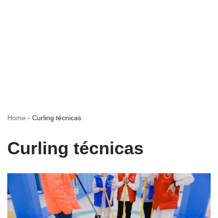
Home
-
Curling técnicas
Curling técnicas