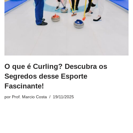
O que é Curling? Descubra os
Segredos desse Esporte
Fascinante!
por
Prof. Marcio Costa
19/11/2025