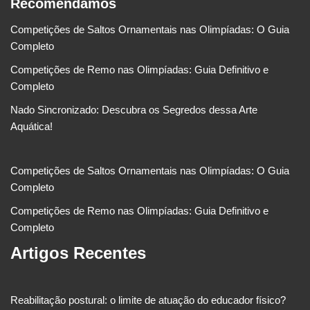
Recomendamos
Competições de Saltos Ornamentais nas Olimpíadas: O Guia
Completo
Competições de Remo nas Olimpíadas: Guia Definitivo e
Completo
Nado Sincronizado: Descubra os Segredos dessa Arte
Aquática!
Competições de Saltos Ornamentais nas Olimpíadas: O Guia
Completo
Competições de Remo nas Olimpíadas: Guia Definitivo e
Completo
Artigos Recentes
Reabilitação postural: o limite de atuação do educador físico?