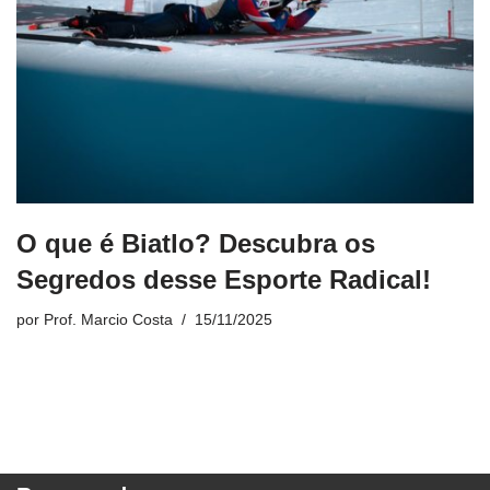
O que é Biatlo? Descubra os
Segredos desse Esporte Radical!
por
Prof. Marcio Costa
15/11/2025