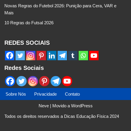
Novas Regras do Futebol 2026: Punição para Cera, VAR e
Mais
10 Regras do Futsal 2026
REDES SOCIAIS
Redes Sociais
Sobre Nós
Privacidade
Contato
Neve
| Movido a
WordPress
Todos os direitos reservados a Dicas Educação Física 2024