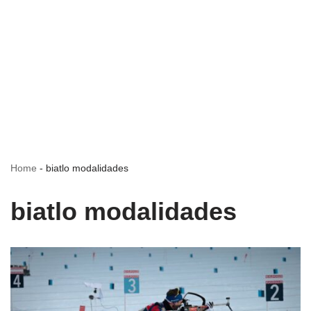
Home
-
biatlo modalidades
biatlo modalidades