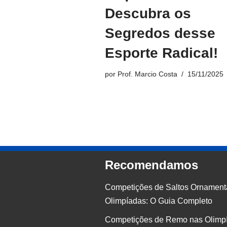
Descubra os
Segredos desse
Esporte Radical!
por
Prof. Marcio Costa
15/11/2025
Recomendamos
Competições de Saltos Ornament
Olimpíadas: O Guia Completo
Competições de Remo nas Olimp