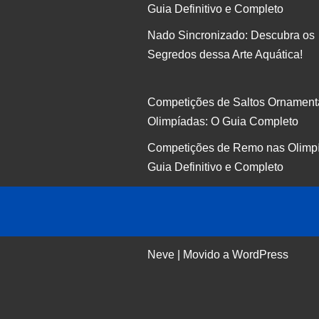
Guia Definitivo e Completo
Nado Sincronizado: Descubra os
Segredos dessa Arte Aquática!
Competições de Saltos Ornament
Olimpíadas: O Guia Completo
Competições de Remo nas Olimp
Guia Definitivo e Completo
Neve
| Movido a
WordPress