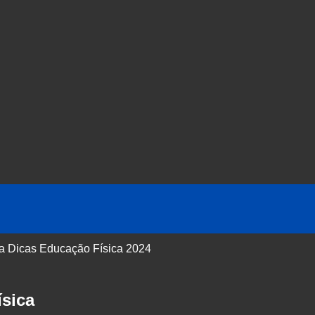
 a Dicas Educação Física 2024
sica