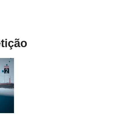
tição