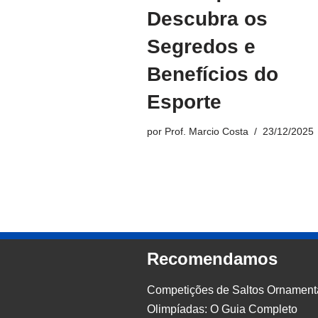
Descubra os
Segredos e
Benefícios do
Esporte
por
Prof. Marcio Costa
23/12/2025
Recomendamos
Competições de Saltos Ornament
Olimpíadas: O Guia Completo