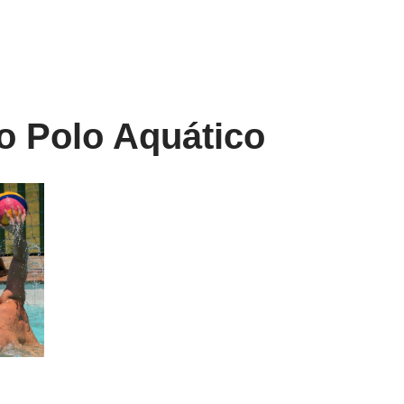
o Polo Aquático