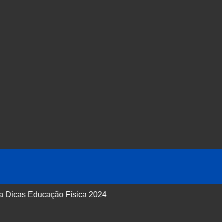
 a Dicas Educação Física 2024