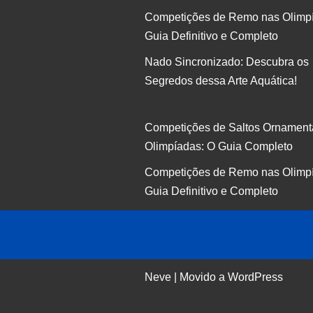
Competições de Remo nas Olimp
Guia Definitivo e Completo
Nado Sincronizado: Descubra os
Segredos dessa Arte Aquática!
Competições de Saltos Ornament
Olimpíadas: O Guia Completo
Competições de Remo nas Olimp
Guia Definitivo e Completo
Neve
| Movido a
WordPress