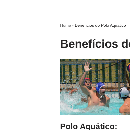
Home
-
Benefícios do Polo Aquático
Benefícios d
Polo Aquático: