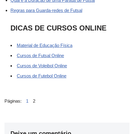
Qual é a Duração de uma Partida de Futsal
Regras para Guarda-redes de Futsal
DICAS DE CURSOS ONLINE
Material de Educação Física
Cursos de Futsal Online
Cursos de Voleibol Online
Cursos de Futebol Online
Páginas:
1
2
Deixe um comentário