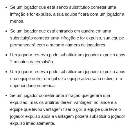
Se um jogador que está sendo substituído cometer uma
infração e for expulso, a sua equipe ficará com um jogador a
menos.
Se um jogador que está entrando em quadra em uma
substituição cometer uma infração e for expulso, sua equipe
permanecerá com o mesmo número de jogadores.
Um jogador reserva pode substituir um jogador expulso após
2 minutos da expulsão.
Um jogador reserva pode substituir um jogador expulso após
sua equipe sofrer um gol se a equipe adversária estiver em
superioridade numérica.
Se um jogador cometer uma infração que gerará sua
expulsão, mas os árbitros derem vantagem no lance e a
equipe que levou vantagem fizer o gol, a equipe que teve o
jogador expulso após a vantagem poderá substituir o jogador
expulso imediatamente.