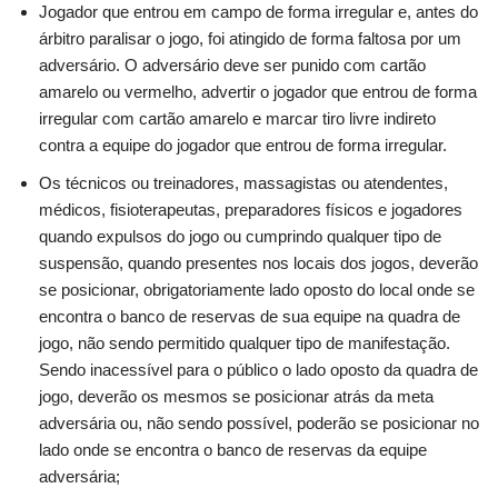
Jogador que entrou em campo de forma irregular e, antes do
árbitro paralisar o jogo, foi atingido de forma faltosa por um
adversário. O adversário deve ser punido com cartão
amarelo ou vermelho, advertir o jogador que entrou de forma
irregular com cartão amarelo e marcar tiro livre indireto
contra a equipe do jogador que entrou de forma irregular.
Os técnicos ou treinadores, massagistas ou atendentes,
médicos, fisioterapeutas, preparadores físicos e jogadores
quando expulsos do jogo ou cumprindo qualquer tipo de
suspensão, quando presentes nos locais dos jogos, deverão
se posicionar, obrigatoriamente lado oposto do local onde se
encontra o banco de reservas de sua equipe na quadra de
jogo, não sendo permitido qualquer tipo de manifestação.
Sendo inacessível para o público o lado oposto da quadra de
jogo, deverão os mesmos se posicionar atrás da meta
adversária ou, não sendo possível, poderão se posicionar no
lado onde se encontra o banco de reservas da equipe
adversária;