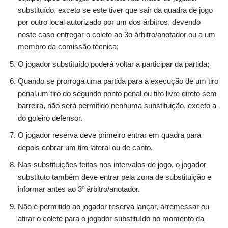
substituído, exceto se este tiver que sair da quadra de jogo
por outro local autorizado por um dos árbitros, devendo
neste caso entregar o colete ao 3o árbitro/anotador ou a um
membro da comissão técnica;
O jogador substituído poderá voltar a participar da partida;
Quando se prorroga uma partida para a execução de um tiro
penal,um tiro do segundo ponto penal ou tiro livre direto sem
barreira, não será permitido nenhuma substituição, exceto a
do goleiro defensor.
O jogador reserva deve primeiro entrar em quadra para
depois cobrar um tiro lateral ou de canto.
Nas substituições feitas nos intervalos de jogo, o jogador
substituto também deve entrar pela zona de substituição e
informar antes ao 3º árbitro/anotador.
Não é permitido ao jogador reserva lançar, arremessar ou
atirar o colete para o jogador substituído no momento da