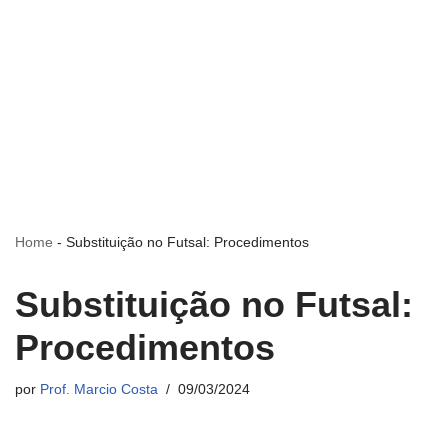
Home
-
Substituição no Futsal: Procedimentos
Substituição no Futsal:
Procedimentos
por
Prof. Marcio Costa
09/03/2024