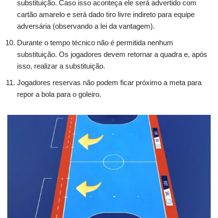
substituição. Caso isso aconteça ele será advertido com
cartão amarelo e será dado tiro livre indireto para equipe
adversária (observando a lei da vantagem).
Durante o tempo técnico não é permitida nenhum
substituição. Os jogadores devem retornar a quadra e, após
isso, realizar a substituição.
Jogadores reservas não podem ficar próximo a meta para
repor a bola para o goleiro.