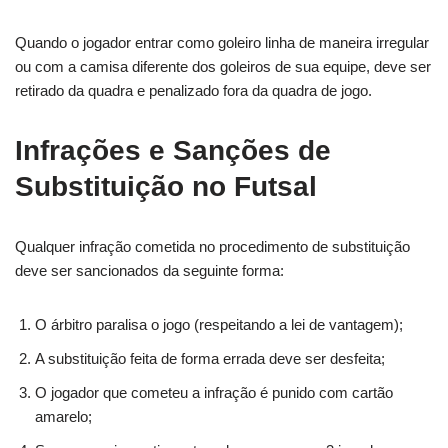
Quando o jogador entrar como goleiro linha de maneira irregular
ou com a camisa diferente dos goleiros de sua equipe, deve ser
retirado da quadra e penalizado fora da quadra de jogo.
Infrações e Sanções de
Substituição no Futsal
Qualquer infração cometida no procedimento de substituição
deve ser sancionados da seguinte forma:
O árbitro paralisa o jogo (respeitando a lei de vantagem);
A substituição feita de forma errada deve ser desfeita;
O jogador que cometeu a infração é punido com cartão
amarelo;