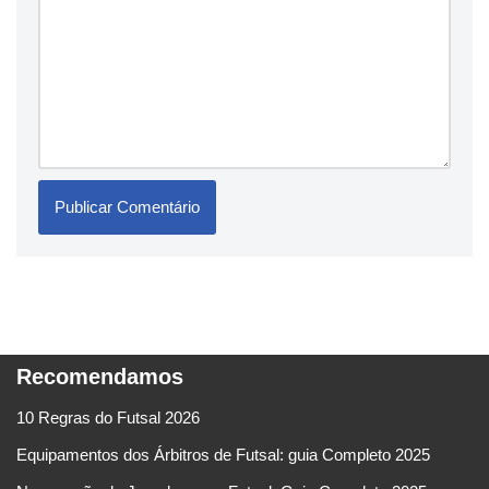
Recomendamos
10 Regras do Futsal 2026
Equipamentos dos Árbitros de Futsal: guia Completo 2025