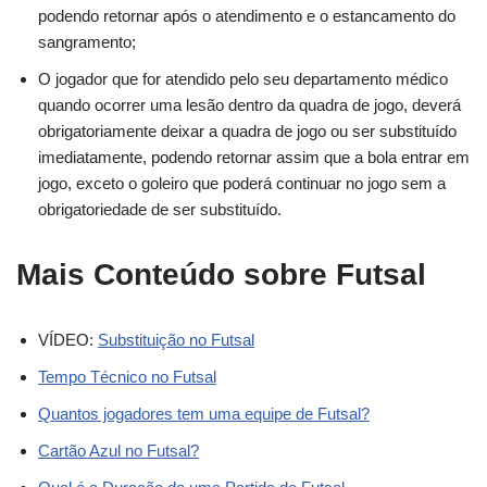
podendo retornar após o atendimento e o estancamento do
sangramento;
O jogador que for atendido pelo seu departamento médico
quando ocorrer uma lesão dentro da quadra de jogo, deverá
obrigatoriamente deixar a quadra de jogo ou ser substituído
imediatamente, podendo retornar assim que a bola entrar em
jogo, exceto o goleiro que poderá continuar no jogo sem a
obrigatoriedade de ser substituído.
Mais Conteúdo sobre Futsal
VÍDEO:
Substituição no Futsal
Tempo Técnico no Futsal
Quantos jogadores tem uma equipe de Futsal?
Cartão Azul no Futsal?