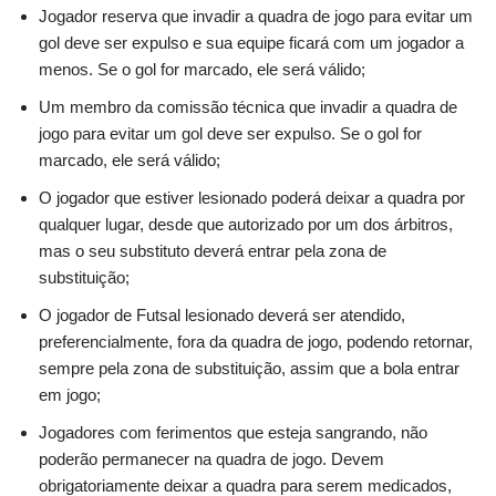
Jogador reserva que invadir a quadra de jogo para evitar um
gol deve ser expulso e sua equipe ficará com um jogador a
menos. Se o gol for marcado, ele será válido;
Um membro da comissão técnica que invadir a quadra de
jogo para evitar um gol deve ser expulso. Se o gol for
marcado, ele será válido;
O jogador que estiver lesionado poderá deixar a quadra por
qualquer lugar, desde que autorizado por um dos árbitros,
mas o seu substituto deverá entrar pela zona de
substituição;
O jogador de Futsal lesionado deverá ser atendido,
preferencialmente, fora da quadra de jogo, podendo retornar,
sempre pela zona de substituição, assim que a bola entrar
em jogo;
Jogadores com ferimentos que esteja sangrando, não
poderão permanecer na quadra de jogo. Devem
obrigatoriamente deixar a quadra para serem medicados,