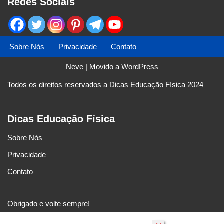
Redes Sociais
Sobre Nós
Privacidade
Contato
Neve
| Movido a
WordPress
Todos os direitos reservados a Dicas Educação Física 2024
Dicas Educação Física
Sobre Nós
Privacidade
Contato
Obrigado e volte sempre!