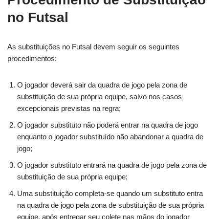
no Futsal
As substituições no Futsal devem seguir os seguintes
procedimentos:
O jogador deverá sair da quadra de jogo pela zona de
substituição de sua própria equipe, salvo nos casos
excepcionais previstas na regra;
O jogador substituto não poderá entrar na quadra de jogo
enquanto o jogador substituído não abandonar a quadra de
jogo;
O jogador substituto entrará na quadra de jogo pela zona de
substituição de sua própria equipe;
Uma substituição completa-se quando um substituto entra
na quadra de jogo pela zona de substituição de sua própria
equipe, após entregar seu colete nas mãos do jogador