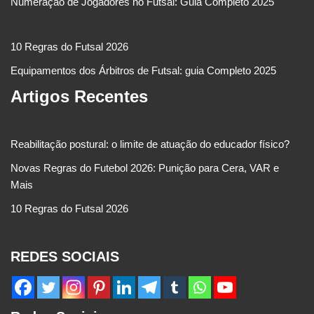
Numeração de Jogadores no Futsal: Guia Completo 2025
10 Regras do Futsal 2026
Equipamentos dos Árbitros de Futsal: guia Completo 2025
Artigos Recentes
Reabilitação postural: o limite de atuação do educador físico?
Novas Regras do Futebol 2026: Punição para Cera, VAR e
Mais
10 Regras do Futsal 2026
REDES SOCIAIS