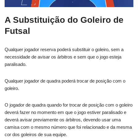
A Substituição do Goleiro de
Futsal
Qualquer jogador reserva poderá substituir o goleiro, sem a
necessidade de avisar os árbitros e sem que o jogo esteja
paralisado.
Qualquer jogador de quadra poderá trocar de posição com o
goleiro.
O jogador de quadra quando for trocar de posição com o goleiro
deverá fazer no momento em que o jogo estiver paralisado e
deverá avisar previamente os árbitros, devendo usar uma
camisa com o mesmo número que foi relacionado e da mesma
cor dos goleiros de sua equipe.