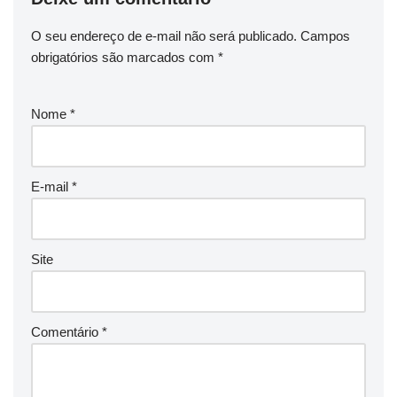
O seu endereço de e-mail não será publicado.
Campos
obrigatórios são marcados com
*
Nome
*
E-mail
*
Site
Comentário
*