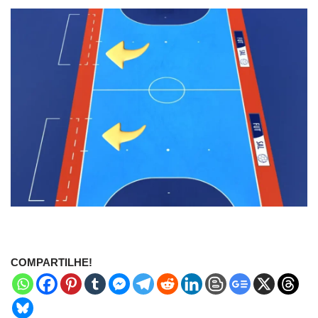
COMPARTILHE!