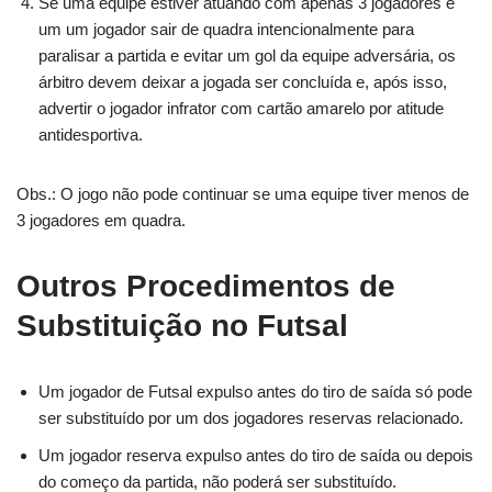
Se uma equipe estiver atuando com apenas 3 jogadores e
um um jogador sair de quadra intencionalmente para
paralisar a partida e evitar um gol da equipe adversária, os
árbitro devem deixar a jogada ser concluída e, após isso,
advertir o jogador infrator com cartão amarelo por atitude
antidesportiva.
Obs.: O jogo não pode continuar se uma equipe tiver menos de
3 jogadores em quadra.
Outros Procedimentos de
Substituição no Futsal
Um jogador de Futsal expulso antes do tiro de saída só pode
ser substituído por um dos jogadores reservas relacionado.
Um jogador reserva expulso antes do tiro de saída ou depois
do começo da partida, não poderá ser substituído.