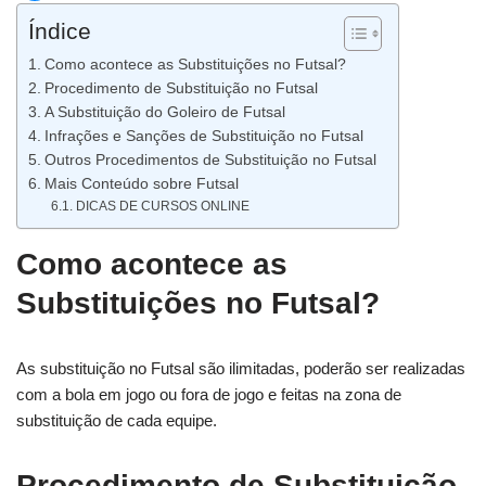
Índice
Como acontece as Substituições no Futsal?
Procedimento de Substituição no Futsal
A Substituição do Goleiro de Futsal
Infrações e Sanções de Substituição no Futsal
Outros Procedimentos de Substituição no Futsal
Mais Conteúdo sobre Futsal
DICAS DE CURSOS ONLINE
Como acontece as
Substituições no Futsal?
As substituição no Futsal são ilimitadas, poderão ser realizadas
com a bola em jogo ou fora de jogo e feitas na zona de
substituição de cada equipe.
Procedimento de Substituição