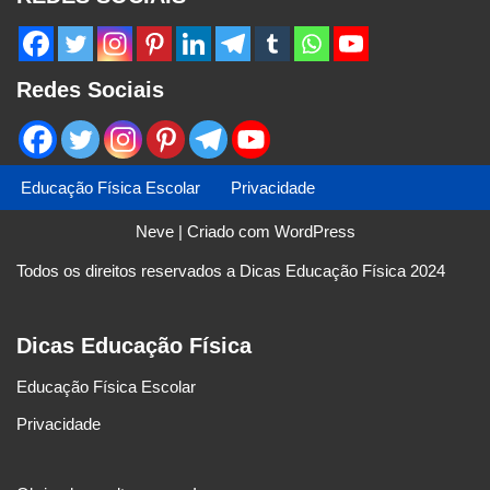
Redes Sociais
Educação Física Escolar
Privacidade
Neve
| Criado com
WordPress
Todos os direitos reservados a Dicas Educação Física 2024
Dicas Educação Física
Educação Física Escolar
Privacidade