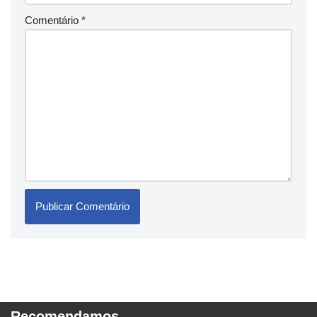
Comentário
*
Recomendamos