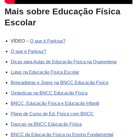
Mais sobre Educação Física
Escolar
VÍDEO –
O que é Parkour?
O que é Parkour?
Dicas para Aulas de Educação Física na Quarentena
Lutas na Educação Física Escolar
Brincadeiras e Jogos na BNCC Educação Física
Ginásticas na BNCC Educação Física
BNCC, Educação Física e Educação Infantil
Plano de Curso de Ed. Física com BNCC
Danças na BNCC Educação Física
BNCC da Educação Física no Ensino Fundamental