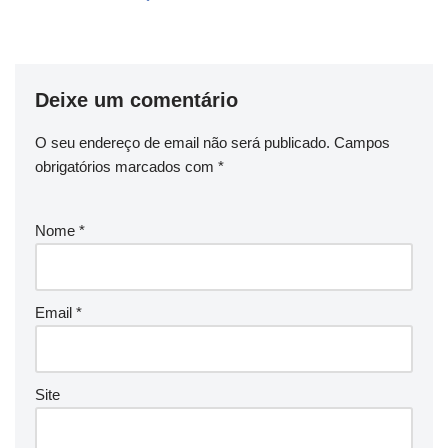
Deixe um comentário
O seu endereço de email não será publicado.
Campos
obrigatórios marcados com
*
Nome
*
Email
*
Site