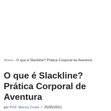
Home
-
O que é Slackline? Prática Corporal de Aventura
O que é Slackline?
Prática Corporal de
Aventura
por
Prof. Marcio Costa
25/05/2021