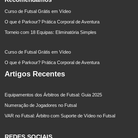
Curso de Futsal Grátis em Vídeo
O que é Parkour? Prática Corporal de Aventura
Torneio com 18 Equipas: Eliminatória Simples
Curso de Futsal Grátis em Vídeo
O que é Parkour? Prática Corporal de Aventura
Artigos Recentes
Equipamentos dos Árbitros de Futsal: Guia 2025
Numeração de Jogadores no Futsal
VAR no Futsal: Árbitro com Suporte de Vídeo no Futsal
REDES SOCIAIS