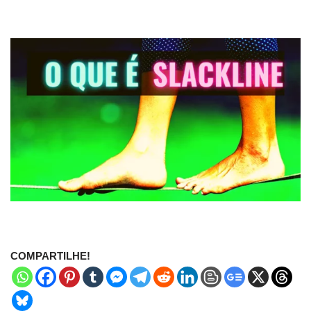
COMPARTILHE!