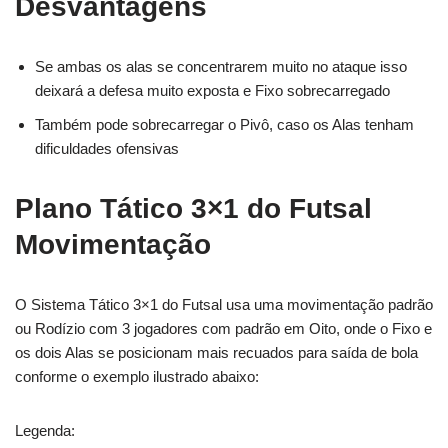
Desvantagens
Se ambas os alas se concentrarem muito no ataque isso
deixará a defesa muito exposta e Fixo sobrecarregado
Também pode sobrecarregar o Pivô, caso os Alas tenham
dificuldades ofensivas
Plano Tático 3×1 do Futsal
Movimentação
O Sistema Tático 3×1 do Futsal usa uma movimentação padrão
ou Rodízio com 3 jogadores com padrão em Oito, onde o Fixo e
os dois Alas se posicionam mais recuados para saída de bola
conforme o exemplo ilustrado abaixo:
Legenda: