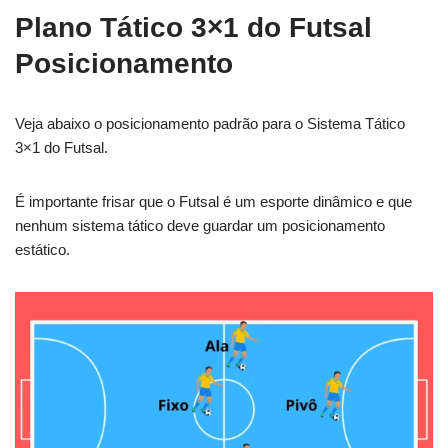
Plano Tático 3×1 do Futsal
Posicionamento
Veja abaixo o posicionamento padrão para o Sistema Tático
3×1 do Futsal.
É importante frisar que o Futsal é um esporte dinâmico e que
nenhum sistema tático deve guardar um posicionamento
estático.