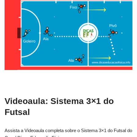
Videoaula: Sistema 3×1 do
Futsal
Assista a Videoaula completa sobre o Sistema 3×1 do Futsal do