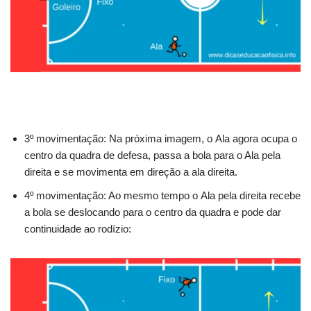
3º movimentação: Na próxima imagem, o Ala agora ocupa o
centro da quadra de defesa, passa a bola para o Ala pela
direita e se movimenta em direção a ala direita.
4º movimentação: Ao mesmo tempo o Ala pela direita recebe
a bola se deslocando para o centro da quadra e pode dar
continuidade ao rodízio: