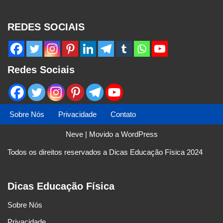
REDES SOCIAIS
Redes Sociais
Sobre Nós
Privacidade
Contato
Neve
| Movido a
WordPress
Todos os direitos reservados a Dicas Educação Física 2024
Dicas Educação Física
Sobre Nós
Privacidade