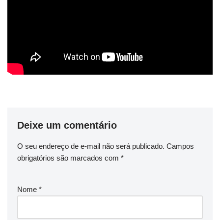
Deixe um comentário
O seu endereço de e-mail não será publicado.
Campos
obrigatórios são marcados com
*
Nome
*