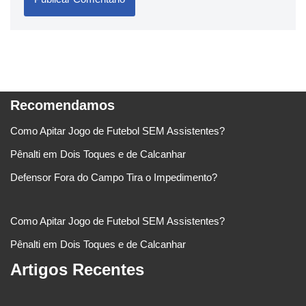
Recomendamos
Como Apitar Jogo de Futebol SEM Assistentes?
Pênalti em Dois Toques e de Calcanhar
Defensor Fora do Campo Tira o Impedimento?
Como Apitar Jogo de Futebol SEM Assistentes?
Pênalti em Dois Toques e de Calcanhar
Artigos Recentes