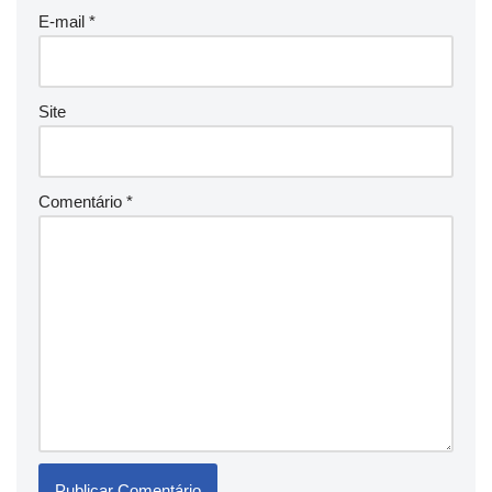
E-mail
*
Site
Comentário
*