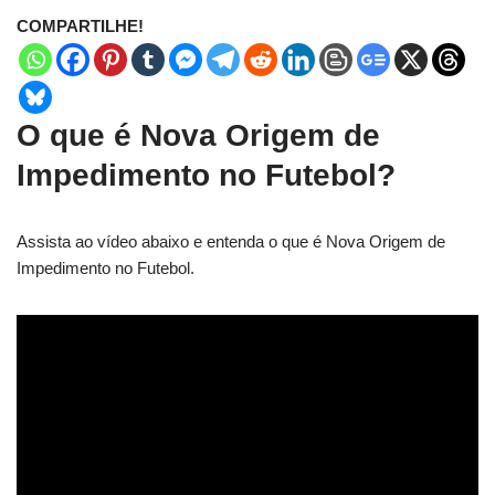
COMPARTILHE!
O que é Nova Origem de
Impedimento no Futebol?
Assista ao vídeo abaixo e entenda o que é Nova Origem de
Impedimento no Futebol.