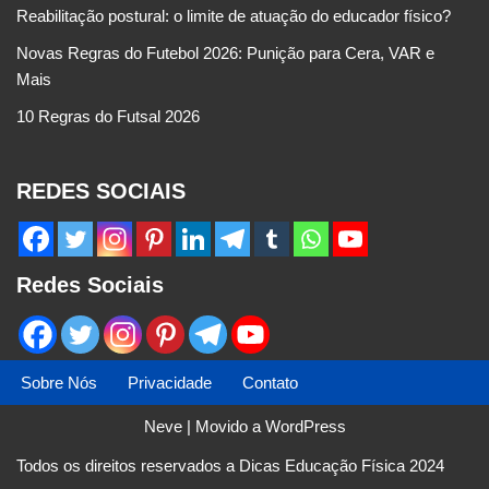
Reabilitação postural: o limite de atuação do educador físico?
Novas Regras do Futebol 2026: Punição para Cera, VAR e
Mais
10 Regras do Futsal 2026
REDES SOCIAIS
Redes Sociais
Sobre Nós
Privacidade
Contato
Neve
| Movido a
WordPress
Todos os direitos reservados a Dicas Educação Física 2024