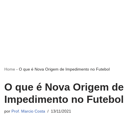
Home
-
O que é Nova Origem de Impedimento no Futebol
O que é Nova Origem de
Impedimento no Futebol
por
Prof. Marcio Costa
13/11/2021