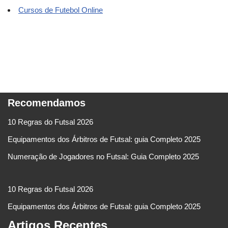
Cursos de Futebol Online
Recomendamos
10 Regras do Futsal 2026
Equipamentos dos Árbitros de Futsal: guia Completo 2025
Numeração de Jogadores no Futsal: Guia Completo 2025
10 Regras do Futsal 2026
Equipamentos dos Árbitros de Futsal: guia Completo 2025
Artigos Recentes