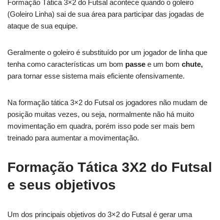
Formação Tática 3×2 do Futsal acontece quando o goleiro
(Goleiro Linha) sai de sua área para participar das jogadas de
ataque de sua equipe.
Geralmente o goleiro é substituído por um jogador de linha que
tenha como características um bom
passe
e um bom
chute,
para tornar esse sistema mais eficiente ofensivamente.
Na formação tática 3×2 do Futsal os jogadores não mudam de
posição muitas vezes, ou seja, normalmente não há muito
movimentação em quadra, porém isso pode ser mais bem
treinado para aumentar a movimentação.
Formação Tática 3X2 do Futsal
e seus objetivos
Um dos principais objetivos do 3×2 do Futsal é gerar uma