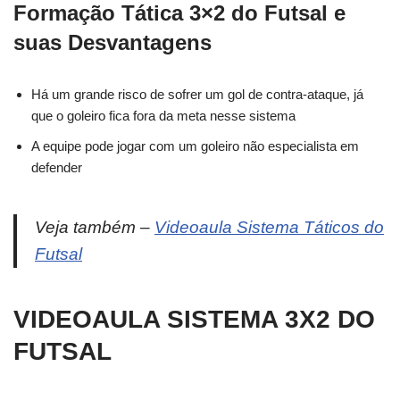
Formação Tática 3×2 do Futsal e
suas Desvantagens
Há um grande risco de sofrer um gol de contra-ataque, já
que o goleiro fica fora da meta nesse sistema
A equipe pode jogar com um goleiro não especialista em
defender
Veja também –
Videoaula Sistema Táticos do
Futsal
VIDEOAULA SISTEMA 3X2 DO
FUTSAL