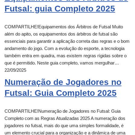
Futsal: guia Completo 2025
COMPARTILHE!Equipamentos dos Árbitros de Futsal Muito
além do apito, os equipamentos dos árbitros de futsal são
essenciais para garantir a aplicação correta das regras e o bom
andamento do jogo. Com a evolução do esporte, a tecnologia
também entra em quadra, mas existem regras rígidas sobre o
que é permitido. Neste guia completo, vamos mergulhar…
22/09/2025
Numeração de Jogadores no
Futsal: Guia Completo 2025
COMPARTILHE!Numeração de Jogadores no Futsal: Guia
Completo com as Regras Atualizadas 2025 A numeração dos
jogadores no futsal, mais do que uma simples formalidade, é
um elemento crucial para a organização e a dinâmica de uma