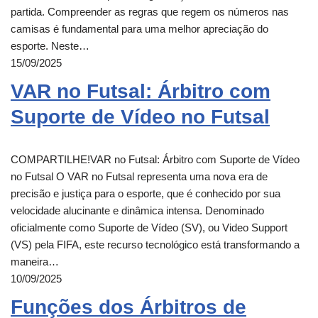
partida. Compreender as regras que regem os números nas
camisas é fundamental para uma melhor apreciação do
esporte. Neste…
15/09/2025
VAR no Futsal: Árbitro com
Suporte de Vídeo no Futsal
COMPARTILHE!VAR no Futsal: Árbitro com Suporte de Vídeo
no Futsal O VAR no Futsal representa uma nova era de
precisão e justiça para o esporte, que é conhecido por sua
velocidade alucinante e dinâmica intensa. Denominado
oficialmente como Suporte de Vídeo (SV), ou Video Support
(VS) pela FIFA, este recurso tecnológico está transformando a
maneira…
10/09/2025
Funções dos Árbitros de