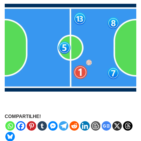
COMPARTILHE!