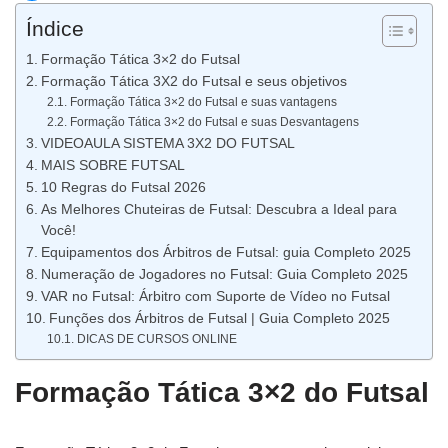
Índice
Formação Tática 3×2 do Futsal
Formação Tática 3X2 do Futsal e seus objetivos
Formação Tática 3×2 do Futsal e suas vantagens
Formação Tática 3×2 do Futsal e suas Desvantagens
VIDEOAULA SISTEMA 3X2 DO FUTSAL
MAIS SOBRE FUTSAL
10 Regras do Futsal 2026
As Melhores Chuteiras de Futsal: Descubra a Ideal para
Você!
Equipamentos dos Árbitros de Futsal: guia Completo 2025
Numeração de Jogadores no Futsal: Guia Completo 2025
VAR no Futsal: Árbitro com Suporte de Vídeo no Futsal
Funções dos Árbitros de Futsal | Guia Completo 2025
DICAS DE CURSOS ONLINE
Formação Tática 3×2 do Futsal