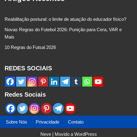
Reabilitação postural: o limite de atuação do educador físico?
Novas Regras do Futebol 2026: Punição para Cera, VAR e
Mais
10 Regras do Futsal 2026
REDES SOCIAIS
Redes Sociais
Sobre Nós
Privacidade
Contato
Neve
| Movido a
WordPress