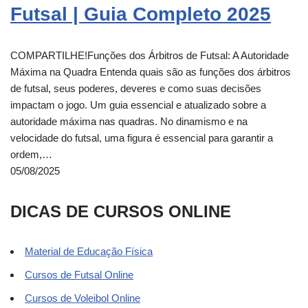
Futsal | Guia Completo 2025
COMPARTILHE!Funções dos Árbitros de Futsal: A Autoridade
Máxima na Quadra Entenda quais são as funções dos árbitros
de futsal, seus poderes, deveres e como suas decisões
impactam o jogo. Um guia essencial e atualizado sobre a
autoridade máxima nas quadras. No dinamismo e na
velocidade do futsal, uma figura é essencial para garantir a
ordem,…
05/08/2025
DICAS DE CURSOS ONLINE
Material de Educação Física
Cursos de Futsal Online
Cursos de Voleibol Online