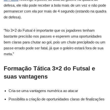
defesa, ele não pode receber a bola mais de um vez e não pode
permanecer com ela por mais de 4 segundo (estando na quadra
de defesa).
“
No 3×2 do Futsal é importante que os jogadores tenham
bastante precisão nos passes e esperem uma oportunidades
bem claras para chutar ao gol, pois um chute precipitado ou um
passe errado pode ser fatal, já que o goleiro estará fora de sua
meta.”
Formação Tática 3×2 do Futsal e
suas vantagens
Cria-se uma vantagens numérica ao atacar
Possibilita a criação de oportunidades claras de finalizações