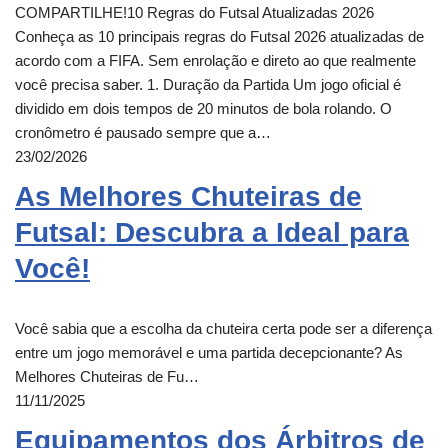
COMPARTILHE!10 Regras do Futsal Atualizadas 2026
Conheça as 10 principais regras do Futsal 2026 atualizadas de
acordo com a FIFA. Sem enrolação e direto ao que realmente
você precisa saber. 1. Duração da Partida Um jogo oficial é
dividido em dois tempos de 20 minutos de bola rolando. O
cronômetro é pausado sempre que a…
23/02/2026
As Melhores Chuteiras de
Futsal: Descubra a Ideal para
Você!
Você sabia que a escolha da chuteira certa pode ser a diferença
entre um jogo memorável e uma partida decepcionante? As
Melhores Chuteiras de Fu…
11/11/2025
Equipamentos dos Árbitros de