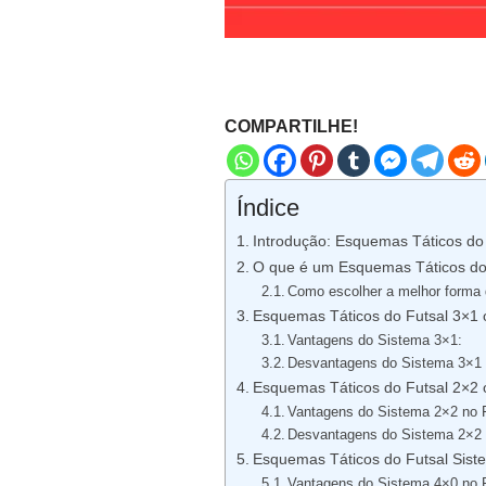
COMPARTILHE!
Índice
Introdução: Esquemas Táticos do
O que é um Esquemas Táticos do
Como escolher a melhor forma 
Esquemas Táticos do Futsal 3×1
Vantagens do Sistema 3×1:
Desvantagens do Sistema 3×1
Esquemas Táticos do Futsal 2×2
Vantagens do Sistema 2×2 no 
Desvantagens do Sistema 2×2 
Esquemas Táticos do Futsal Sist
Vantagens do Sistema 4×0 no 