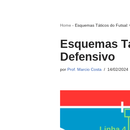
Home
-
Esquemas Táticos do Futsal: 
Esquemas Tát
Defensivo
por
Prof. Marcio Costa
14/02/2024