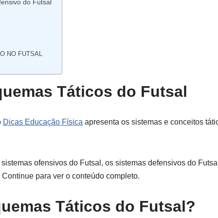
ensivo do Futsal
O NO FUTSAL
uemas Táticos do Futsal
o
Dicas Educação Física
apresenta os sistemas e conceitos tát
istemas ofensivos do Futsal, os sistemas defensivos do Futsal
Continue para ver o conteúdo completo.
uemas Táticos do Futsal?