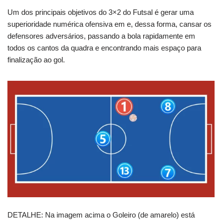
Um dos principais objetivos do 3×2 do Futsal é gerar uma
superioridade numérica ofensiva em e, dessa forma, cansar os
defensores adversários, passando a bola rapidamente em
todos os cantos da quadra e encontrando mais espaço para
finalização ao gol.
DETALHE: Na imagem acima o Goleiro (de amarelo) está