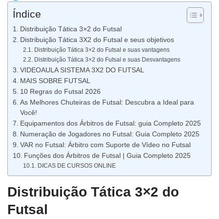
Índice
Distribuição Tática 3×2 do Futsal
Distribuição Tática 3X2 do Futsal e seus objetivos
Distribuição Tática 3×2 do Futsal e suas vantagens
Distribuição Tática 3×2 do Futsal e suas Desvantagens
VIDEOAULA SISTEMA 3X2 DO FUTSAL
MAIS SOBRE FUTSAL
10 Regras do Futsal 2026
As Melhores Chuteiras de Futsal: Descubra a Ideal para
Você!
Equipamentos dos Árbitros de Futsal: guia Completo 2025
Numeração de Jogadores no Futsal: Guia Completo 2025
VAR no Futsal: Árbitro com Suporte de Vídeo no Futsal
Funções dos Árbitros de Futsal | Guia Completo 2025
DICAS DE CURSOS ONLINE
Distribuição Tática 3×2 do
Futsal