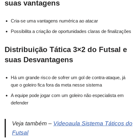
suas vantagens
Cria-se uma vantagens numérica ao atacar
Possibilita a criação de oportunidades claras de finalizações
Distribuição Tática 3×2 do Futsal e
suas Desvantagens
Há um grande risco de sofrer um gol de contra-ataque, já
que o goleiro fica fora da meta nesse sistema
A equipe pode jogar com um goleiro não especialista em
defender
Veja também –
Videoaula Sistema Táticos do
Futsal