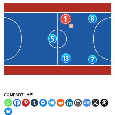
COMPARTILHE!