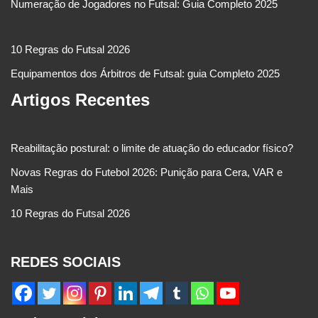
Numeração de Jogadores no Futsal: Guia Completo 2025
10 Regras do Futsal 2026
Equipamentos dos Árbitros de Futsal: guia Completo 2025
Artigos Recentes
Reabilitação postural: o limite de atuação do educador físico?
Novas Regras do Futebol 2026: Punição para Cera, VAR e
Mais
10 Regras do Futsal 2026
REDES SOCIAIS