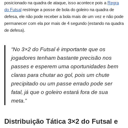
posicionado na quadra de ataque, isso acontece pois a
Regra
do Futsal
restringe a posse de bola do goleiro na quadra de
defesa, ele não pode receber a bola mais de um vez e não pode
permanecer com ela por mais de 4 segundo (estando na quadra
de defesa).
“
No 3×2 do Futsal é importante que os
jogadores tenham bastante precisão nos
passes e esperem uma oportunidades bem
claras para chutar ao gol, pois um chute
precipitado ou um passe errado pode ser
fatal, já que o goleiro estará fora de sua
meta.”
Distribuição Tática 3×2 do Futsal e