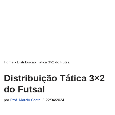
Home
-
Distribuição Tática 3×2 do Futsal
Distribuição Tática 3×2
do Futsal
por
Prof. Marcio Costa
22/04/2024