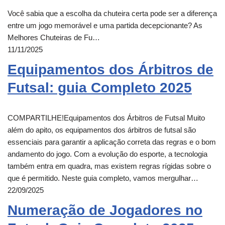
Você sabia que a escolha da chuteira certa pode ser a diferença
entre um jogo memorável e uma partida decepcionante? As
Melhores Chuteiras de Fu…
11/11/2025
Equipamentos dos Árbitros de
Futsal: guia Completo 2025
COMPARTILHE!Equipamentos dos Árbitros de Futsal Muito
além do apito, os equipamentos dos árbitros de futsal são
essenciais para garantir a aplicação correta das regras e o bom
andamento do jogo. Com a evolução do esporte, a tecnologia
também entra em quadra, mas existem regras rígidas sobre o
que é permitido. Neste guia completo, vamos mergulhar…
22/09/2025
Numeração de Jogadores no