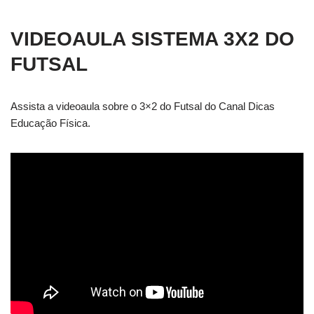
VIDEOAULA SISTEMA 3X2 DO
FUTSAL
Assista a videoaula sobre o 3×2 do Futsal do Canal Dicas
Educação Física.