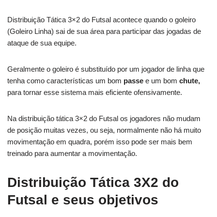
Distribuição Tática 3×2 do Futsal acontece quando o goleiro
(Goleiro Linha) sai de sua área para participar das jogadas de
ataque de sua equipe.
Geralmente o goleiro é substituído por um jogador de linha que
tenha como características um bom
passe
e um bom
chute,
para tornar esse sistema mais eficiente ofensivamente.
Na distribuição tática 3×2 do Futsal os jogadores não mudam
de posição muitas vezes, ou seja, normalmente não há muito
movimentação em quadra, porém isso pode ser mais bem
treinado para aumentar a movimentação.
Distribuição Tática 3X2 do
Futsal e seus objetivos