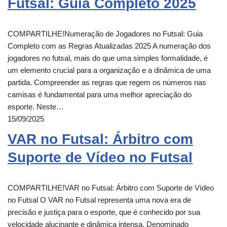
Futsal: Guia Completo 2025
COMPARTILHE!Numeração de Jogadores no Futsal: Guia
Completo com as Regras Atualizadas 2025 A numeração dos
jogadores no futsal, mais do que uma simples formalidade, é
um elemento crucial para a organização e a dinâmica de uma
partida. Compreender as regras que regem os números nas
camisas é fundamental para uma melhor apreciação do
esporte. Neste…
15/09/2025
VAR no Futsal: Árbitro com
Suporte de Vídeo no Futsal
COMPARTILHE!VAR no Futsal: Árbitro com Suporte de Vídeo
no Futsal O VAR no Futsal representa uma nova era de
precisão e justiça para o esporte, que é conhecido por sua
velocidade alucinante e dinâmica intensa. Denominado