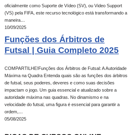
oficialmente como Suporte de Vídeo (SV), ou Video Support
(VS) pela FIFA, este recurso tecnológico está transformando a
maneira…
10/09/2025
Funções dos Árbitros de
Futsal | Guia Completo 2025
COMPARTILHE!Funções dos Árbitros de Futsal: A Autoridade
Máxima na Quadra Entenda quais são as funções dos árbitros
de futsal, seus poderes, deveres e como suas decisões
impactam o jogo. Um guia essencial e atualizado sobre a
autoridade máxima nas quadras. No dinamismo e na
velocidade do futsal, uma figura é essencial para garantir a
ordem,…
05/08/2025