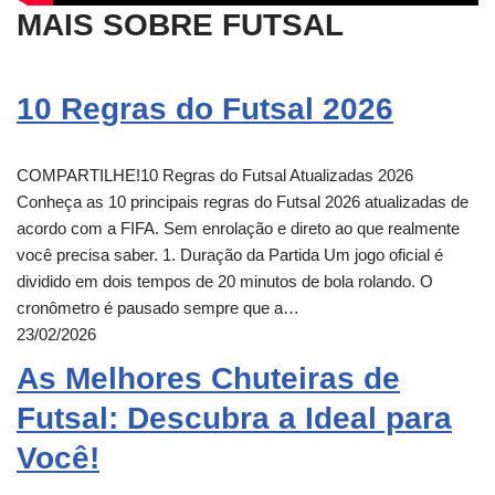
MAIS SOBRE FUTSAL
10 Regras do Futsal 2026
COMPARTILHE!10 Regras do Futsal Atualizadas 2026
Conheça as 10 principais regras do Futsal 2026 atualizadas de
acordo com a FIFA. Sem enrolação e direto ao que realmente
você precisa saber. 1. Duração da Partida Um jogo oficial é
dividido em dois tempos de 20 minutos de bola rolando. O
cronômetro é pausado sempre que a…
23/02/2026
As Melhores Chuteiras de
Futsal: Descubra a Ideal para
Você!