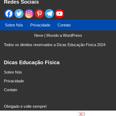
Redes Sociais
Sobre Nós
Privacidade
Contato
Neve
| Movido a
WordPress
Todos os direitos reservados a Dicas Educação Física 2024
Dicas Educação Física
Sobre Nós
Privacidade
Contato
Obrigado e volte sempre!
X