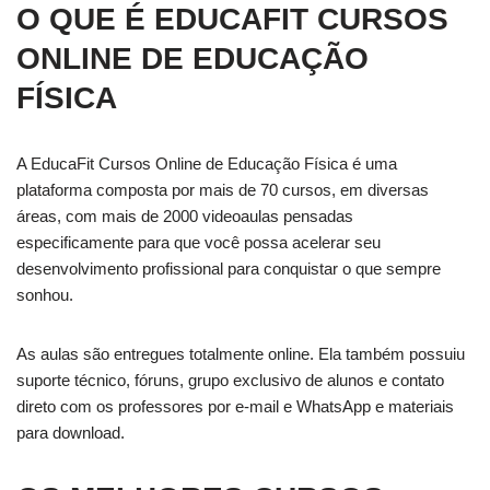
O QUE É EDUCAFIT CURSOS
ONLINE DE EDUCAÇÃO
FÍSICA
A EducaFit Cursos Online de Educação Física é uma
plataforma composta por mais de 70 cursos, em diversas
áreas, com mais de 2000 videoaulas pensadas
especificamente para que você possa acelerar seu
desenvolvimento profissional para conquistar o que sempre
sonhou.
As aulas são entregues totalmente online. Ela também possuiu
suporte técnico, fóruns, grupo exclusivo de alunos e contato
direto com os professores por e-mail e WhatsApp e materiais
para download.