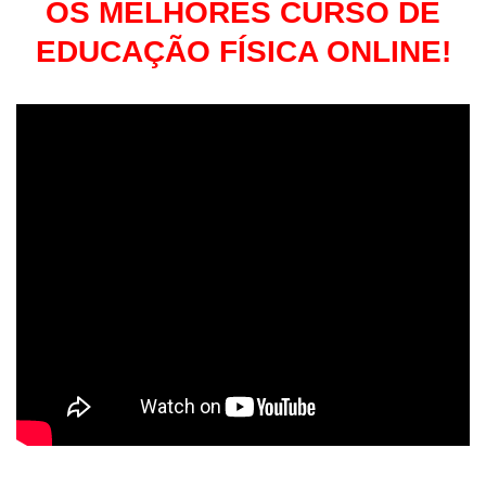
OS MELHORES CURSO DE
EDUCAÇÃO FÍSICA ONLINE!