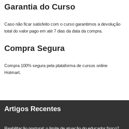
Garantia do Curso
Caso não ficar satisfeito com o curso garantimos a devolução
total do valor pago em até 7 dias da data da compra.
Compra Segura
Compra 100% segura pela plataforma de cursos online
Hotmart.
Artigos Recentes
Reabilitação postural: o limite de atuação do educador físico?