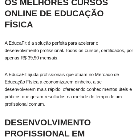
OS MELHORES CURSOS
ONLINE DE EDUCAÇÃO
FÍSICA
A EducaFit é a solução perfeita para acelerar o
desenvolvimento profissional. Todos os cursos, certificados, por
apenas R$ 39,90 mensais.
A EducaFit ajuda profissionais que atuam no Mercado de
Educação Física a economizarem dinheiro, a se
desenvolverem mais rápido, oferecendo conhecimentos úteis e
práticos que geram resultados na metade do tempo de um
profissional comum.
DESENVOLVIMENTO
PROFISSIONAL EM