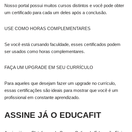
Nosso portal possui muitos cursos distintos e você pode obter
um certificado para cada um deles após a conclusão.
USE COMO HORAS COMPLEMENTARES
Se você está cursando faculdade, esses certificados podem
ser usados como horas complementares.
FAÇA UM UPGRADE EM SEU CURRÍCULO
Para aqueles que desejam fazer um upgrade no currículo,
essas certificações são ideais para mostrar que você é um
profissional em constante aprendizado.
ASSINE JÁ O EDUCAFIT