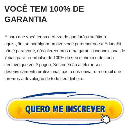
VOCÊ TEM 100% DE
GARANTIA
E para que você tenha certeza de que fará uma ótima
aquisição, se por algum motivo você perceber que a EducaFit
não é para você, nós oferecemos uma garantia incondicional de
7 dias para reembolso de 100% do seu dinheiro e de cada
centavo que você pagou. Se você não acelerar seu
desenvolvimento profissional, basta nos enviar um e-mail que
faremos a devolução de todo seu dinheiro.