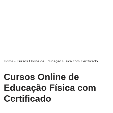
Home
-
Cursos Online de Educação Física com Certificado
Cursos Online de
Educação Física com
Certificado