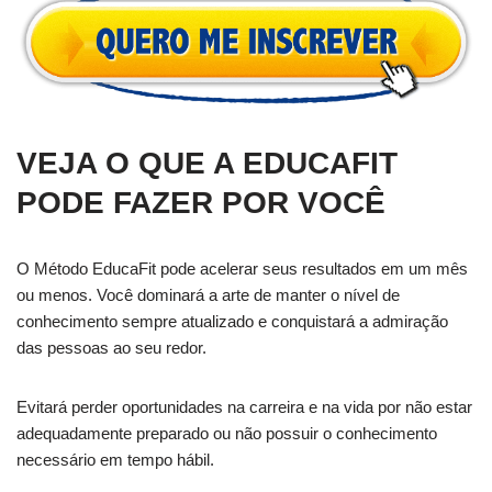
VEJA O QUE A EDUCAFIT
PODE FAZER POR VOCÊ
O Método EducaFit pode acelerar seus resultados em um mês
ou menos. Você dominará a arte de manter o nível de
conhecimento sempre atualizado e conquistará a admiração
das pessoas ao seu redor.
Evitará perder oportunidades na carreira e na vida por não estar
adequadamente preparado ou não possuir o conhecimento
necessário em tempo hábil.