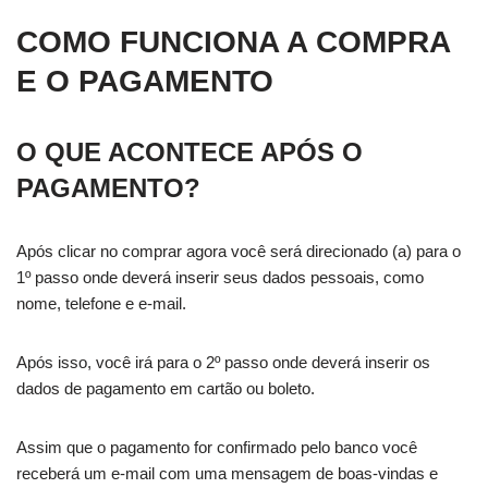
COMO FUNCIONA A COMPRA
E O PAGAMENTO
O QUE ACONTECE APÓS O
PAGAMENTO?
Após clicar no comprar agora você será direcionado (a) para o
1º passo onde deverá inserir seus dados pessoais, como
nome, telefone e e-mail.
Após isso, você irá para o 2º passo onde deverá inserir os
dados de pagamento em cartão ou boleto.
Assim que o pagamento for confirmado pelo banco você
receberá um e-mail com uma mensagem de boas-vindas e