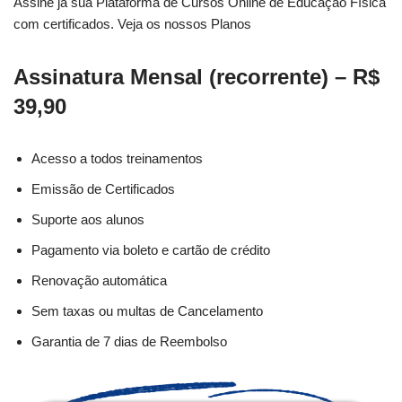
Assine já sua Plataforma de Cursos Online de Educação Física
com certificados. Veja os nossos Planos
Assinatura Mensal (recorrente) – R$
39,90
Acesso a todos treinamentos
Emissão de Certificados
Suporte aos alunos
Pagamento via boleto e cartão de crédito
Renovação automática
Sem taxas ou multas de Cancelamento
Garantia de 7 dias de Reembolso