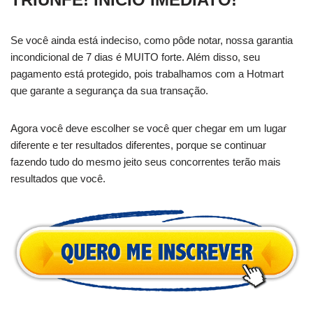
Se você ainda está indeciso, como pôde notar, nossa garantia
incondicional de 7 dias é MUITO forte. Além disso, seu
pagamento está protegido, pois trabalhamos com a Hotmart
que garante a segurança da sua transação.
Agora você deve escolher se você quer chegar em um lugar
diferente e ter resultados diferentes, porque se continuar
fazendo tudo do mesmo jeito seus concorrentes terão mais
resultados que você.