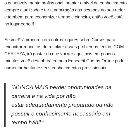
o desenvolvimento profissional, manter o nível de conhecimento
sempre atualizado e ter a admiração das pessoas ao seu redor
e também para economizar tempo e dinheiro, então você está
no lugar certo!!!
Se você já procurou em outros lugares sobre Cursos para
encontrar maneiras de resolver esses problemas, então, COM
CERTEZA, irá gostar do que vai ver aqui, pois em poucos
minutos você descobrirá como a EducaFit Cursos Online pode
aumentar bastante seus conhecimentos profissionais.
“NUNCA MAIS perder oportunidades na
carreira e na vida por não
estar adequadamente preparado ou não
possuir o conhecimento necessário em
tempo hábil.”