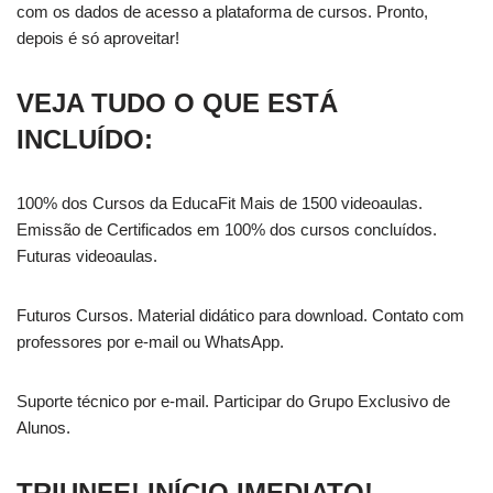
com os dados de acesso a plataforma de cursos. Pronto,
depois é só aproveitar!
VEJA TUDO O QUE ESTÁ
INCLUÍDO:
100% dos Cursos da EducaFit Mais de 1500 videoaulas.
Emissão de Certificados em 100% dos cursos concluídos.
Futuras videoaulas.
Futuros Cursos. Material didático para download. Contato com
professores por e-mail ou WhatsApp.
Suporte técnico por e-mail. Participar do Grupo Exclusivo de
Alunos.
TRIUNFE! INÍCIO IMEDIATO!