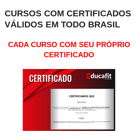
CURSOS COM CERTIFICADOS
VÁLIDOS EM TODO BRASIL
CADA CURSO COM SEU PRÓPRIO
CERTIFICADO