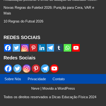
Novas Regras do Futebol 2026: Punição para Cera, VAR e
Mais
10 Regras do Futsal 2026
REDES SOCIAIS
Redes Sociais
Sobre Nós
Privacidade
Contato
Neve
| Movido a
WordPress
Todos os direitos reservados a Dicas Educação Física 2024