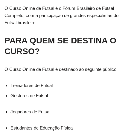
O Curso Online de Futsal é o Fórum Brasileiro de Futsal
Completo, com a participação de grandes especialistas do
Futsal brasileiro.
PARA QUEM SE DESTINA O
CURSO?
O Curso Online de Futsal é destinado ao seguinte público:
Treinadores de Futsal
Gestores de Futsal
Jogadores de Futsal
Estudantes de Educação Física