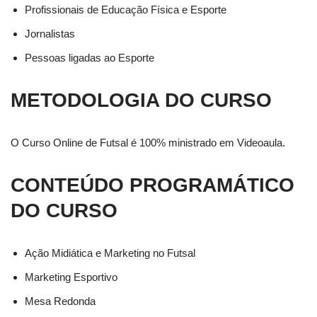
Profissionais de Educação Física e Esporte
Jornalistas
Pessoas ligadas ao Esporte
METODOLOGIA DO CURSO
O Curso Online de Futsal é 100% ministrado em Videoaula.
CONTEÚDO PROGRAMÁTICO
DO CURSO
Ação Midiática e Marketing no Futsal
Marketing Esportivo
Mesa Redonda