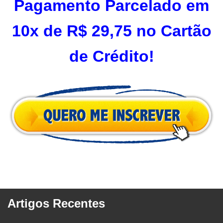
Pagamento Parcelado em
10x de R$ 29,75 no Cartão
de Crédito!
Artigos Recentes