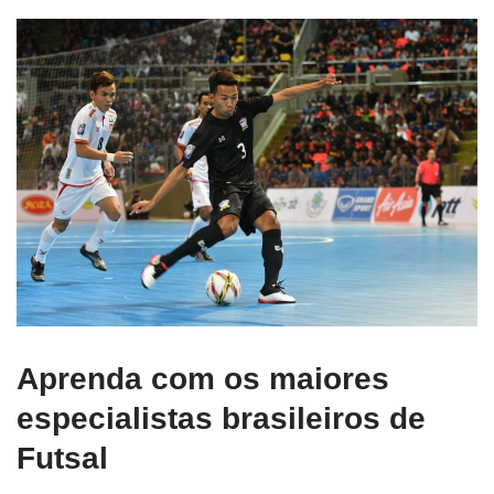
Aprenda com os maiores
especialistas brasileiros de
Futsal