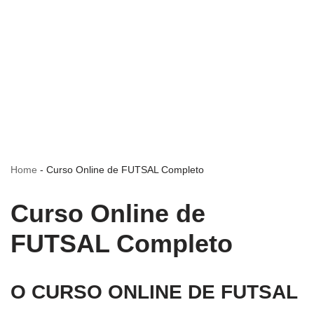
Home
-
Curso Online de FUTSAL Completo
Curso Online de
FUTSAL Completo
O CURSO ONLINE DE FUTSAL