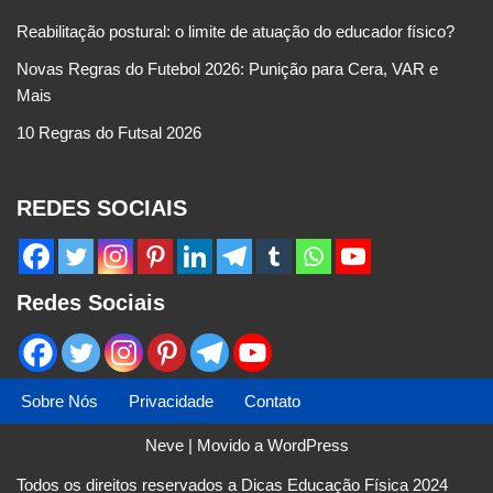
Reabilitação postural: o limite de atuação do educador físico?
Novas Regras do Futebol 2026: Punição para Cera, VAR e
Mais
10 Regras do Futsal 2026
REDES SOCIAIS
Redes Sociais
Sobre Nós
Privacidade
Contato
Neve
| Movido a
WordPress
Todos os direitos reservados a Dicas Educação Física 2024