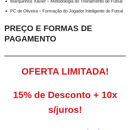
Marquinhos Xavier – Metodologia do Treinamento de Futsal
PC de Oliveira – Formação do Jogador Inteligente de Futsal
PREÇO E FORMAS DE
PAGAMENTO
OFERTA LIMITADA!
15% de Desconto + 10x
s/juros!