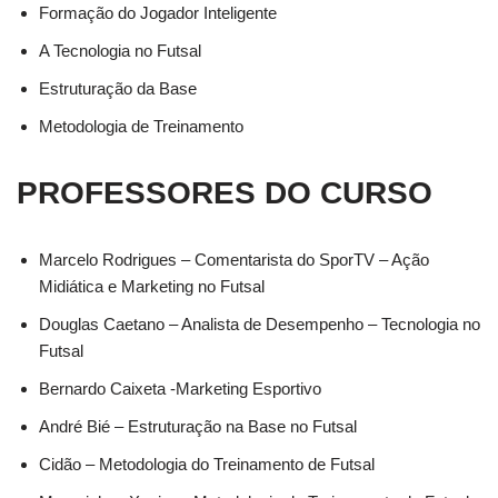
Formação do Jogador Inteligente
A Tecnologia no Futsal
Estruturação da Base
Metodologia de Treinamento
PROFESSORES DO CURSO
Marcelo Rodrigues – Comentarista do SporTV – Ação
Midiática e Marketing no Futsal
Douglas Caetano – Analista de Desempenho – Tecnologia no
Futsal
Bernardo Caixeta -Marketing Esportivo
André Bié – Estruturação na Base no Futsal
Cidão – Metodologia do Treinamento de Futsal