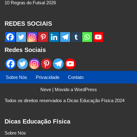
10 Regras do Futsal 2026
REDES SOCIAIS
Redes Sociais
Sobre Nós
Privacidade
Contato
Neve
| Movido a
WordPress
Todos os direitos reservados a Dicas Educação Física 2024
Dicas Educação Física
Sobre Nós