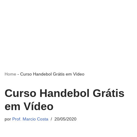
Home
-
Curso Handebol Grátis em Vídeo
Curso Handebol Grátis
em Vídeo
por
Prof. Marcio Costa
20/05/2020