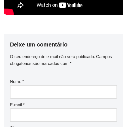
Deixe um comentário
O seu endereço de e-mail não será publicado.
Campos
obrigatórios são marcados com
*
Nome
*
E-mail
*