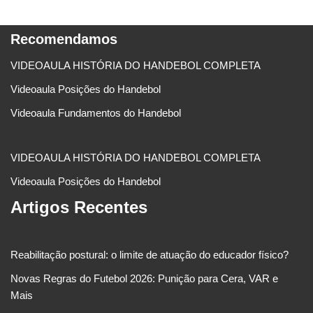
Recomendamos
VIDEOAULA HISTÓRIA DO HANDEBOL COMPLETA
Videoaula Posições do Handebol
Videoaula Fundamentos do Handebol
VIDEOAULA HISTÓRIA DO HANDEBOL COMPLETA
Videoaula Posições do Handebol
Artigos Recentes
Reabilitação postural: o limite de atuação do educador físico?
Novas Regras do Futebol 2026: Punição para Cera, VAR e
Mais