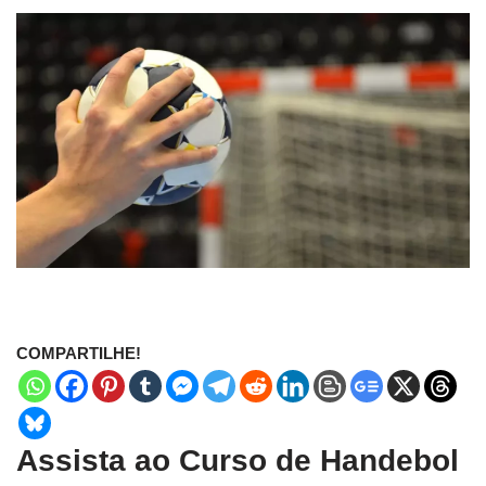
COMPARTILHE!
Assista ao Curso de Handebol