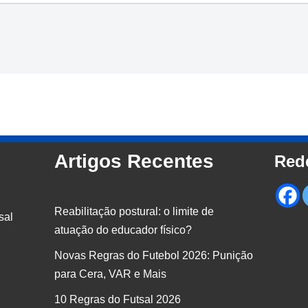
Artigos Recentes
Red
Reabilitação postural: o limite de
sal
atuação do educador físico?
Novas Regras do Futebol 2026: Punição
para Cera, VAR e Mais
10 Regras do Futsal 2026