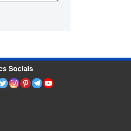
es Sociais