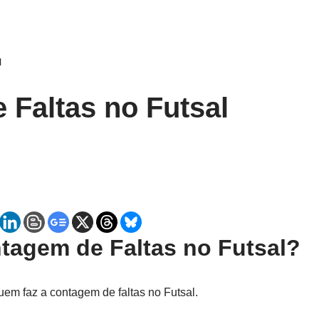
l
Faltas no Futsal
tagem de Faltas no Futsal?
uem faz a contagem de faltas no Futsal.