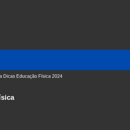
 a Dicas Educação Física 2024
sica