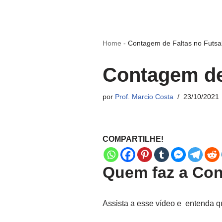
Home
-
Contagem de Faltas no Futsa
Contagem de 
por
Prof. Marcio Costa
23/10/2021
COMPARTILHE!
Quem faz a Con
Assista a esse vídeo e entenda q