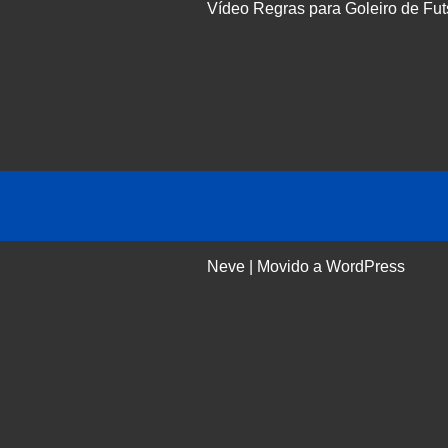
Vídeo Regras para Goleiro de Fut
Neve
| Movido a
WordPress