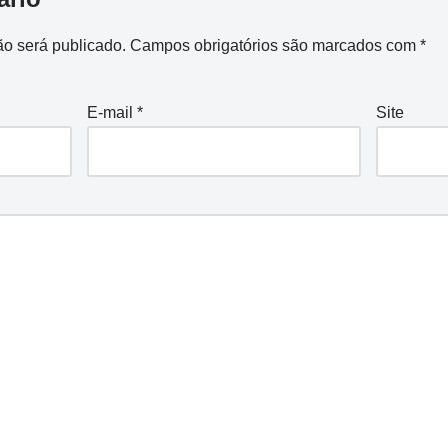
o será publicado.
Campos obrigatórios são marcados com
*
E-mail
*
Site