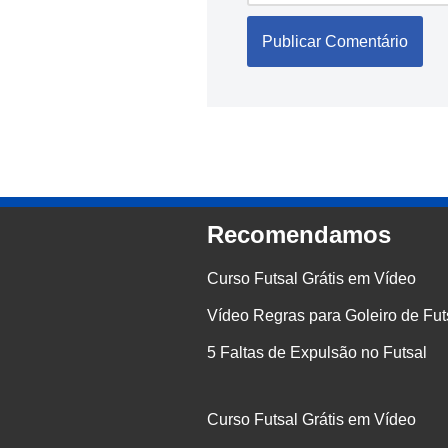
Recomendamos
Curso Futsal Grátis em Vídeo
Vídeo Regras para Goleiro de Fut
5 Faltas de Expulsão no Futsal
Curso Futsal Grátis em Vídeo