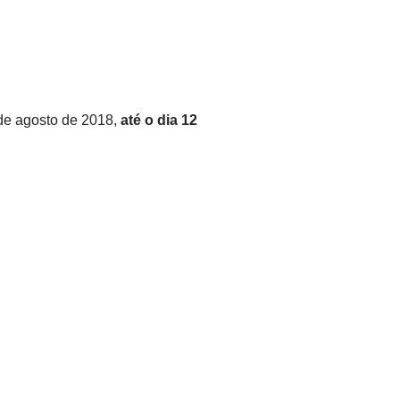
 de agosto de 2018,
até o dia 12