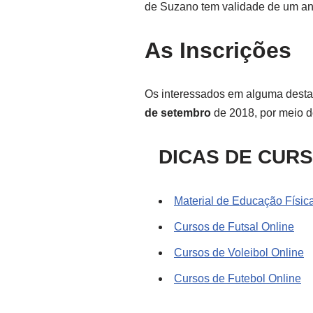
de Suzano tem validade de um an
As Inscrições
Os interessados em alguma destas
de setembro
de 2018, por meio d
DICAS DE CUR
Material de Educação Físic
Cursos de Futsal Online
Cursos de Voleibol Online
Cursos de Futebol Online