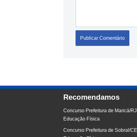
Recomendamos
Concurso Prefeitura de Maricá/RJ
Educação Física
Concurso Prefeitura de Sobral/CE