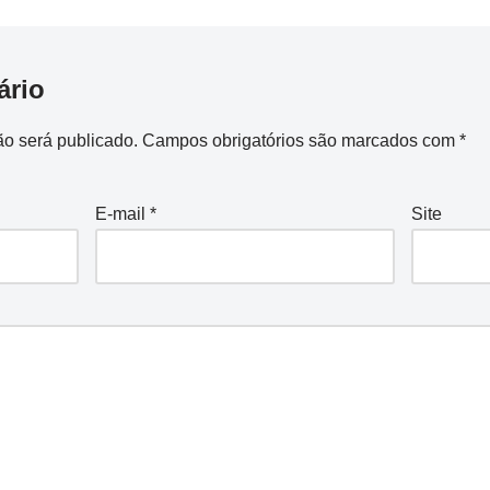
ário
o será publicado.
Campos obrigatórios são marcados com
*
E-mail
*
Site