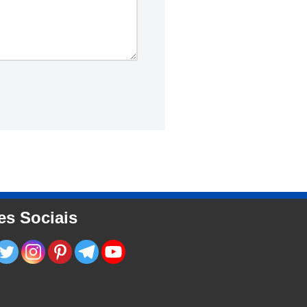
es Sociais