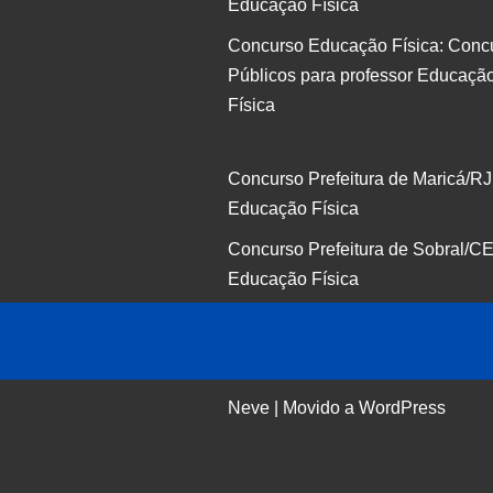
Educação Física
Concurso Educação Física: Conc
Públicos para professor Educaçã
Física
Concurso Prefeitura de Maricá/RJ
Educação Física
Concurso Prefeitura de Sobral/CE
Educação Física
Neve
| Movido a
WordPress