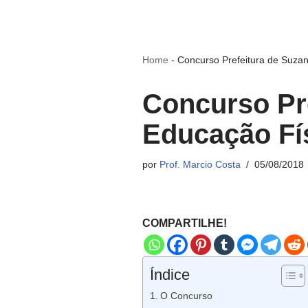
Home
-
Concurso Prefeitura de Suza
Concurso Pr
Educação Fí
por
Prof. Marcio Costa
05/08/2018
COMPARTILHE!
Índice
O Concurso