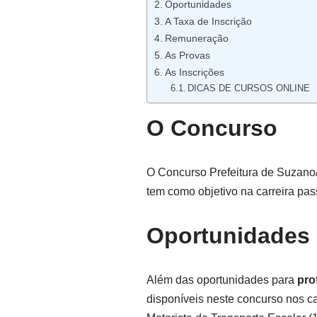
Oportunidades
A Taxa de Inscrição
Remuneração
As Provas
As Inscrições
DICAS DE CURSOS ONLINE
O Concurso
O Concurso Prefeitura de Suzano
tem como objetivo na carreira pa
Oportunidades
Além das oportunidades para
pro
disponíveis neste concurso nos ca