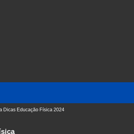
 a Dicas Educação Física 2024
sica