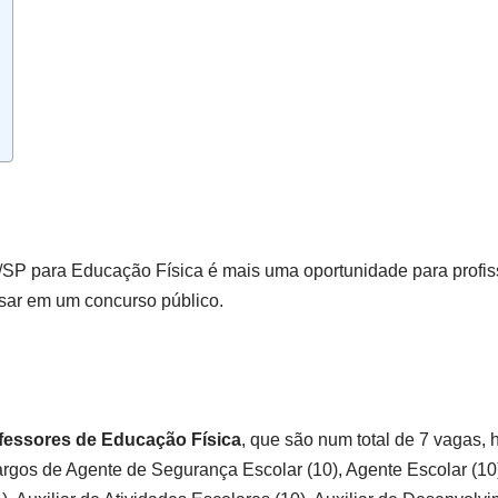
/SP para Educação Física é mais uma oportunidade para profi
ssar em um concurso público.
fessores de Educação Física
, que são num total de 7 vagas, 
rgos de Agente de Segurança Escolar (10), Agente Escolar (10)