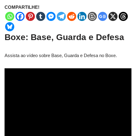
COMPARTILHE!
Boxe: Base, Guarda e Defesa
Assista ao vídeo sobre Base, Guarda e Defesa no Boxe.