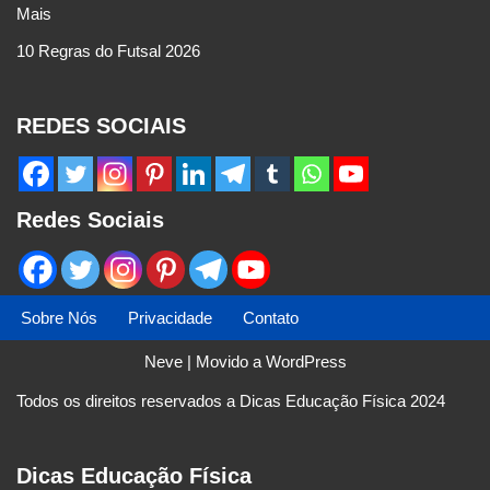
Mais
10 Regras do Futsal 2026
REDES SOCIAIS
Redes Sociais
Sobre Nós
Privacidade
Contato
Neve
| Movido a
WordPress
Todos os direitos reservados a Dicas Educação Física 2024
Dicas Educação Física