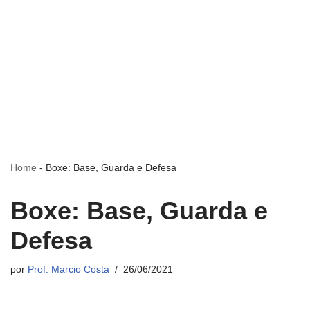
Home
-
Boxe: Base, Guarda e Defesa
Boxe: Base, Guarda e
Defesa
por
Prof. Marcio Costa
26/06/2021