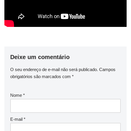
Deixe um comentário
O seu endereço de e-mail não será publicado.
Campos
obrigatórios são marcados com
*
Nome
*
E-mail
*