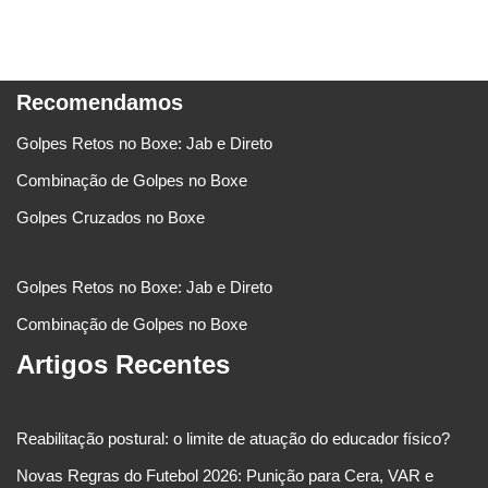
Recomendamos
Golpes Retos no Boxe: Jab e Direto
Combinação de Golpes no Boxe
Golpes Cruzados no Boxe
Golpes Retos no Boxe: Jab e Direto
Combinação de Golpes no Boxe
Artigos Recentes
Reabilitação postural: o limite de atuação do educador físico?
Novas Regras do Futebol 2026: Punição para Cera, VAR e