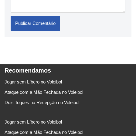
Recomendamos
Jogar sem Líbero no Voleibol
Ataque com a Mão Fechada no Voleibol
Dois Toques na Recepção no Voleibol
Jogar sem Líbero no Voleibol
Ataque com a Mão Fechada no Voleibol