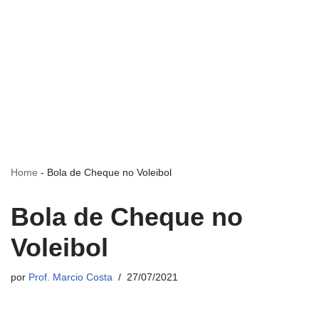
Home
-
Bola de Cheque no Voleibol
Bola de Cheque no
Voleibol
por
Prof. Marcio Costa
27/07/2021