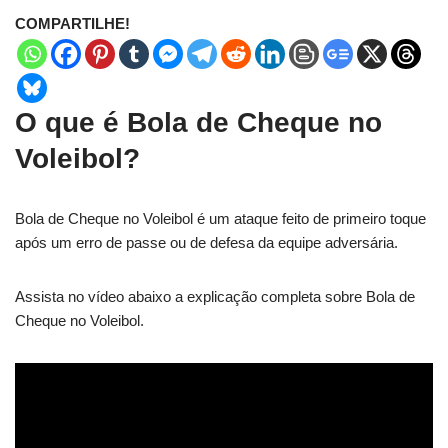
COMPARTILHE!
O que é Bola de Cheque no
Voleibol?
Bola de Cheque no Voleibol é um ataque feito de primeiro toque
após um erro de passe ou de defesa da equipe adversária.
Assista no vídeo abaixo a explicação completa sobre Bola de
Cheque no Voleibol.