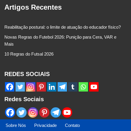
Artigos Recentes
Reabilitação postural: o limite de atuação do educador físico?
Novas Regras do Futebol 2026: Punição para Cera, VAR e
Mais
10 Regras do Futsal 2026
REDES SOCIAIS
Redes Sociais
Sobre Nós
Privacidade
Contato