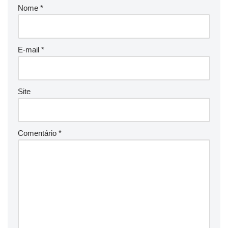
Nome
*
E-mail
*
Site
Comentário
*