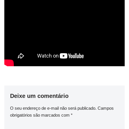
Deixe um comentário
O seu endereço de e-mail não será publicado.
Campos
obrigatórios são marcados com
*