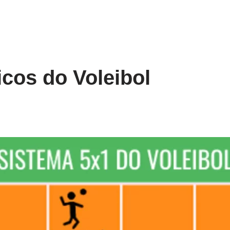
icos do Voleibol