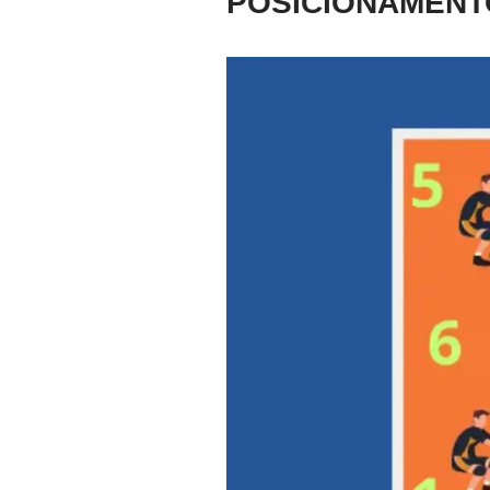
POSICIONAMENT