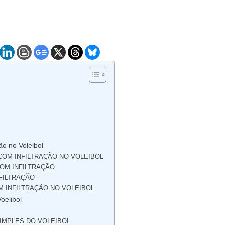
ão no Voleibol
COM INFILTRAÇÃO NO VOLEIBOL
OM INFILTRAÇÃO
FILTRAÇÃO
 INFILTRAÇÃO NO VOLEIBOL
oelibol
IMPLES DO VOLEIBOL