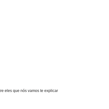
tre eles que nós vamos te explicar