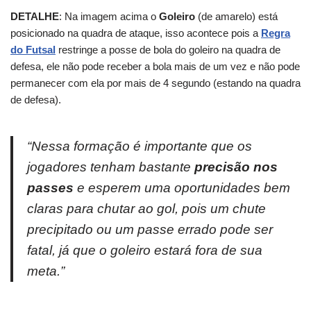
DETALHE
: Na imagem acima o
Goleiro
(de amarelo) está
posicionado na quadra de ataque, isso acontece pois a
Regra
do Futsal
restringe a posse de bola do goleiro na quadra de
defesa, ele não pode receber a bola mais de um vez e não pode
permanecer com ela por mais de 4 segundo (estando na quadra
de defesa).
“
Nessa formação é importante que os
jogadores tenham bastante
precisão nos
passes
e esperem uma oportunidades bem
claras para chutar ao gol, pois um chute
precipitado ou um passe errado pode ser
fatal, já que o goleiro estará fora de sua
meta.”