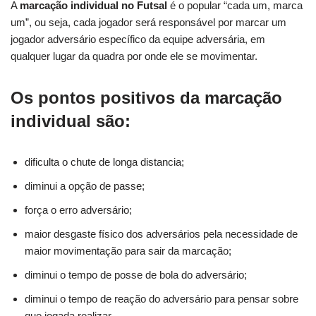
A
marcação individual no Futsal
é o popular “cada um, marca
um”, ou seja, cada jogador será responsável por marcar um
jogador adversário específico da equipe adversária, em
qualquer lugar da quadra por onde ele se movimentar.
Os pontos positivos da marcação
individual são:
dificulta o chute de longa distancia;
diminui a opção de passe;
força o erro adversário;
maior desgaste físico dos adversários pela necessidade de
maior movimentação para sair da marcação;
diminui o tempo de posse de bola do adversário;
diminui o tempo de reação do adversário para pensar sobre
que jogada realizar.