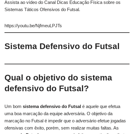
Assista ao vídeo do Canal Dicas Educação Física sobre os
Sistemas Táticos Ofensivos do Futsal.
https://youtu.be/NjfmeuLPJTs
Sistema Defensivo do Futsal
Qual o objetivo do sistema
defensivo do Futsal?
Um bom
sistema defensivo do Futsal
é aquele que efetua
uma boa marcação da equipe adversária. O objetivo da
marcação no Futsal é impedir que o adversário efetue jogadas
ofensivas com êxito, porém, sem realizar muitas faltas. As