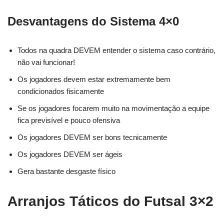
Desvantagens do Sistema 4×0
Todos na quadra DEVEM entender o sistema caso contrário,
não vai funcionar!
Os jogadores devem estar extremamente bem
condicionados fisicamente
Se os jogadores focarem muito na movimentação a equipe
fica previsível e pouco ofensiva
Os jogadores DEVEM ser bons tecnicamente
Os jogadores DEVEM ser ágeis
Gera bastante desgaste físico
Arranjos Táticos do Futsal
3×2