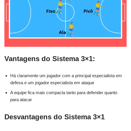
Vantagens do Sistema 3×1:
Há claramente um jogador com a principal especialista em
defesa e um jogador especialista em ataque
A equipe fica mais compacta tanto para defender quanto
para atacar
Desvantagens do Sistema 3×1