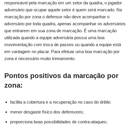
responsável pela marcação em um setor da quadra, o jogador
adversário que ocupar aquele setor é quem será marcado. Na
marcação por zona o defensor não deve acompanhar o
adversário por toda quadra, apenas acompanhar os adversários
que entrarem em sua zona de marcação. É uma marcação
utilizada quando a equipe adversária possui uma boa
movimentação com troca de passes ou quando a equipe está
em vantagem no placar. Para efetuar uma boa marcação por
zona é necessário muito treinamento.
Pontos positivos da marcação por
zona:
facilita a cobertura e a recuperação no caso do drible;
menor desgaste físico dos defensores;
proporciona boas possibilidades de contra-ataques;