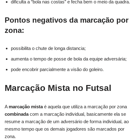
dificulta a “bola nas costas” e fecha bem o meio da quadra.
Pontos negativos da marcação por
zona:
possibilita o chute de longa distancia;
aumenta o tempo de posse de bola da equipe adversária;
pode encobrir parcialmente a visão do goleiro.
Marcação Mista no Futsal
A
marcação mista
é aquela que utiliza a marcação por zona
combinada
com a marcação individual, basicamente ela se
resume a marcação de um adversário de forma individual, ao
mesmo tempo que os demais jogadores são marcados por
zona.