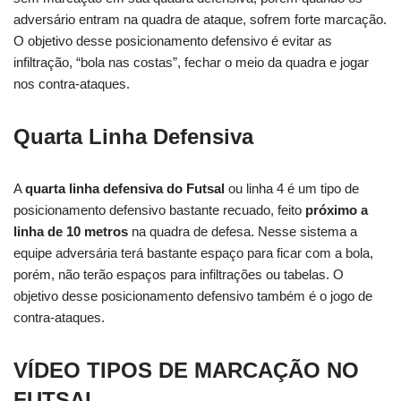
adversário entram na quadra de ataque, sofrem forte marcação.
O objetivo desse posicionamento defensivo é evitar as
infiltração, “bola nas costas”, fechar o meio da quadra e jogar
nos contra-ataques.
Quarta Linha Defensiva
A
quarta linha defensiva do Futsal
ou linha 4 é um tipo de
posicionamento defensivo bastante recuado, feito
próximo a
linha de 10 metros
na quadra de defesa. Nesse sistema a
equipe adversária terá bastante espaço para ficar com a bola,
porém, não terão espaços para infiltrações ou tabelas. O
objetivo desse posicionamento defensivo também é o jogo de
contra-ataques.
VÍDEO TIPOS DE MARCAÇÃO NO
FUTSAL