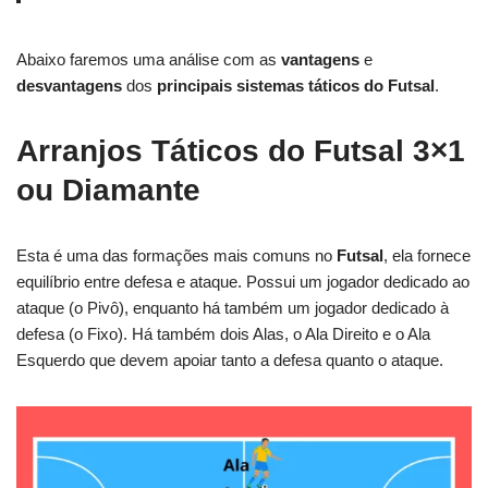
Abaixo faremos uma análise com as
vantagens
e
desvantagens
dos
principais sistemas táticos do Futsal
.
Arranjos Táticos do Futsal
3×1
ou Diamante
Esta é uma das formações mais comuns no
Futsal
, ela fornece
equilíbrio entre defesa e ataque. Possui um jogador dedicado ao
ataque (o Pivô), enquanto há também um jogador dedicado à
defesa (o Fixo). Há também dois Alas, o Ala Direito e o Ala
Esquerdo que devem apoiar tanto a defesa quanto o ataque.