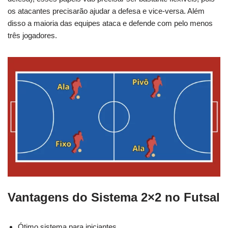
os atacantes precisarão ajudar a defesa e vice-versa. Além
disso a maioria das equipes ataca e defende com pelo menos
três jogadores.
Vantagens do Sistema 2×2 no Futsal
Ótimo sistema para iniciantes