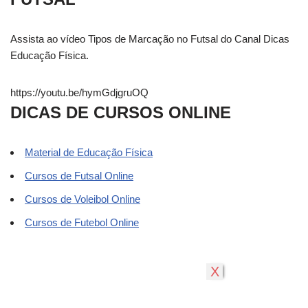
Assista ao vídeo Tipos de Marcação no Futsal do Canal Dicas
Educação Física.
https://youtu.be/hymGdjgruOQ
DICAS DE CURSOS ONLINE
Material de Educação Física
Cursos de Futsal Online
Cursos de Voleibol Online
Cursos de Futebol Online
X