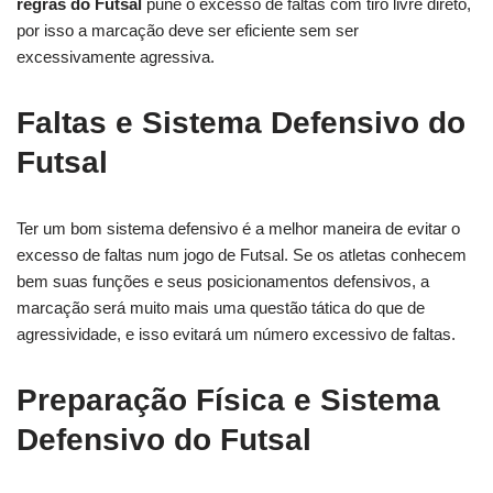
regras do Futsal
pune o excesso de faltas com tiro livre direto,
por isso a marcação deve ser eficiente sem ser
excessivamente agressiva.
Faltas e Sistema Defensivo do
Futsal
Ter um bom sistema defensivo é a melhor maneira de evitar o
excesso de faltas num jogo de Futsal. Se os atletas conhecem
bem suas funções e seus posicionamentos defensivos, a
marcação será muito mais uma questão tática do que de
agressividade, e isso evitará um número excessivo de faltas.
Preparação Física e Sistema
Defensivo do Futsal