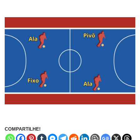
COMPARTILHE!