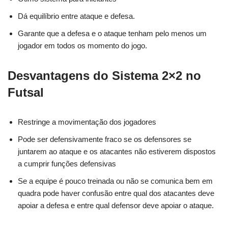
Dá equilíbrio entre ataque e defesa.
Garante que a defesa e o ataque tenham pelo menos um
jogador em todos os momento do jogo.
Desvantagens do Sistema 2×2 no
Futsal
Restringe a movimentação dos jogadores
Pode ser defensivamente fraco se os defensores se
juntarem ao ataque e os atacantes não estiverem dispostos
a cumprir funções defensivas
Se a equipe é pouco treinada ou não se comunica bem em
quadra pode haver confusão entre qual dos atacantes deve
apoiar a defesa e entre qual defensor deve apoiar o ataque.