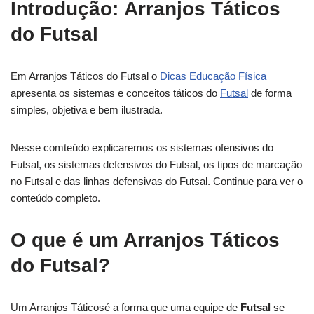
Introdução:
Arranjos Táticos
do Futsal
Em Arranjos Táticos do Futsal o
Dicas Educação Física
apresenta os sistemas e conceitos táticos do
Futsal
de forma
simples, objetiva e bem ilustrada.
Nesse comteúdo explicaremos os sistemas ofensivos do
Futsal, os sistemas defensivos do Futsal, os tipos de marcação
no Futsal e das linhas defensivas do Futsal.
Continue para ver o
conteúdo completo.
O que é um Arranjos Táticos
do Futsal?
Um Arranjos Táticosé a forma que uma equipe de
Futsal
se