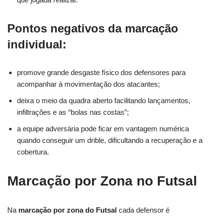
Pontos negativos da marcação
individual:
promove grande desgaste físico dos defensores para
acompanhar à movimentação dos atacantes;
deixa o meio da quadra aberto facilitando lançamentos,
infiltrações e as “bolas nas costas”;
a equipe adversária pode ficar em vantagem numérica
quando conseguir um drible, dificultando a recuperação e a
cobertura.
Marcação por Zona no Futsal
Na
marcação por zona do Futsal
cada defensor é