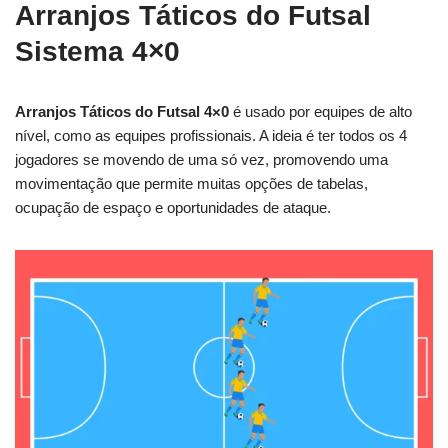
Arranjos Táticos do Futsal
Sistema 4×0
Arranjos Táticos do Futsal 4×0
é usado por equipes de alto
nível, como as equipes profissionais. A ideia é ter todos os 4
jogadores se movendo de uma só vez, promovendo uma
movimentação que permite muitas opções de tabelas,
ocupação de espaço e oportunidades de ataque.