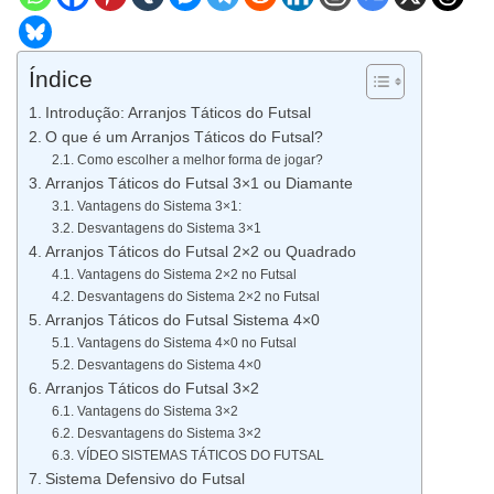
Índice
Introdução: Arranjos Táticos do Futsal
O que é um Arranjos Táticos do Futsal?
Como escolher a melhor forma de jogar?
Arranjos Táticos do Futsal 3×1 ou Diamante
Vantagens do Sistema 3×1:
Desvantagens do Sistema 3×1
Arranjos Táticos do Futsal 2×2 ou Quadrado
Vantagens do Sistema 2×2 no Futsal
Desvantagens do Sistema 2×2 no Futsal
Arranjos Táticos do Futsal Sistema 4×0
Vantagens do Sistema 4×0 no Futsal
Desvantagens do Sistema 4×0
Arranjos Táticos do Futsal 3×2
Vantagens do Sistema 3×2
Desvantagens do Sistema 3×2
VÍDEO SISTEMAS TÁTICOS DO FUTSAL
Sistema Defensivo do Futsal