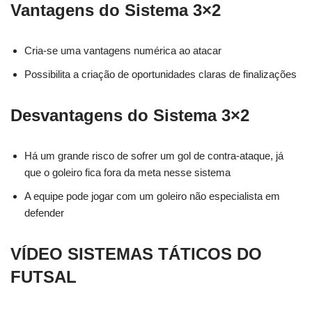
Vantagens do Sistema 3×2
Cria-se uma vantagens numérica ao atacar
Possibilita a criação de oportunidades claras de finalizações
Desvantagens do Sistema 3×2
Há um grande risco de sofrer um gol de contra-ataque, já
que o goleiro fica fora da meta nesse sistema
A equipe pode jogar com um goleiro não especialista em
defender
VÍDEO SISTEMAS TÁTICOS DO
FUTSAL