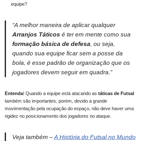
equipe?
“
A melhor maneira de aplicar qualquer
Arranjos Táticos
é ter em mente como sua
formação básica de defesa
, ou seja,
quando sua equipe ficar sem a posse da
bola, é esse padrão de organização que os
jogadores devem seguir em quadra.”
Entenda
! Quando a equipe está atacando as
táticas de Futsal
também são importantes, porém, devido a grande
movimentação pela ocupação do espaço, não deve haver uma
rigidez no posicionamento dos jogadores no ataque.
Veja também –
A História do Futsal no Mundo