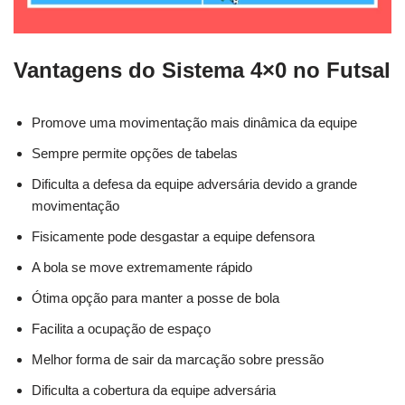
Vantagens do Sistema 4×0 no Futsal
Promove uma movimentação mais dinâmica da equipe
Sempre permite opções de tabelas
Dificulta a defesa da equipe adversária devido a grande
movimentação
Fisicamente pode desgastar a equipe defensora
A bola se move extremamente rápido
Ótima opção para manter a posse de bola
Facilita a ocupação de espaço
Melhor forma de sair da marcação sobre pressão
Dificulta a cobertura da equipe adversária