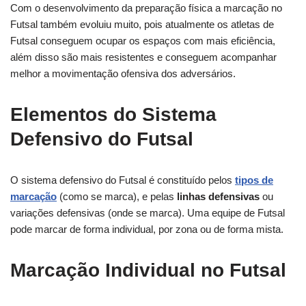
Com o desenvolvimento da preparação física a marcação no
Futsal também evoluiu muito, pois atualmente os atletas de
Futsal conseguem ocupar os espaços com mais eficiência,
além disso são mais resistentes e conseguem acompanhar
melhor a movimentação ofensiva dos adversários.
Elementos do Sistema
Defensivo do Futsal
O sistema defensivo do Futsal é constituído pelos
tipos de
marcação
(como se marca), e pelas
linhas defensivas
ou
variações defensivas (onde se marca). Uma equipe de Futsal
pode marcar de forma individual, por zona ou de forma mista.
Marcação Individual no Futsal