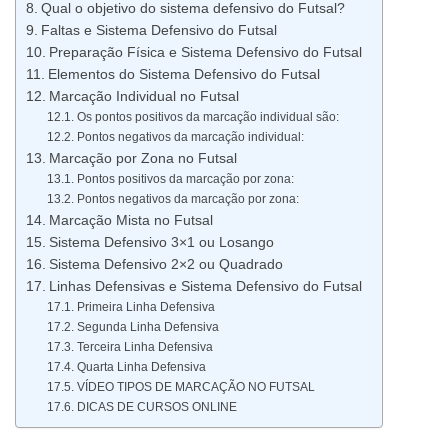
Qual o objetivo do sistema defensivo do Futsal?
Faltas e Sistema Defensivo do Futsal
Preparação Física e Sistema Defensivo do Futsal
Elementos do Sistema Defensivo do Futsal
Marcação Individual no Futsal
Os pontos positivos da marcação individual são:
Pontos negativos da marcação individual:
Marcação por Zona no Futsal
Pontos positivos da marcação por zona:
Pontos negativos da marcação por zona:
Marcação Mista no Futsal
Sistema Defensivo 3×1 ou Losango
Sistema Defensivo 2×2 ou Quadrado
Linhas Defensivas e Sistema Defensivo do Futsal
Primeira Linha Defensiva
Segunda Linha Defensiva
Terceira Linha Defensiva
Quarta Linha Defensiva
VÍDEO TIPOS DE MARCAÇÃO NO FUTSAL
DICAS DE CURSOS ONLINE