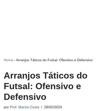
Home
-
Arranjos Táticos do Futsal: Ofensivo e Defensivo
Arranjos Táticos do
Futsal: Ofensivo e
Defensivo
por
Prof. Marcio Costa
28/02/2024