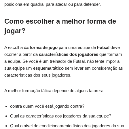
posiciona em quadra, para atacar ou para defender.
Como escolher a melhor forma de
jogar?
A escolha d
a forma de jogo
para uma equipe de
Futsal
deve
ocorrer a partir da
características dos jogadores
que formam
a equipe. Se você é um treinador de Futsal, não tente impor a
sua equipe um
esquema tático
sem levar em consideração as
características dos seus jogadores.
A melhor formação tática depende de alguns fatores:
contra quem você está jogando contra?
Qual as características dos jogadores da sua equipe?
Qual o nível de condicionamento físico dos jogadores da sua