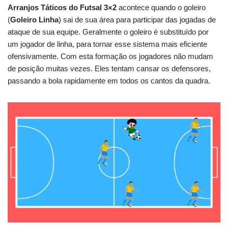
Arranjos Táticos do Futsal
3×2
acontece quando o goleiro
(
Goleiro Linha
) sai de sua área para participar das jogadas de
ataque de sua equipe. Geralmente o goleiro é substituído por
um jogador de linha, para tornar esse sistema mais eficiente
ofensivamente. Com esta formação os jogadores não mudam
de posição muitas vezes. Eles tentam cansar os defensores,
passando a bola rapidamente em todos os cantos da quadra.