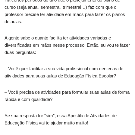
curso (seja anual, semestral, trimestral…) faz com que o
professor precise ter atividade em mãos para fazer os planos
de aulas.
A gente sabe o quanto facilita ter atividades variadas e
diversificadas em mãos nesse processo. Então, eu vou te fazer
duas perguntas:
– Você quer facilitar a sua vida profissional com centenas de
atividades para suas aulas de Educação Física Escolar?
– Você precisa de atividades para formular suas aulas de forma
rápida e com qualidade?
Se sua resposta for “sim”, essa Apostila de Atividades de
Educação Física vai te ajudar muito muito!