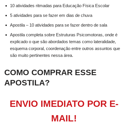
10 atividades ritmadas para Educação Física Escolar
5 atividades para se fazer em dias de chuva
Apostila – 10 atividades para se fazer dentro de sala
Apostila completa sobre Estruturas Psicomotoras, onde é
explicado o que são abordados temas como lateralidade,
esquema corporal, coordenação entre outros assuntos que
são muito pertinentes nessa área.
COMO COMPRAR ESSE
APOSTILA?
ENVIO IMEDIATO POR E-
MAIL!