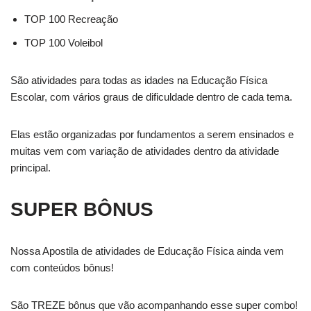
TOP 100 Recreação
TOP 100 Voleibol
São atividades para todas as idades na Educação Física
Escolar, com vários graus de dificuldade dentro de cada tema.
Elas estão organizadas por fundamentos a serem ensinados e
muitas vem com variação de atividades dentro da atividade
principal.
SUPER BÔNUS
Nossa Apostila de atividades de Educação Física ainda vem
com conteúdos bônus!
São TREZE bônus que vão acompanhando esse super combo!