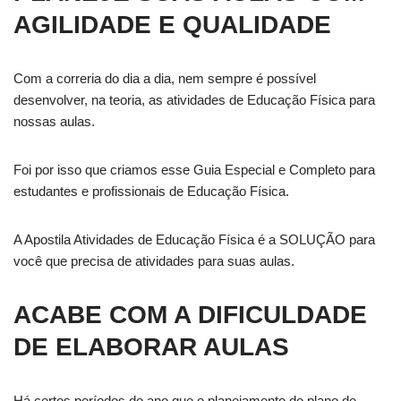
AGILIDADE E QUALIDADE
Com a correria do dia a dia, nem sempre é possível
desenvolver, na teoria, as atividades de Educação Física para
nossas aulas.
Foi por isso que criamos esse Guia Especial e Completo para
estudantes e profissionais de Educação Física.
A Apostila Atividades de Educação Física é a SOLUÇÃO para
você que precisa de atividades para suas aulas.
ACABE COM A DIFICULDADE
DE ELABORAR AULAS
Há certos períodos do ano que o planejamento do plano de