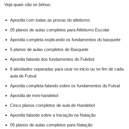
Veja quais são os bônus:
Apostila com todas as provas do atletismo
05 planos de aulas completos para Atletismo Escolar
Apostila completa explicando os fundamentos do basquete
5 planos de aulas completos de Basquete
Apostila falando dos fundamentos do Futebol
6 atividades separadas para usar no inicio ou no fim de cada
aula de Futsal
Apostila completa falando sobre os fundamentos do Futsal
Apostila de mini-handebol
Cinco planos completos de aula de Handebol
Apostila falando sobre a Iniciação na Natação
05 planos de aulas completos para Natação