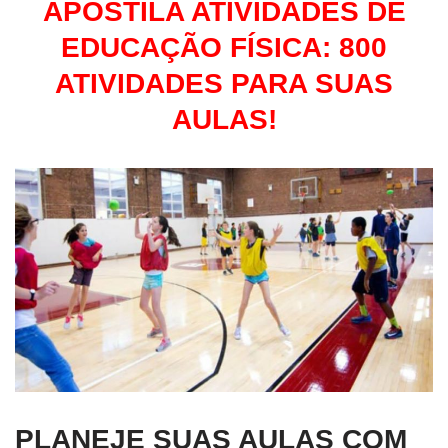
APOSTILA ATIVIDADES DE
EDUCAÇÃO FÍSICA: 800
ATIVIDADES PARA SUAS
AULAS!
PLANEJE SUAS AULAS COM