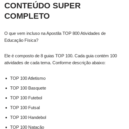
CONTEÚDO SUPER
COMPLETO
O que vem incluso na Apostila TOP 800 Atividades de
Educação Física?
Ele é composto de 8 guias TOP 100. Cada guia contém 100
atividades de cada tema. Conforme descrição abaixo:
TOP 100 Atletismo
TOP 100 Basquete
TOP 100 Futebol
TOP 100 Futsal
TOP 100 Handebol
TOP 100 Natação