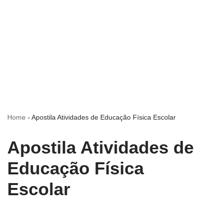
Home
-
Apostila Atividades de Educação Física Escolar
Apostila Atividades de
Educação Física
Escolar