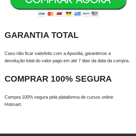
GARANTIA TOTAL
Caso não ficar satisfeito com a Apostila, garantimos a
devolução total do valor pago em até 7 dias da data da compra.
COMPRAR 100% SEGURA
Compra 100% segura pela plataforma de cursos online
Hotmart.