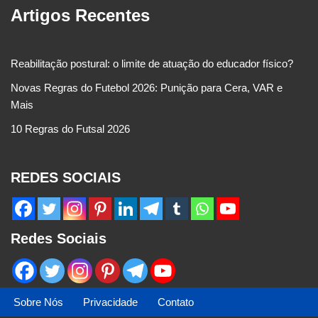
Artigos Recentes
Reabilitação postural: o limite de atuação do educador físico?
Novas Regras do Futebol 2026: Punição para Cera, VAR e
Mais
10 Regras do Futsal 2026
REDES SOCIAIS
Redes Sociais
Sobre Nós
Privacidade
Contato