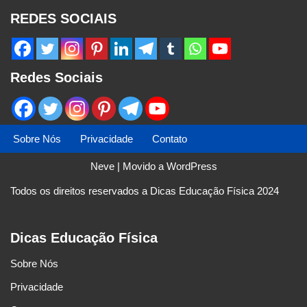
REDES SOCIAIS
Redes Sociais
Sobre Nós
Privacidade
Contato
Neve
| Movido a
WordPress
Todos os direitos reservados a Dicas Educação Física 2024
Dicas Educação Física
Sobre Nós
Privacidade