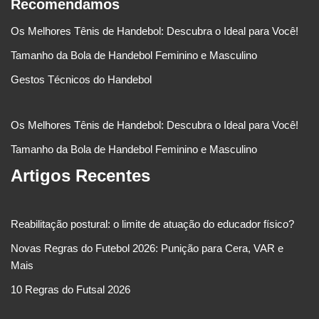
Recomendamos
Os Melhores Tênis de Handebol: Descubra o Ideal para Você!
Tamanho da Bola de Handebol Feminino e Masculino
Gestos Técnicos do Handebol
Os Melhores Tênis de Handebol: Descubra o Ideal para Você!
Tamanho da Bola de Handebol Feminino e Masculino
Artigos Recentes
Reabilitação postural: o limite de atuação do educador físico?
Novas Regras do Futebol 2026: Punição para Cera, VAR e
Mais
10 Regras do Futsal 2026