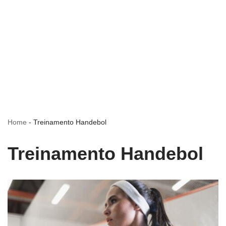
Home
-
Treinamento Handebol
Treinamento Handebol