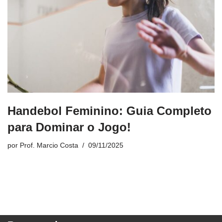
Handebol Feminino: Guia Completo
para Dominar o Jogo!
por
Prof. Marcio Costa
09/11/2025