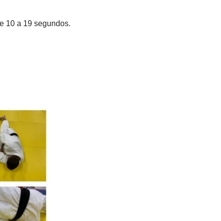
de 10 a 19 segundos.