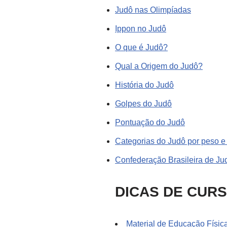
Judô nas Olimpíadas
Ippon no Judô
O que é Judô?
Qual a Origem do Judô?
História do Judô
Golpes do Judô
Pontuação do Judô
Categorias do Judô por peso e
Confederação Brasileira de Ju
DICAS DE CUR
Material de Educação Físic