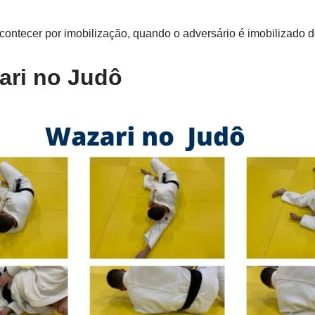
ntecer por imobilização, quando o adversário é imobilizado 
ari no Judô