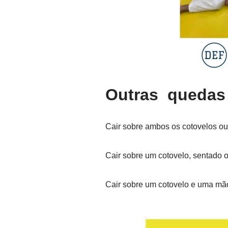
Outras quedas 
Cair sobre ambos os cotovelos ou
Cair sobre um cotovelo, sentado o
Cair sobre um cotovelo e uma mão