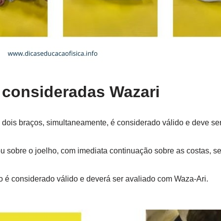
consideradas Wazari
 dois braços, simultaneamente, é considerado válido e deve se
u sobre o joelho, com imediata continuação sobre as costas, s
 é considerado válido e deverá ser avaliado com Waza-Ari.