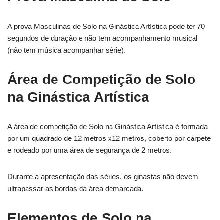
A prova Masculinas de Solo na Ginástica Artística pode ter 70
segundos de duração e não tem acompanhamento musical
(não tem música acompanhar série).
Área de Competição de Solo
na Ginástica Artística
A área de competição de Solo na Ginástica Artística é formada
por um quadrado de 12 metros x12 metros, coberto por carpete
e rodeado por uma área de segurança de 2 metros.
Durante a apresentação das séries, os ginastas não devem
ultrapassar as bordas da área demarcada.
Elementos de Solo na