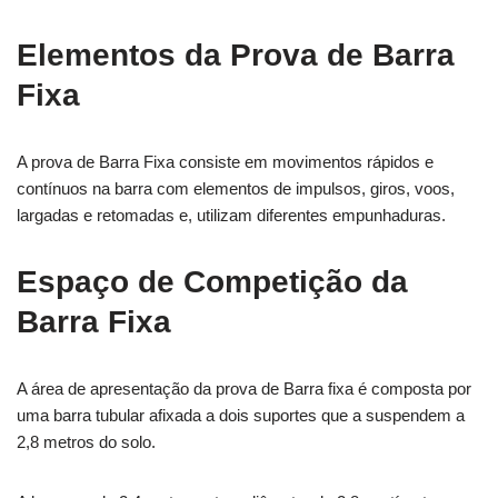
Elementos da Prova de Barra
Fixa
A prova de Barra Fixa consiste em movimentos rápidos e
contínuos na barra com elementos de impulsos, giros, voos,
largadas e retomadas e, utilizam diferentes empunhaduras.
Espaço de Competição da
Barra Fixa
A área de apresentação da prova de Barra fixa é composta por
uma barra tubular afixada a dois suportes que a suspendem a
2,8 metros do solo.