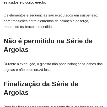
esticados e o corpo erecto.
Os elementos e sequências são executados em suspensão,
com transições entre elementos de balanço e de força,
mantendo os braços estendidos.
Não é permitido na Série de
Argolas
Durante a execução, o ginasta não pode balançar os cabos das
argolas e não pode cruzá-los.
Finalização da Série de
Argolas
Para finalizar a apresentação, o ginasta deve realizar a saída do