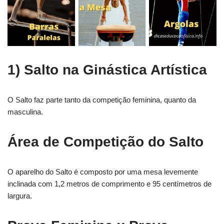
1) Salto na Ginástica Artística
O Salto faz parte tanto da competição feminina, quanto da
masculina.
Área de Competição do Salto
O aparelho do Salto é composto por uma mesa levemente
inclinada com 1,2 metros de comprimento e 95 centímetros de
largura.