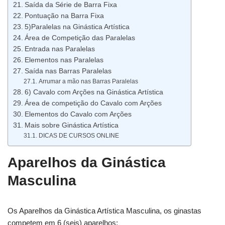
Saída da Série de Barra Fixa
Pontuação na Barra Fixa
5)Paralelas na Ginástica Artística
Área de Competição das Paralelas
Entrada nas Paralelas
Elementos nas Paralelas
Saída nas Barras Paralelas
Arrumar a mão nas Barras Paralelas
6) Cavalo com Arções na Ginástica Artística
Área de competição do Cavalo com Arções
Elementos do Cavalo com Arções
Mais sobre Ginástica Artística
DICAS DE CURSOS ONLINE
Aparelhos da Ginástica
Masculina
Os Aparelhos da Ginástica Artística Masculina, os ginastas
competem em 6 (seis) aparelhos: