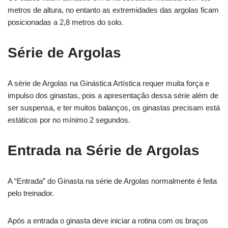
metros de altura, no entanto as extremidades das argolas ficam
posicionadas a 2,8 metros do solo.
Série de Argolas
A série de Argolas na Ginástica Artística requer muita força e
impulso dos ginastas, pois a apresentação dessa série além de
ser suspensa, e ter muitos balanços, os ginastas precisam está
estáticos por no mínimo 2 segundos.
Entrada na Série de Argolas
A “Entrada” do Ginasta na série de Argolas normalmente é feita
pelo treinador.
Após a entrada o ginasta deve iniciar a rotina com os braços