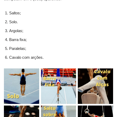
Saltos;
Solo.
Argolas;
Barra fixa;
Paralelas;
Cavalo com arções.