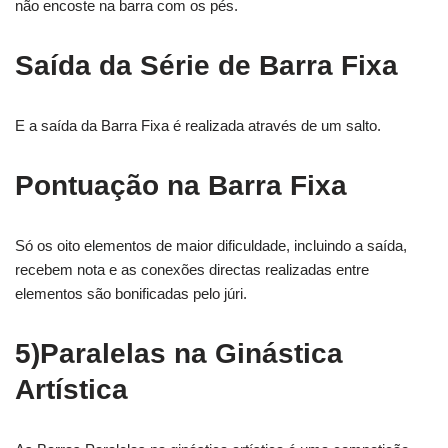
não encoste na barra com os pés.
Saída da Série de Barra Fixa
E a saída da Barra Fixa é realizada através de um salto.
Pontuação na Barra Fixa
Só os oito elementos de maior dificuldade, incluindo a saída,
recebem nota e as conexões directas realizadas entre
elementos são bonificadas pelo júri.
5)Paralelas na Ginástica
Artística