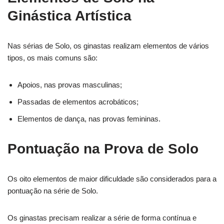
Ginástica Artística
Nas sérias de Solo, os ginastas realizam elementos de vários
tipos, os mais comuns são:
Apoios, nas provas masculinas;
Passadas de elementos acrobáticos;
Elementos de dança, nas provas femininas.
Pontuação na Prova de Solo
Os oito elementos de maior dificuldade são considerados para a
pontuação na série de Solo.
Os ginastas precisam realizar a série de forma contínua e