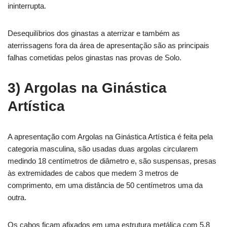
ininterrupta.
Desequilíbrios dos ginastas a aterrizar e também as
aterrissagens fora da área de apresentação são as principais
falhas cometidas pelos ginastas nas provas de Solo.
3) Argolas na Ginástica
Artística
A apresentação com Argolas na Ginástica Artística é feita pela
categoria masculina, são usadas duas argolas circularem
medindo 18 centímetros de diâmetro e, são suspensas, presas
às extremidades de cabos que medem 3 metros de
comprimento, em uma distância de 50 centímetros uma da
outra.
Os cabos ficam afixados em uma estrutura metálica com 5,8