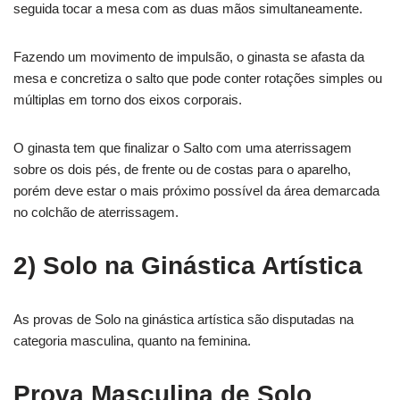
seguida tocar a mesa com as duas mãos simultaneamente.
Fazendo um movimento de impulsão, o ginasta se afasta da
mesa e concretiza o salto que pode conter rotações simples ou
múltiplas em torno dos eixos corporais.
O ginasta tem que finalizar o Salto com uma aterrissagem
sobre os dois pés, de frente ou de costas para o aparelho,
porém deve estar o mais próximo possível da área demarcada
no colchão de aterrissagem.
2) Solo na Ginástica Artística
As provas de Solo na ginástica artística são disputadas na
categoria masculina, quanto na feminina.
Prova Masculina de Solo