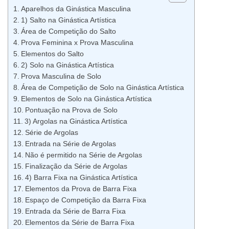
Aparelhos da Ginástica Masculina
1) Salto na Ginástica Artística
Área de Competição do Salto
Prova Feminina x Prova Masculina
Elementos do Salto
2) Solo na Ginástica Artística
Prova Masculina de Solo
Área de Competição de Solo na Ginástica Artística
Elementos de Solo na Ginástica Artística
Pontuação na Prova de Solo
3) Argolas na Ginástica Artística
Série de Argolas
Entrada na Série de Argolas
Não é permitido na Série de Argolas
Finalização da Série de Argolas
4) Barra Fixa na Ginástica Artística
Elementos da Prova de Barra Fixa
Espaço de Competição da Barra Fixa
Entrada da Série de Barra Fixa
Elementos da Série de Barra Fixa