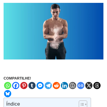
COMPARTILHE!
Índice