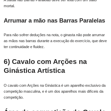
mortal.
Arrumar a mão nas Barras Paralelas
Para não sofrer deduções na nota, o ginasta não pode arrumar
as mãos nas barras durante a execução do exercício, que deve
ter continuidade e fluidez.
6) Cavalo com Arções na
Ginástica Artística
O cavalo com Arções na Ginástica é um aparelho exclusivo da
competição masculina, e é um dos aparelhos mais difíceis da
competição.