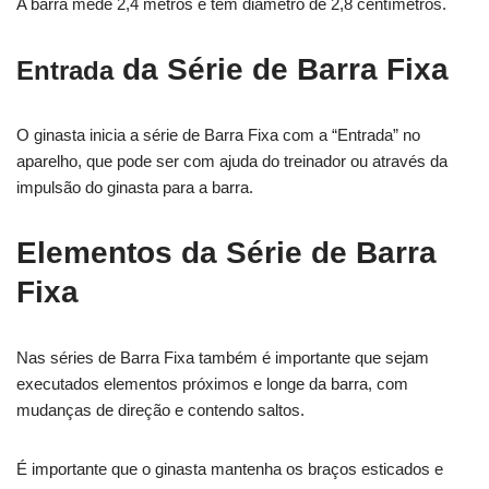
A barra mede 2,4 metros e tem diâmetro de 2,8 centímetros.
da Série de Barra Fixa
Entrada
O ginasta inicia a série de Barra Fixa com a “Entrada” no
aparelho, que pode ser com ajuda do treinador ou através da
impulsão do ginasta para a barra.
Elementos da Série de Barra
Fixa
Nas séries de Barra Fixa também é importante que sejam
executados elementos próximos e longe da barra, com
mudanças de direção e contendo saltos.
É importante que o ginasta mantenha os braços esticados e