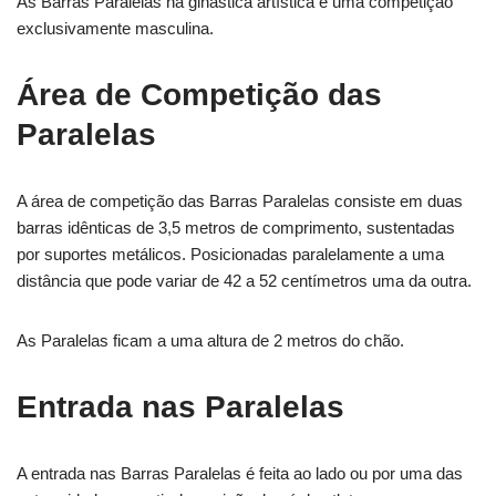
As Barras Paralelas na ginástica artística é uma competição
exclusivamente masculina.
Área de Competição das
Paralelas
A área de competição das Barras Paralelas consiste em duas
barras idênticas de 3,5 metros de comprimento, sustentadas
por suportes metálicos. Posicionadas paralelamente a uma
distância que pode variar de 42 a 52 centímetros uma da outra.
As Paralelas ficam a uma altura de 2 metros do chão.
Entrada nas Paralelas
A entrada nas Barras Paralelas é feita ao lado ou por uma das