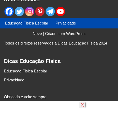
Educação Física Escolar
Privacidade
Neve
| Criado com
WordPress
Todos os direitos reservados a Dicas Educação Física 2024
Dicas Educação Física
Educação Física Escolar
Privacidade
Obrigado e volte sempre!
X