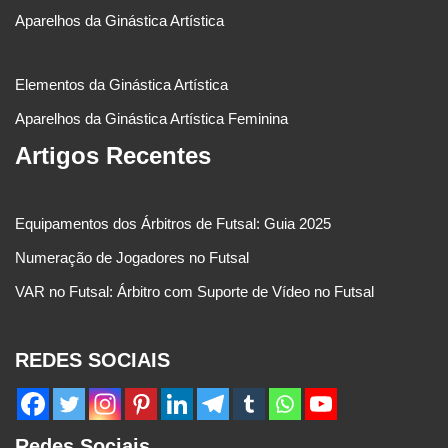
Aparelhos da Ginástica Artística
Elementos da Ginástica Artística
Aparelhos da Ginástica Artística Feminina
Artigos Recentes
Equipamentos dos Árbitros de Futsal: Guia 2025
Numeração de Jogadores no Futsal
VAR no Futsal: Árbitro com Suporte de Vídeo no Futsal
REDES SOCIAIS
Redes Sociais