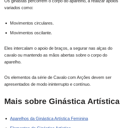
Os ginastas percorrem o corpo do aparelho, a realizar apoios
variados como:
Movimentos circulares.
Movimentos oscilante.
Eles intercalam o apoio de braços, a segurar nas alças do
cavalo ou mantendo as mãos abertas sobre o corpo do
aparelho.
Os elementos da série de Cavalo com Arções devem ser
apresentados de modo ininterrupto e contínuo.
Mais sobre Ginástica Artística
Aparelhos da Ginástica Artística Feminina