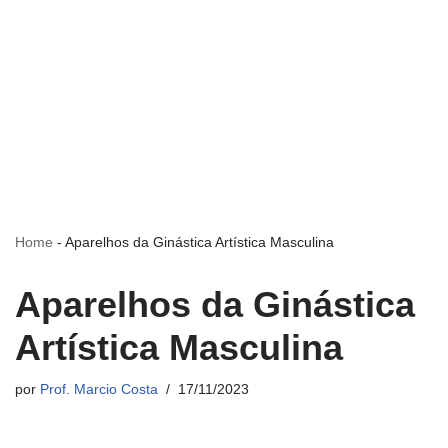
Home
-
Aparelhos da Ginástica Artística Masculina
Aparelhos da Ginástica
Artística Masculina
por
Prof. Marcio Costa
17/11/2023