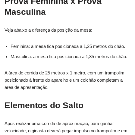
Prova Feminina x Prova
Masculina
Veja abaixo a diferença da posição da mesa:
Feminina: a mesa fica posicionada a 1,25 metros do chão.
Masculina: a mesa fica posicionada a 1,35 metros do chão.
A área de corrida de 25 metros x 1 metro, com um trampolim
posicionado à frente do aparelho e um colchão completam a
área de apresentação.
Elementos do Salto
Após realizar uma corrida de aproximação, para ganhar
velocidade, o ginasta deverá pegar impulso no trampolim e em