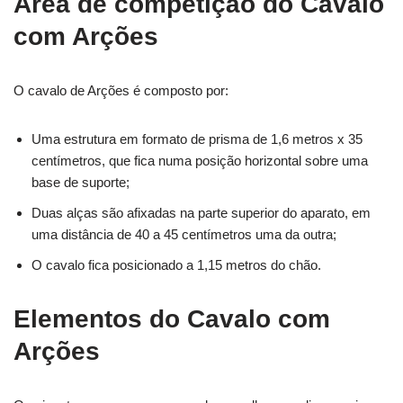
Área de competição do Cavalo
com Arções
O cavalo de Arções é composto por:
Uma estrutura em formato de prisma de 1,6 metros x 35
centímetros, que fica numa posição horizontal sobre uma
base de suporte;
Duas alças são afixadas na parte superior do aparato, em
uma distância de 40 a 45 centímetros uma da outra;
O cavalo fica posicionado a 1,15 metros do chão.
Elementos do Cavalo com
Arções