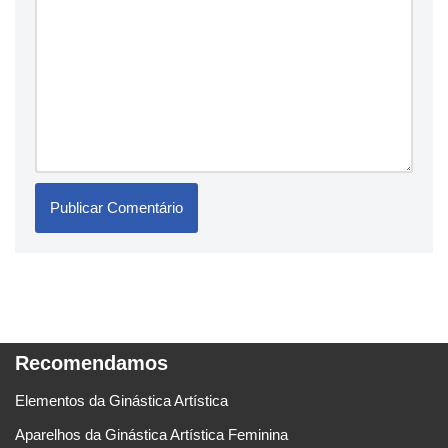
Recomendamos
Elementos da Ginástica Artística
Aparelhos da Ginástica Artística Feminina