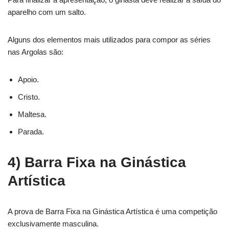
aparelho com um salto.
Alguns dos elementos mais utilizados para compor as séries
nas Argolas são:
Apoio.
Cristo.
Maltesa.
Parada.
4) Barra Fixa na Ginástica
Artística
A prova de Barra Fixa na Ginástica Artística é uma competição
exclusivamente masculina.