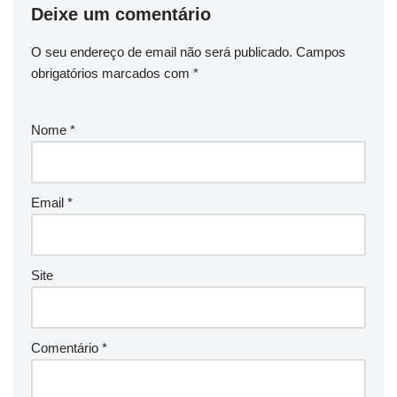
Deixe um comentário
O seu endereço de email não será publicado.
Campos
obrigatórios marcados com
*
Nome
*
Email
*
Site
Comentário
*