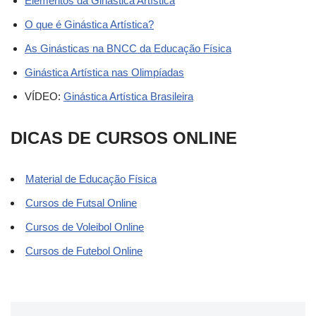
Elementos da Ginástica Artística
O que é Ginástica Artística?
As Ginásticas na BNCC da Educação Física
Ginástica Artística nas Olimpíadas
VÍDEO:
Ginástica Artística Brasileira
DICAS DE CURSOS ONLINE
Material de Educação Física
Cursos de Futsal Online
Cursos de Voleibol Online
Cursos de Futebol Online