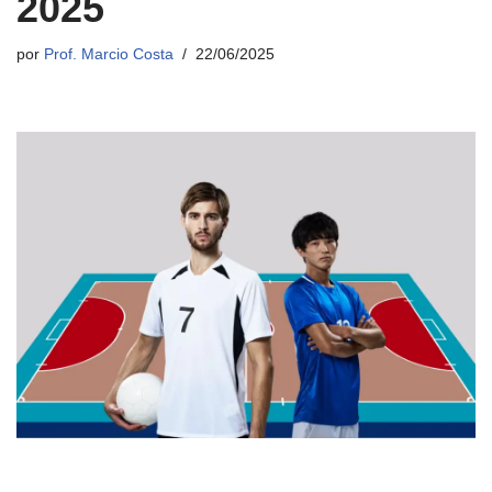
2025
por
Prof. Marcio Costa
22/06/2025