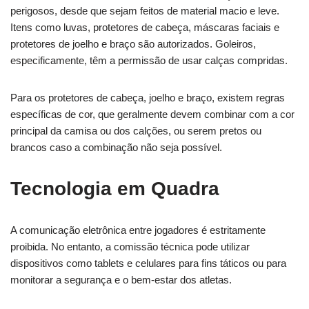
perigosos, desde que sejam feitos de material macio e leve.
Itens como luvas, protetores de cabeça, máscaras faciais e
protetores de joelho e braço são autorizados. Goleiros,
especificamente, têm a permissão de usar calças compridas.
Para os protetores de cabeça, joelho e braço, existem regras
específicas de cor, que geralmente devem combinar com a cor
principal da camisa ou dos calções, ou serem pretos ou
brancos caso a combinação não seja possível.
Tecnologia em Quadra
A comunicação eletrônica entre jogadores é estritamente
proibida. No entanto, a comissão técnica pode utilizar
dispositivos como tablets e celulares para fins táticos ou para
monitorar a segurança e o bem-estar dos atletas.