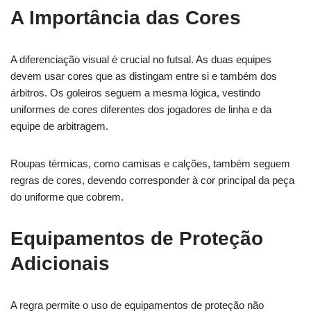
A Importância das Cores
A diferenciação visual é crucial no futsal. As duas equipes
devem usar cores que as distingam entre si e também dos
árbitros. Os goleiros seguem a mesma lógica, vestindo
uniformes de cores diferentes dos jogadores de linha e da
equipe de arbitragem.
Roupas térmicas, como camisas e calções, também seguem
regras de cores, devendo corresponder à cor principal da peça
do uniforme que cobrem.
Equipamentos de Proteção
Adicionais
A regra permite o uso de equipamentos de proteção não