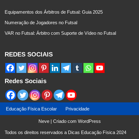
Equipamentos dos Árbitros de Futsal: Guia 2025
Numeração de Jogadores no Futsal
VAR no Futsal: Árbitro com Suporte de Vídeo no Futsal
REDES SOCIAIS
Redes Sociais
Educação Física Escolar
Privacidade
Neve
| Criado com
WordPress
Todos os direitos reservados a Dicas Educação Física 2024