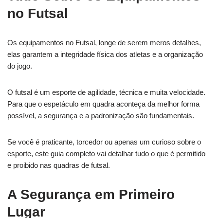
no Futsal
Os equipamentos no Futsal, longe de serem meros detalhes,
elas garantem a integridade física dos atletas e a organização
do jogo.
O futsal é um esporte de agilidade, técnica e muita velocidade.
Para que o espetáculo em quadra aconteça da melhor forma
possível, a segurança e a padronização são fundamentais.
Se você é praticante, torcedor ou apenas um curioso sobre o
esporte, este guia completo vai detalhar tudo o que é permitido
e proibido nas quadras de futsal.
A Segurança em Primeiro
Lugar