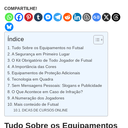
COMPARTILHE!
Índice
Tudo Sobre os Equipamentos no Futsal
A Segurança em Primeiro Lugar
O Kit Obrigatório de Todo Jogador de Futsal
A Importância das Cores
Equipamentos de Proteção Adicionais
Tecnologia em Quadra
Sem Mensagens Pessoais: Slogans e Publicidade
O Que Acontece em Caso de Infração?
A Numeração dos Jogadores
Mais conteúdo de Futsal
DICAS DE CURSOS ONLINE
Tudo Sobre os Equipamentos