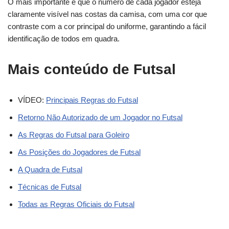
O mais importante é que o número de cada jogador esteja
claramente visível nas costas da camisa, com uma cor que
contraste com a cor principal do uniforme, garantindo a fácil
identificação de todos em quadra.
Mais conteúdo de Futsal
VÍDEO:
Principais Regras do Futsal
Retorno Não Autorizado de um Jogador no Futsal
As Regras do Futsal para Goleiro
As Posições do Jogadores de Futsal
A Quadra de Futsal
Técnicas de Futsal
Todas as Regras Oficiais do Futsal