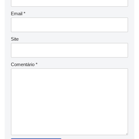
Email
*
Site
Comentário
*