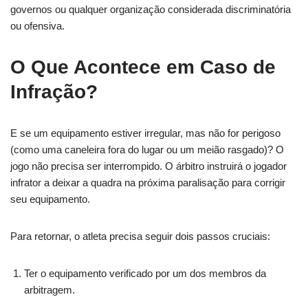
governos ou qualquer organização considerada discriminatória
ou ofensiva.
O Que Acontece em Caso de
Infração?
E se um equipamento estiver irregular, mas não for perigoso
(como uma caneleira fora do lugar ou um meião rasgado)? O
jogo não precisa ser interrompido. O árbitro instruirá o jogador
infrator a deixar a quadra na próxima paralisação para corrigir
seu equipamento.
Para retornar, o atleta precisa seguir dois passos cruciais:
Ter o equipamento verificado por um dos membros da
arbitragem.