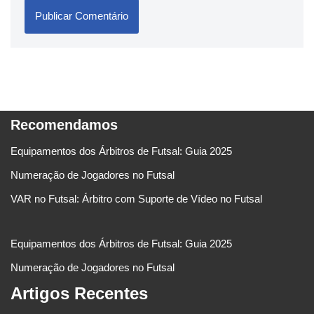
Recomendamos
Equipamentos dos Árbitros de Futsal: Guia 2025
Numeração de Jogadores no Futsal
VAR no Futsal: Árbitro com Suporte de Vídeo no Futsal
Equipamentos dos Árbitros de Futsal: Guia 2025
Numeração de Jogadores no Futsal
Artigos Recentes