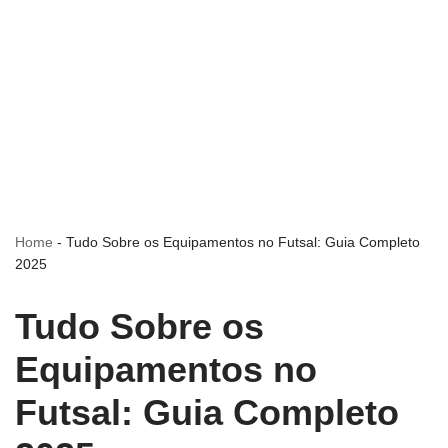
Home
-
Tudo Sobre os Equipamentos no Futsal: Guia Completo
2025
Tudo Sobre os
Equipamentos no
Futsal: Guia Completo