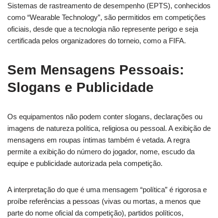
Sistemas de rastreamento de desempenho (EPTS), conhecidos
como “Wearable Technology”, são permitidos em competições
oficiais, desde que a tecnologia não represente perigo e seja
certificada pelos organizadores do torneio, como a FIFA.
Sem Mensagens Pessoais:
Slogans e Publicidade
Os equipamentos não podem conter slogans, declarações ou
imagens de natureza política, religiosa ou pessoal. A exibição de
mensagens em roupas íntimas também é vetada. A regra
permite a exibição do número do jogador, nome, escudo da
equipe e publicidade autorizada pela competição.
A interpretação do que é uma mensagem “política” é rigorosa e
proíbe referências a pessoas (vivas ou mortas, a menos que
parte do nome oficial da competição), partidos políticos,