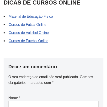
DICAS DE CURSOS ONLINE
Material de Educação Física
Cursos de Futsal Online
Cursos de Voleibol Online
Cursos de Futebol Online
Deixe um comentário
O seu endereço de email não será publicado.
Campos
obrigatórios marcados com
*
Nome
*