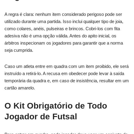
A regra é clara: nenhum item considerado perigoso pode ser
utilizado durante uma partida. Isso inclui qualquer tipo de joia,
como colares, anéis, pulseiras e brincos. Cobri-los com fita
adesiva não é uma opção válida. Antes do apito inicial, os
árbitros inspecionam os jogadores para garantir que a norma
seja cumprida.
Caso um atleta entre em quadra com um item proibido, ele será
instruído a retirá-lo. A recusa em obedecer pode levar à saída
temporária da quadra e, em caso de insistência, resultar em um
cartão amarelo.
O Kit Obrigatório de Todo
Jogador de Futsal