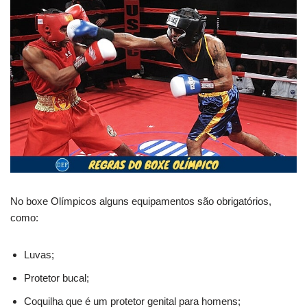
No boxe Olímpicos alguns equipamentos são obrigatórios,
como:
Luvas;
Protetor bucal;
Coquilha que é um protetor genital para homens;