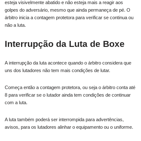
esteja visivelmente abatido e não esteja mais a reagir aos
golpes do adversário, mesmo que ainda permaneça de pé. O
árbitro inicia a contagem protetora para verificar se continua ou
não a luta.
Interrupção da Luta de Boxe
A interrupção da luta acontece quando o árbitro considera que
uns dos lutadores não tem mais condições de lutar.
Começa então a contagem protetora, ou seja o árbitro conta até
8 para verificar se o lutador ainda tem condições de continuar
com a luta.
A luta também poderá ser interrompida para advertências,
avisos, para os lutadores alinhar o equipamento ou o uniforme.