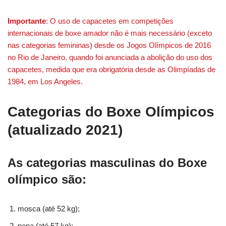
Importante
: O uso de capacetes em competições
internacionais de boxe amador não é mais necessário (exceto
nas categorias femininas) desde os Jogos Olímpicos de 2016
no Rio de Janeiro, quando foi anunciada a abolição do uso dos
capacetes, medida que era obrigatória desde as Olimpíadas de
1984, em Los Angeles.
Categorias do Boxe Olímpicos
(atualizado 2021)
As categorias masculinas do Boxe
olímpico são:
mosca (até 52 kg);
pena (até 57 kg);