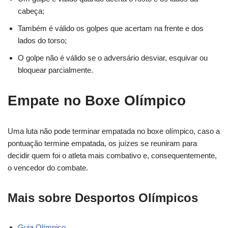
cabeça;
Também é válido os golpes que acertam na frente e dos
lados do torso;
O golpe não é válido se o adversário desviar, esquivar ou
bloquear parcialmente.
Empate no Boxe Olímpico
Uma luta não pode terminar empatada no boxe olímpico, caso a
pontuação termine empatada, os juízes se reuniram para
decidir quem foi o atleta mais combativo e, consequentemente,
o vencedor do combate.
Mais sobre Desportos Olímpicos
Guia Olímpico