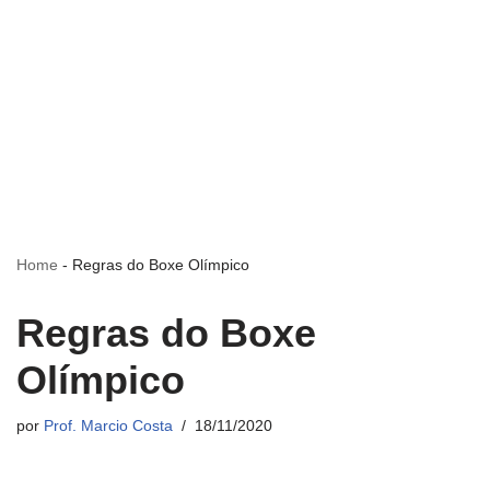
Home
-
Regras do Boxe Olímpico
Regras do Boxe
Olímpico
por
Prof. Marcio Costa
18/11/2020