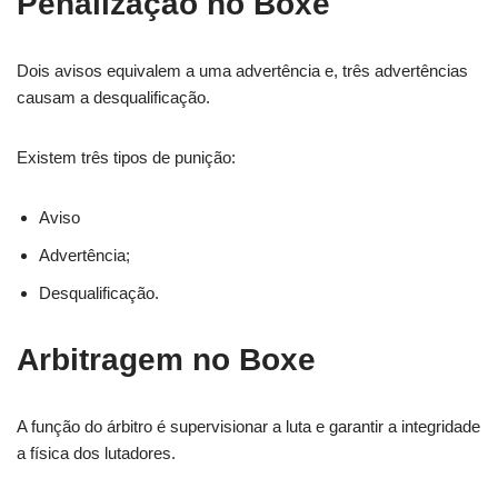
Penalização no Boxe
Dois avisos equivalem a uma advertência e, três advertências
causam a desqualificação.
Existem três tipos de punição:
Aviso
Advertência;
Desqualificação.
Arbitragem no Boxe
A função do árbitro é supervisionar a luta e garantir a integridade
a física dos lutadores.