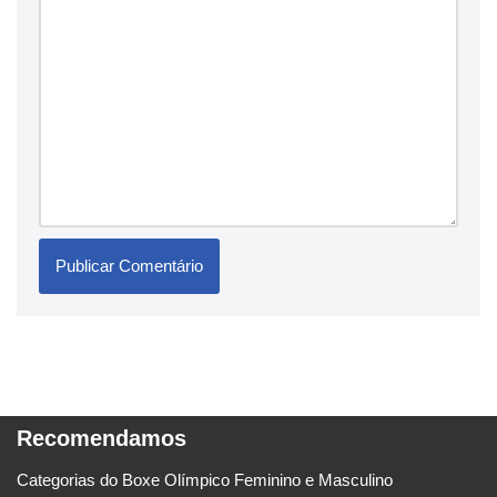
Recomendamos
Categorias do Boxe Olímpico Feminino e Masculino