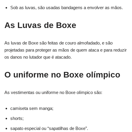
Sob as luvas, são usadas bandagens a envolver as mãos.
As Luvas de Boxe
As luvas de Boxe são feitas de couro almofadado, e são
projetadas para proteger as mãos de quem ataca e para reduzir
os danos no lutador que é atacado.
O uniforme no Boxe olímpico
As vestimentas ou uniforme no Boxe olímpico são:
camiseta sem manga;
shorts;
sapato especial ou “sapatilhas de Boxe”.