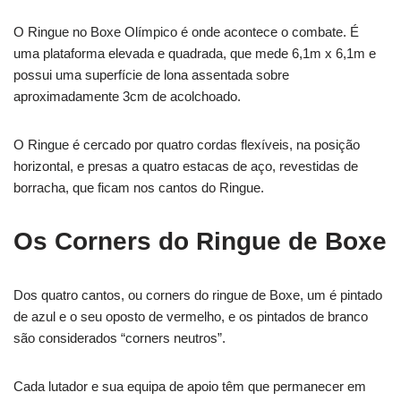
O Ringue no Boxe Olímpico é onde acontece o combate. É
uma plataforma elevada e quadrada, que mede 6,1m x 6,1m e
possui uma superfície de lona assentada sobre
aproximadamente 3cm de acolchoado.
O Ringue é cercado por quatro cordas flexíveis, na posição
horizontal, e presas a quatro estacas de aço, revestidas de
borracha, que ficam nos cantos do Ringue.
Os Corners do Ringue de Boxe
Dos quatro cantos, ou corners do ringue de Boxe, um é pintado
de azul e o seu oposto de vermelho, e os pintados de branco
são considerados “corners neutros”.
Cada lutador e sua equipa de apoio têm que permanecer em