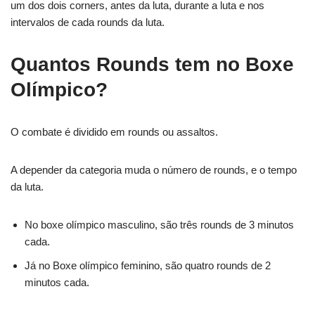
um dos dois corners, antes da luta, durante a luta e nos
intervalos de cada rounds da luta.
Quantos Rounds tem no Boxe
Olímpico?
O combate é dividido em rounds ou assaltos.
A depender da categoria muda o número de rounds, e o tempo
da luta.
No boxe olímpico masculino, são três rounds de 3 minutos
cada.
Já no Boxe olímpico feminino, são quatro rounds de 2
minutos cada.