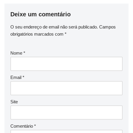
Deixe um comentário
O seu endereço de email não será publicado.
Campos
obrigatórios marcados com
*
Nome
*
Email
*
Site
Comentário
*