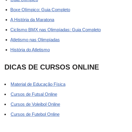
Boxe Olímpico: Guia Completo
A História da Maratona
Ciclismo BMX nas Olimpíadas: Guia Completo
Atletismo nas Olimpíadas
História do Atletismo
DICAS DE CURSOS ONLINE
Material de Educação Física
Cursos de Futsal Online
Cursos de Voleibol Online
Cursos de Futebol Online