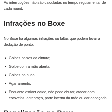
As interrupções não são calculadas no tempo regulamentar de
cada round.
Infrações no Boxe
No Boxe há algumas infrações ou faltas que podem levar a
dedução de ponto:
Golpes baixos da cintura;
Golpe com a mão aberta;
Golpes na nuca;
Agarramento;
Enquanto estiver caído, não pode chutar, atacar com
cotovelos, antebraço, parte interna da mão ou dar cabeçada.