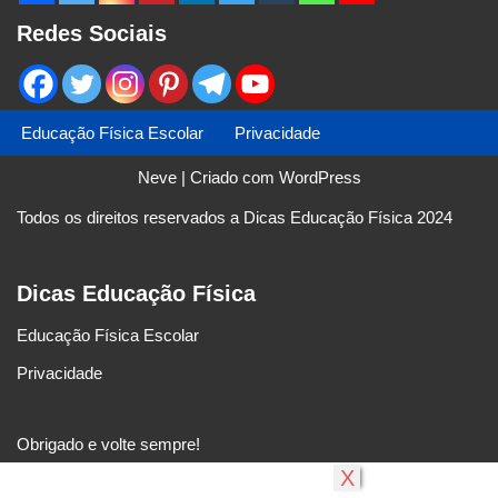
Redes Sociais
Educação Física Escolar
Privacidade
Neve
| Criado com
WordPress
Todos os direitos reservados a Dicas Educação Física 2024
Dicas Educação Física
Educação Física Escolar
Privacidade
Obrigado e volte sempre!
X