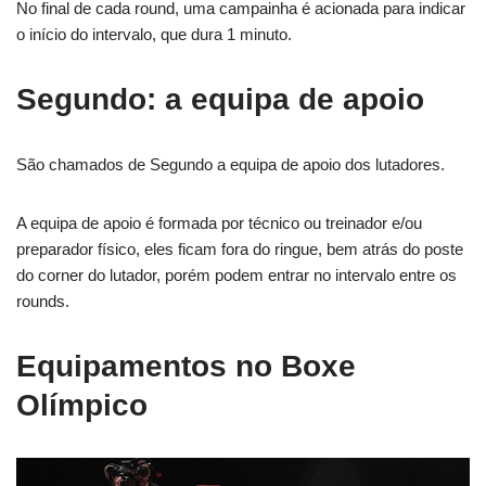
No final de cada round, uma campainha é acionada para indicar
o início do intervalo, que dura 1 minuto.
Segundo: a equipa de apoio
São chamados de Segundo a equipa de apoio dos lutadores.
A equipa de apoio é formada por técnico ou treinador e/ou
preparador físico, eles ficam fora do ringue, bem atrás do poste
do corner do lutador, porém podem entrar no intervalo entre os
rounds.
Equipamentos no Boxe
Olímpico