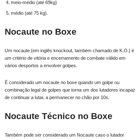
meio-médio (até 69kg)
médio (até 75 kg).
Nocaute no Boxe
Um nocaute (em inglês knockout, também chamado de K.O.) é
um critério de vitória e encerramento de combate válido em
vários desportos a envolver golpes.
É considerado um nocaute no boxe quando um golpe ou
combinação legal de golpes que torna um dos lutadores incapaz
de continuar a lutar, a permanecer no chão por 10s.
Nocaute Técnico no Boxe
Também pode ser considerado um Nocaute caso o lutador