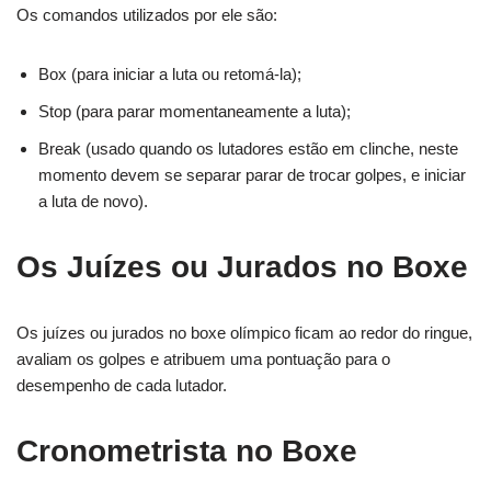
Os comandos utilizados por ele são:
Box (para iniciar a luta ou retomá-la);
Stop (para parar momentaneamente a luta);
Break (usado quando os lutadores estão em clinche, neste
momento devem se separar parar de trocar golpes, e iniciar
a luta de novo).
Os Juízes ou Jurados no Boxe
Os juízes ou jurados no boxe olímpico ficam ao redor do ringue,
avaliam os golpes e atribuem uma pontuação para o
desempenho de cada lutador.
Cronometrista no Boxe