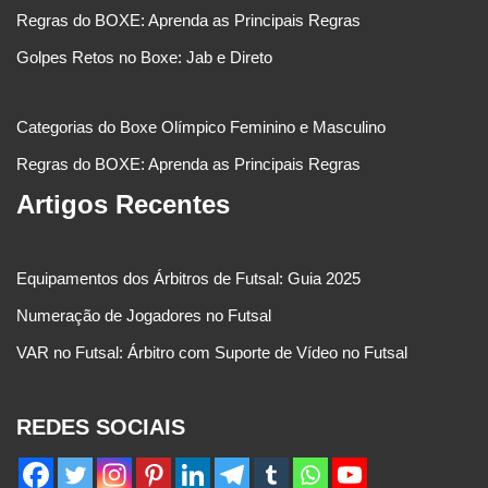
Regras do BOXE: Aprenda as Principais Regras
Golpes Retos no Boxe: Jab e Direto
Categorias do Boxe Olímpico Feminino e Masculino
Regras do BOXE: Aprenda as Principais Regras
Artigos Recentes
Equipamentos dos Árbitros de Futsal: Guia 2025
Numeração de Jogadores no Futsal
VAR no Futsal: Árbitro com Suporte de Vídeo no Futsal
REDES SOCIAIS