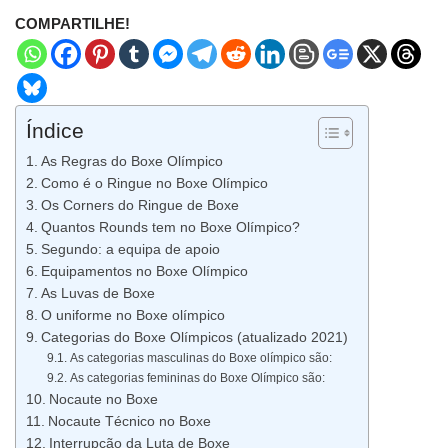
COMPARTILHE!
Índice
As Regras do Boxe Olímpico
Como é o Ringue no Boxe Olímpico
Os Corners do Ringue de Boxe
Quantos Rounds tem no Boxe Olímpico?
Segundo: a equipa de apoio
Equipamentos no Boxe Olímpico
As Luvas de Boxe
O uniforme no Boxe olímpico
Categorias do Boxe Olímpicos (atualizado 2021)
As categorias masculinas do Boxe olímpico são:
As categorias femininas do Boxe Olímpico são:
Nocaute no Boxe
Nocaute Técnico no Boxe
Interrupção da Luta de Boxe