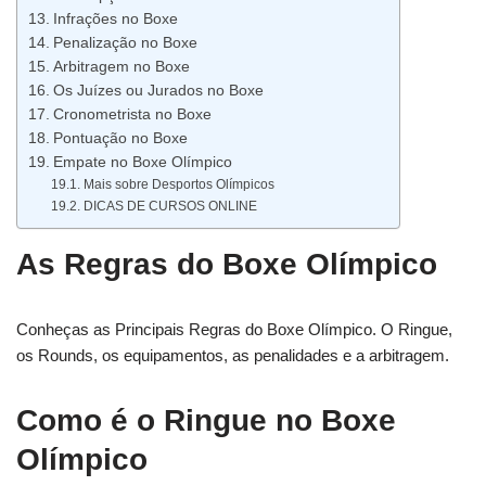
Infrações no Boxe
Penalização no Boxe
Arbitragem no Boxe
Os Juízes ou Jurados no Boxe
Cronometrista no Boxe
Pontuação no Boxe
Empate no Boxe Olímpico
Mais sobre Desportos Olímpicos
DICAS DE CURSOS ONLINE
As Regras do Boxe Olímpico
Conheças as Principais Regras do Boxe Olímpico. O Ringue,
os Rounds, os equipamentos, as penalidades e a arbitragem.
Como é o Ringue no Boxe
Olímpico