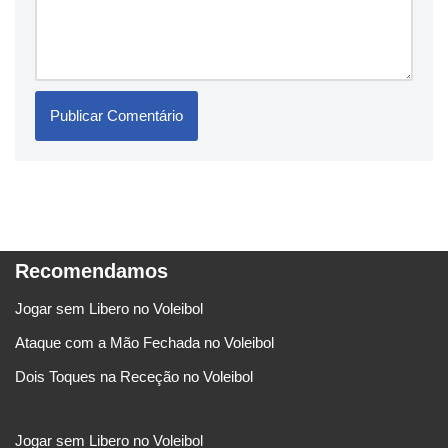
Recomendamos
Jogar sem Libero no Voleibol
Ataque com a Mão Fechada no Voleibol
Dois Toques na Receção no Voleibol
Jogar sem Libero no Voleibol