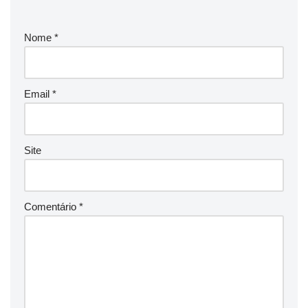
Nome
*
Email
*
Site
Comentário
*