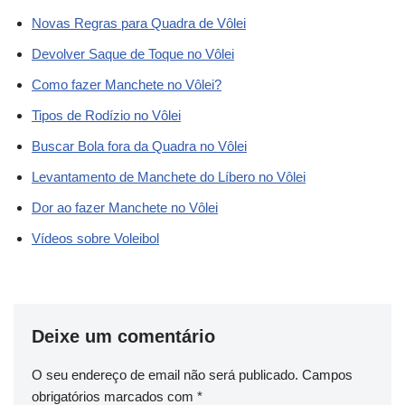
Novas Regras para Quadra de Vôlei
Devolver Saque de Toque no Vôlei
Como fazer Manchete no Vôlei?
Tipos de Rodízio no Vôlei
Buscar Bola fora da Quadra no Vôlei
Levantamento de Manchete do Líbero no Vôlei
Dor ao fazer Manchete no Vôlei
Vídeos sobre Voleibol
Deixe um comentário
O seu endereço de email não será publicado.
Campos
obrigatórios marcados com
*