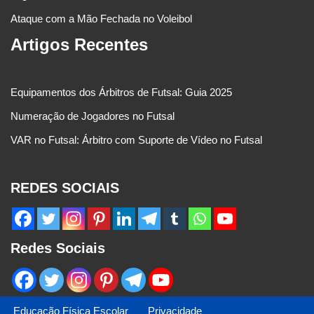
Ataque com a Mão Fechada no Voleibol
Artigos Recentes
Equipamentos dos Árbitros de Futsal: Guia 2025
Numeração de Jogadores no Futsal
VAR no Futsal: Árbitro com Suporte de Vídeo no Futsal
REDES SOCIAIS
Redes Sociais
Educação Física Escolar
Privacidade