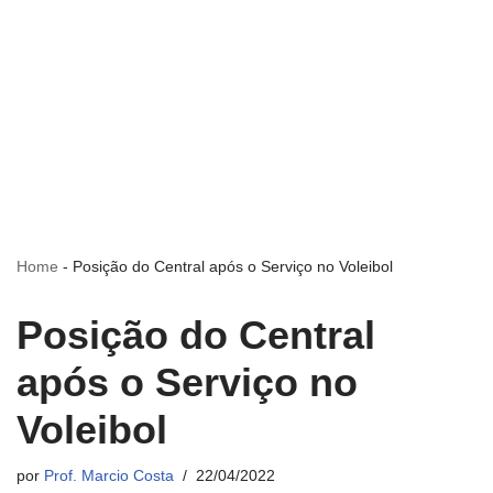
Home
-
Posição do Central após o Serviço no Voleibol
Posição do Central
após o Serviço no
Voleibol
por
Prof. Marcio Costa
22/04/2022