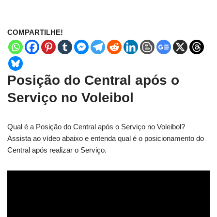
COMPARTILHE!
Posição do Central após o
Serviço no Voleibol
Qual é a Posição do Central após o Serviço no Voleibol?
Assista ao vídeo abaixo e entenda qual é o posicionamento do
Central após realizar o Serviço.