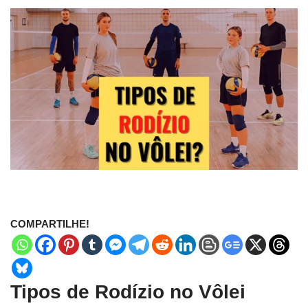
COMPARTILHE!
Tipos de Rodízio no Vôlei