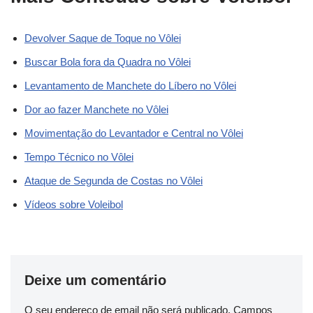
Devolver Saque de Toque no Vôlei
Buscar Bola fora da Quadra no Vôlei
Levantamento de Manchete do Líbero no Vôlei
Dor ao fazer Manchete no Vôlei
Movimentação do Levantador e Central no Vôlei
Tempo Técnico no Vôlei
Ataque de Segunda de Costas no Vôlei
Vídeos sobre Voleibol
Deixe um comentário
O seu endereço de email não será publicado.
Campos