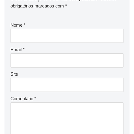
obrigatórios marcados com
*
Nome
*
Email
*
Site
Comentário
*