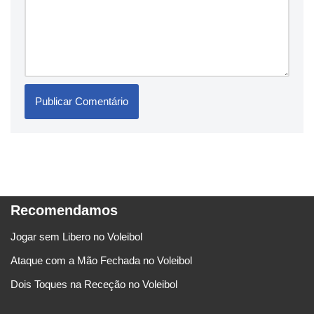
Recomendamos
Jogar sem Libero no Voleibol
Ataque com a Mão Fechada no Voleibol
Dois Toques na Receção no Voleibol