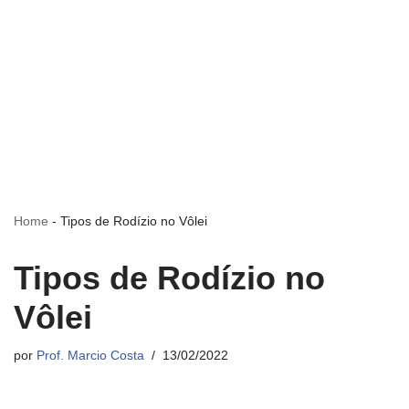
Home
-
Tipos de Rodízio no Vôlei
Tipos de Rodízio no
Vôlei
por
Prof. Marcio Costa
13/02/2022