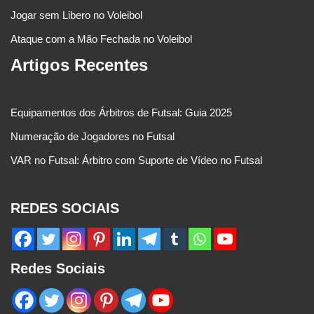
Jogar sem Libero no Voleibol
Ataque com a Mão Fechada no Voleibol
Artigos Recentes
Equipamentos dos Árbitros de Futsal: Guia 2025
Numeração de Jogadores no Futsal
VAR no Futsal: Árbitro com Suporte de Vídeo no Futsal
REDES SOCIAIS
Redes Sociais