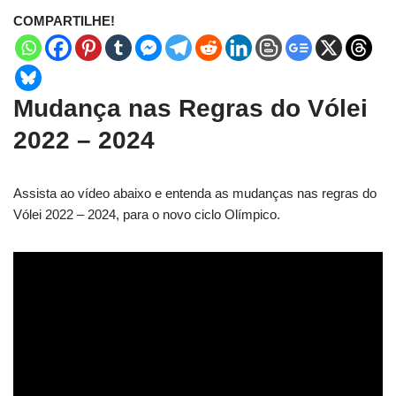
COMPARTILHE!
Mudança nas Regras do Vólei
2022 – 2024
Assista ao vídeo abaixo e entenda as mudanças nas regras do
Vólei 2022 – 2024, para o novo ciclo Olímpico.