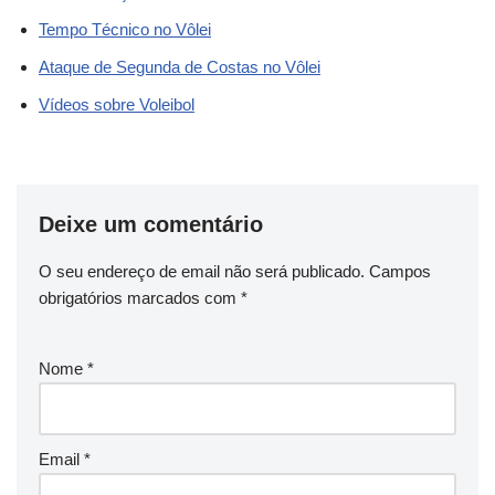
Tempo Técnico no Vôlei
Ataque de Segunda de Costas no Vôlei
Vídeos sobre Voleibol
Deixe um comentário
O seu endereço de email não será publicado.
Campos
obrigatórios marcados com
*
Nome
*
Email
*