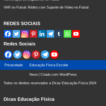
VAR no Futsal: Árbitro com Suporte de Vídeo no Futsal
REDES SOCIAIS
Redes Sociais
Privacidade
Educação Física Escolar
Neve
| Criado com
WordPress
Todos os direitos reservados a Dicas Educação Física 2024
Dicas Educação Física