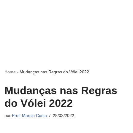
Home
-
Mudanças nas Regras do Vólei 2022
Mudanças nas Regras
do Vólei 2022
por
Prof. Marcio Costa
28/02/2022