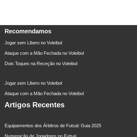
Recomendamos
Jogar sem Libero no Voleibol
Ataque com a Mão Fechada no Voleibol
Dois Toques na Receção no Voleibol
Jogar sem Libero no Voleibol
Ataque com a Mão Fechada no Voleibol
Artigos Recentes
Equipamentos dos Árbitros de Futsal: Guia 2025
Numeração de Jogadores no Futsal