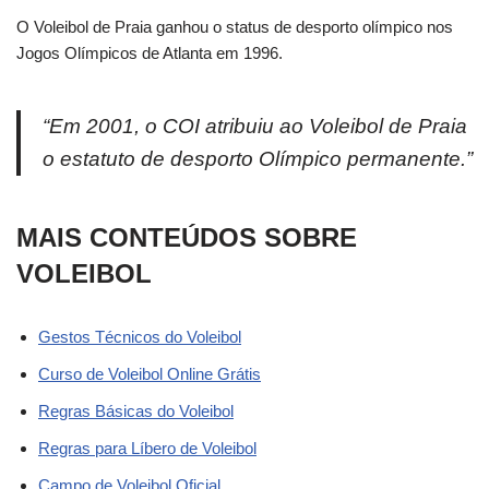
O Voleibol de Praia ganhou o status de desporto olímpico nos
Jogos Olímpicos de Atlanta em 1996.
“Em 2001, o COI atribuiu ao Voleibol de Praia
o estatuto de desporto Olímpico permanente.”
MAIS CONTEÚDOS SOBRE
VOLEIBOL
Gestos Técnicos do Voleibol
Curso de Voleibol Online Grátis
Regras Básicas do Voleibol
Regras para Líbero de Voleibol
Campo de Voleibol Oficial