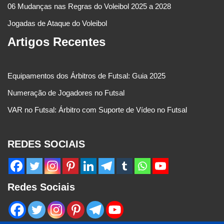
06 Mudanças nas Regras do Voleibol 2025 a 2028
Jogadas de Ataque do Voleibol
Artigos Recentes
Equipamentos dos Árbitros de Futsal: Guia 2025
Numeração de Jogadores no Futsal
VAR no Futsal: Árbitro com Suporte de Vídeo no Futsal
REDES SOCIAIS
Redes Sociais