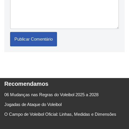
Recomendamos
06 Mudanças nas Regras do Voleibol 2025 a 2028
Jogadas de Ataque do Voleibol
O Campo de Voleibol Oficial: Linhas, Medidas e Dimensões