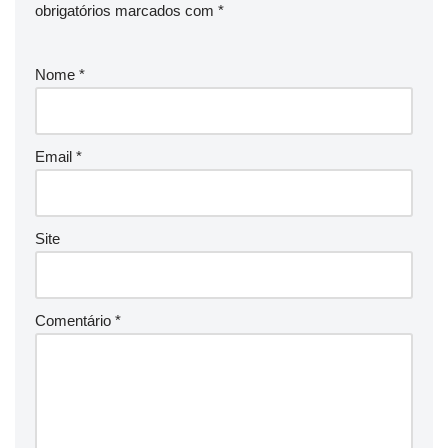
obrigatórios marcados com
*
Nome
*
Email
*
Site
Comentário
*