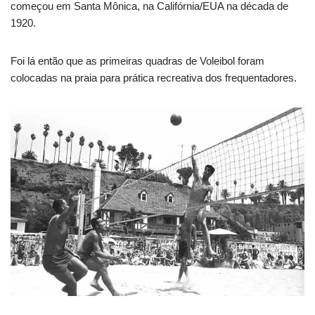
começou em Santa Mônica, na Califórnia/EUA na década de
1920.
Foi lá então que as primeiras quadras de Voleibol foram
colocadas na praia para prática recreativa dos frequentadores.