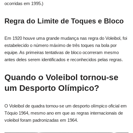
ocorridas em 1995.)
Regra do Limite de Toques e Bloco
Em 1920 houve uma grande mudança nas regra do Voleibol, foi
estabelecido o número máximo de três toques na bola por
equipe. As primeiras tentativas de bloco ocorreram mesmo
antes deles serem identificados e reconhecidos pelas regras.
Quando o Voleibol tornou-se
um Desporto Olímpico?
O Voleibol de quadra tornou-se um desporto olímpico oficial em
Tóquio 1964, mesmo ano em que as regras internacionais de
voleibol foram padronizadas em 1964.