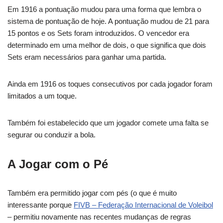
Em 1916 a pontuação mudou para uma forma que lembra o
sistema de pontuação de hoje. A pontuação mudou de 21 para
15 pontos e os Sets foram introduzidos. O vencedor era
determinado em uma melhor de dois, o que significa que dois
Sets eram necessários para ganhar uma partida.
Ainda em 1916 os toques consecutivos por cada jogador foram
limitados a um toque.
Também foi estabelecido que um jogador comete uma falta se
segurar ou conduzir a bola.
A Jogar com o Pé
Também era permitido jogar com pés (o que é muito
interessante porque
FIVB – Federação Internacional de Voleibol
– permitiu novamente nas recentes mudanças de regras