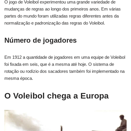
O jogo de Voleibol experimentou uma grande variedade de
mudanças de regras ao longo dos primeiros anos. Em várias
partes do mundo foram utilizadas regras diferentes antes da
normalização e padronização das regras do Voleibol.
Número de jogadores
Em 1912 a quantidade de jogadores em uma equipe de Voleibol
foi fixada em seis, que é a mesma até hoje. O sistema de
rotação ou rodízio dos sacadores também foi implementado na
mesma época.
O Voleibol chega a Europa