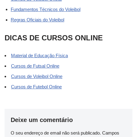
Fundamentos Técnicos do Voleibol
Regras Oficiais do Voleibol
DICAS DE CURSOS ONLINE
Material de Educação Física
Cursos de Futsal Online
Cursos de Voleibol Online
Cursos de Futebol Online
Deixe um comentário
O seu endereço de email não será publicado.
Campos