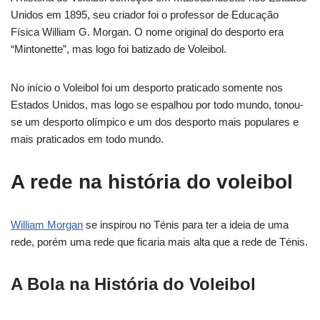
Unidos em 1895, seu criador foi o professor de Educação
Física William G. Morgan. O nome original do desporto era
“Mintonette”, mas logo foi batizado de Voleibol.
No início o Voleibol foi um desporto praticado somente nos
Estados Unidos, mas logo se espalhou por todo mundo, tonou-
se um desporto olímpico e um dos desporto mais populares e
mais praticados em todo mundo.
A rede na história do voleibol
William Morgan
se inspirou no Ténis para ter a ideia de uma
rede, porém uma rede que ficaria mais alta que a rede de Ténis.
A Bola na História do Voleibol