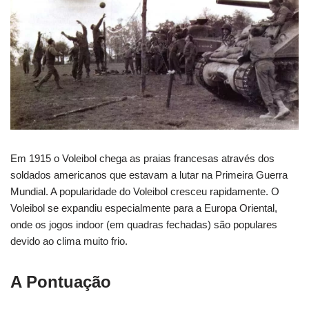
Em 1915 o Voleibol chega as praias francesas através dos
soldados americanos que estavam a lutar na Primeira Guerra
Mundial. A popularidade do Voleibol cresceu rapidamente. O
Voleibol se expandiu especialmente para a Europa Oriental,
onde os jogos indoor (em quadras fechadas) são populares
devido ao clima muito frio.
A Pontuação