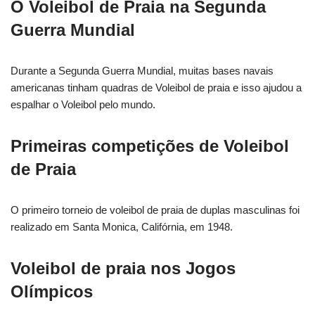
O Voleibol de Praia na Segunda
Guerra Mundial
Durante a Segunda Guerra Mundial, muitas bases navais
americanas tinham quadras de Voleibol de praia e isso ajudou a
espalhar o Voleibol pelo mundo.
Primeiras competições de Voleibol
de Praia
O primeiro torneio de voleibol de praia de duplas masculinas foi
realizado em Santa Monica, Califórnia, em 1948.
Voleibol de praia nos Jogos
Olímpicos