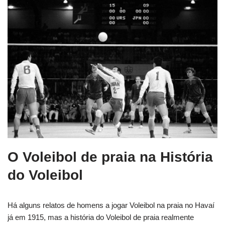
O Voleibol de praia na História
do Voleibol
Há alguns relatos de homens a jogar Voleibol na praia no Havaí
já em 1915, mas a história do Voleibol de praia realmente