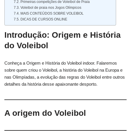
Primeiras competições de Voleibol de Praia
Voleibol de praia nos Jogos Olímpicos
MAIS CONTEÚDOS SOBRE VOLEIBOL
DICAS DE CURSOS ONLINE
Introdução: Origem e História
do Voleibol
Conheça a Origem e História do Voleibol indoor. Falaremos
sobre quem criou o Voleibol, a história do Voleibol na Europa e
nas Olimpíadas, a evolução das regras do Voleibol entre outros
detalhes da história desse apaixonante desporto.
A origem do Voleibol