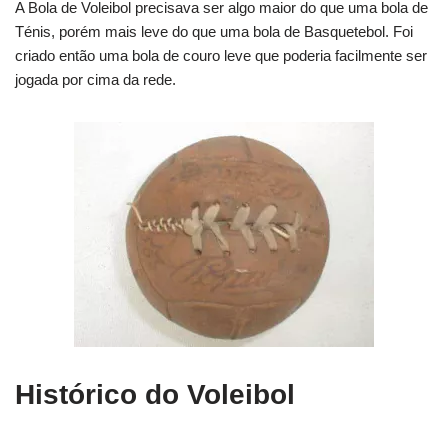
A Bola de Voleibol precisava ser algo maior do que uma bola de
Ténis, porém mais leve do que uma bola de Basquetebol. Foi
criado então uma bola de couro leve que poderia facilmente ser
jogada por cima da rede.
Histórico do Voleibol