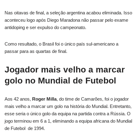
Nas oitavas de final, a seleção argentina acabou eliminada. Isso
aconteceu logo após Diego Maradona não passar pelo exame
antidoping e ser expulso do campeonato.
Como resultado, o Brasil foi o único país sul-americano a
passar para as quartas de final.
Jogador mais velho a marcar
golo no Mundial de Futebol
Aos 42 anos,
Roger Milla
, do time de Camarões, foi o jogador
mais velho a marcar um golo na história do Mundial. Entretanto,
esse seria o único golo da equipa na partida contra a Rússia. O
jogo terminou em 6 a 1, eliminando a equipa africana do Mundial
de Futebol de 1994.