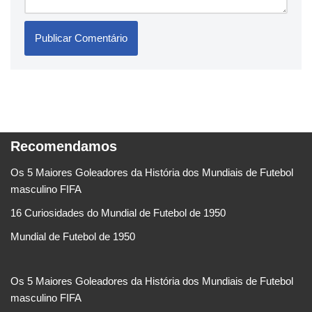
Recomendamos
Os 5 Maiores Goleadores da História dos Mundiais de Futebol
masculino FIFA
16 Curiosidades do Mundial de Futebol de 1950
Mundial de Futebol de 1950
Os 5 Maiores Goleadores da História dos Mundiais de Futebol
masculino FIFA