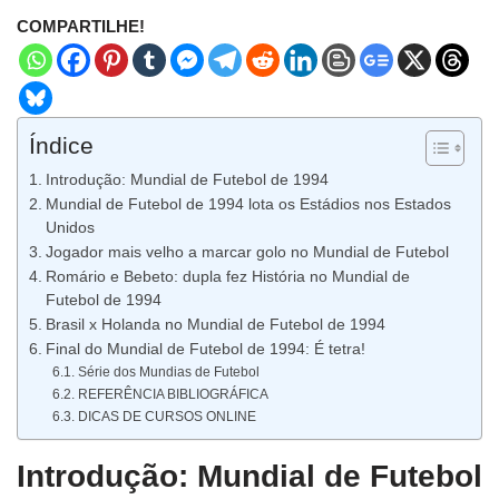
COMPARTILHE!
Índice
Introdução: Mundial de Futebol de 1994
Mundial de Futebol de 1994 lota os Estádios nos Estados
Unidos
Jogador mais velho a marcar golo no Mundial de Futebol
Romário e Bebeto: dupla fez História no Mundial de
Futebol de 1994
Brasil x Holanda no Mundial de Futebol de 1994
Final do Mundial de Futebol de 1994: É tetra!
Série dos Mundias de Futebol
REFERÊNCIA BIBLIOGRÁFICA
DICAS DE CURSOS ONLINE
Introdução: Mundial de Futebol