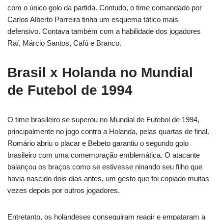
com o único golo da partida. Contudo, o time comandado por
Carlos Alberto Parreira tinha um esquema tático mais
defensivo. Contava também com a habilidade dos jogadores
Raí, Márcio Santos, Cafú e Branco.
Brasil x Holanda no Mundial
de Futebol de 1994
O time brasileiro se superou no Mundial de Futebol de 1994,
principalmente no jogo contra a Holanda, pelas quartas de final.
Romário abriu o placar e Bebeto garantiu o segundo golo
brasileiro com uma comemoração emblemática. O atacante
balançou os braços como se estivesse ninando seu filho que
havia nascido dois dias antes, um gesto que foi copiado muitas
vezes depois por outros jogadores.
Entretanto, os holandeses conseguiram reagir e empataram a