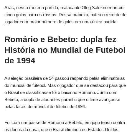
Aliás, nessa mesma partida, o atacante Oleg Salekno marcou
cinco golos para os russos. Dessa maneira, bateu o recorde de
jogador com maior número de golos em uma única partida.
Romário e Bebeto: dupla fez
História no Mundial de Futebol
de 1994
A seleção brasileira de 94 passou raspando pelas eliminatórias
do mundial de futebol. Mas o jogador que se destacou para que
o Brasil se classificasse foi o baixinho Romário. Junto com
Bebeto, a dupla de atacantes garantiu que o time avançasse
pelas fases do mundial de futebol de 1994.
Foi com um passe de Romário a Bebeto, em jogo tenso contra
os donos da casa, que o Brasil eliminou os Estados Unidos