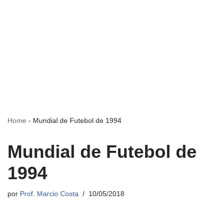
Home
-
Mundial de Futebol de 1994
Mundial de Futebol de
1994
por
Prof. Marcio Costa
10/05/2018