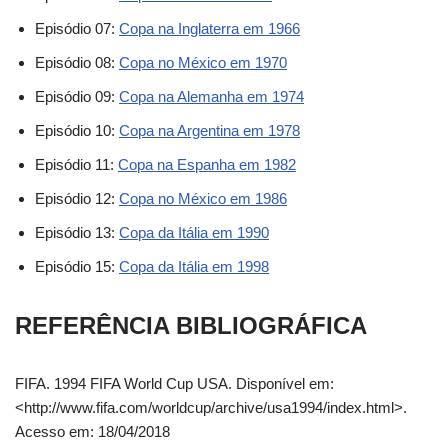
Episódio 07:
Copa na Inglaterra em 1966
Episódio 08:
Copa no México em 1970
Episódio 09:
Copa na Alemanha em 1974
Episódio 10:
Copa na Argentina em 1978
Episódio 11:
Copa na Espanha em 1982
Episódio 12:
Copa no México em 1986
Episódio 13:
Copa da Itália em 1990
Episódio 15:
Copa da Itália em 1998
REFERÊNCIA BIBLIOGRÁFICA
FIFA. 1994 FIFA World Cup USA. Disponível em:
<http://www.fifa.com/worldcup/archive/usa1994/index.html>.
Acesso em: 18/04/2018