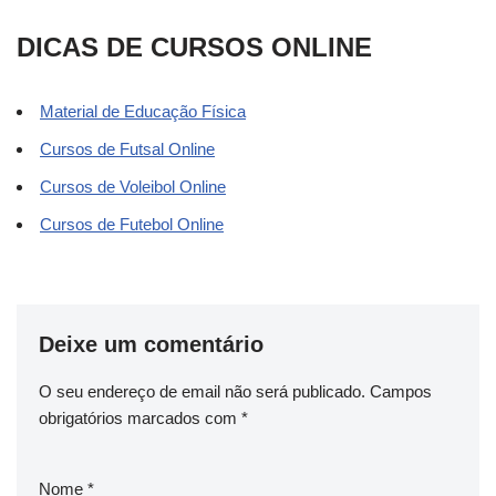
DICAS DE CURSOS ONLINE
Material de Educação Física
Cursos de Futsal Online
Cursos de Voleibol Online
Cursos de Futebol Online
Deixe um comentário
O seu endereço de email não será publicado.
Campos
obrigatórios marcados com
*
Nome
*