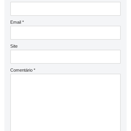
Email
*
Site
Comentário
*