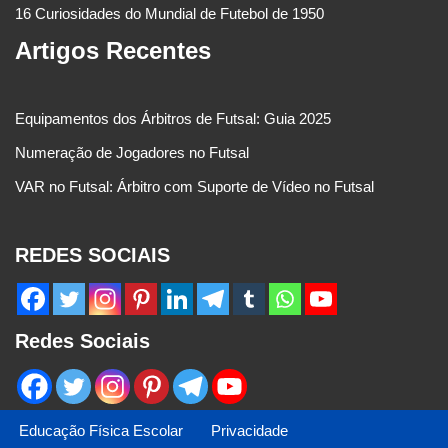
16 Curiosidades do Mundial de Futebol de 1950
Artigos Recentes
Equipamentos dos Árbitros de Futsal: Guia 2025
Numeração de Jogadores no Futsal
VAR no Futsal: Árbitro com Suporte de Vídeo no Futsal
REDES SOCIAIS
Redes Sociais
Educação Física Escolar
Privacidade