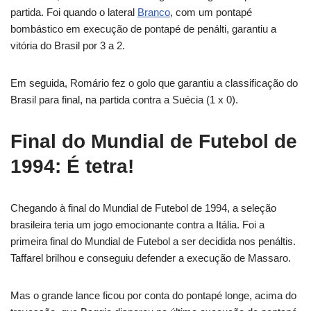
partida. Foi quando o lateral
Branco
, com um pontapé
bombástico em execução de pontapé de penálti, garantiu a
vitória do Brasil por 3 a 2.
Em seguida, Romário fez o golo que garantiu a classificação do
Brasil para final, na partida contra a Suécia (1 x 0).
Final do Mundial de Futebol de
1994: É tetra!
Chegando à final do Mundial de Futebol de 1994, a seleção
brasileira teria um jogo emocionante contra a Itália. Foi a
primeira final do Mundial de Futebol a ser decidida nos penáltis.
Taffarel brilhou e conseguiu defender a execução de Massaro.
Mas o grande lance ficou por conta do pontapé longe, acima do