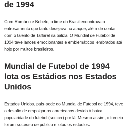
de 1994
Com Romário e Bebeto, o time do Brasil encontrava o
entrosamento que tanto desejava no ataque, além de contar
com o talento de Taffarel na baliza. O Mundial de Futebol de
1994 teve lances emocionantes e emblemáticos lembrados até
hoje por muitos brasileiros.
Mundial de Futebol de 1994
lota os Estádios nos Estados
Unidos
Estados Unidos, país-sede do Mundial de Futebol de 1994, teve
o desafio de empolgar os americanos devido à baixa
popularidade do futebol (soccer) por lá. Mesmo assim, o torneio
foi um sucesso de público e lotou os estádios.