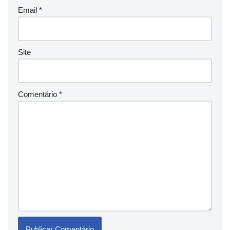
Email
*
Site
Comentário
*