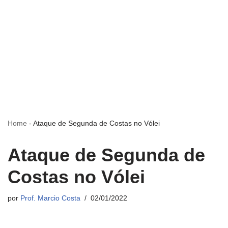
Home
-
Ataque de Segunda de Costas no Vólei
Ataque de Segunda de
Costas no Vólei
por
Prof. Marcio Costa
02/01/2022