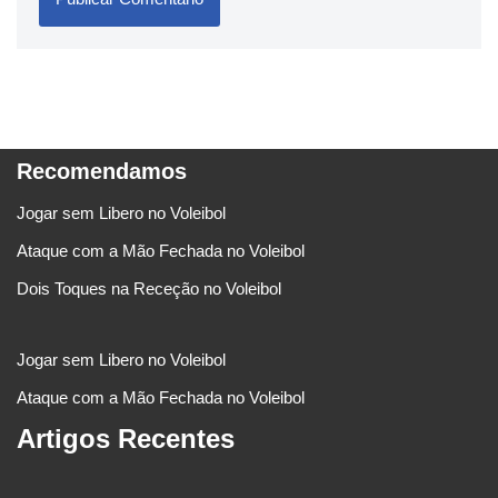
Recomendamos
Jogar sem Libero no Voleibol
Ataque com a Mão Fechada no Voleibol
Dois Toques na Receção no Voleibol
Jogar sem Libero no Voleibol
Ataque com a Mão Fechada no Voleibol
Artigos Recentes