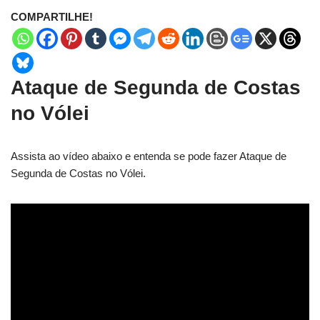
COMPARTILHE!
Ataque de Segunda de Costas
no Vólei
Assista ao vídeo abaixo e entenda se pode fazer Ataque de
Segunda de Costas no Vólei.