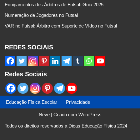
Equipamentos dos Árbitros de Futsal: Guia 2025
Numeração de Jogadores no Futsal
VAR no Futsal: Árbitro com Suporte de Vídeo no Futsal
REDES SOCIAIS
Redes Sociais
Educação Física Escolar
Privacidade
Neve
| Criado com
WordPress
Todos os direitos reservados a Dicas Educação Física 2024