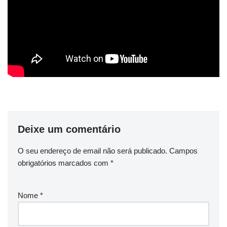
Deixe um comentário
O seu endereço de email não será publicado.
Campos
obrigatórios marcados com
*
Nome
*