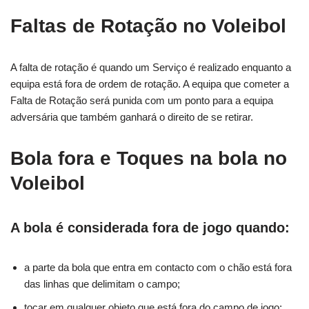
Faltas de Rotação no Voleibol
A falta de rotação é quando um Serviço é realizado enquanto a
equipa está fora de ordem de rotação. A equipa que cometer a
Falta de Rotação será punida com um ponto para a equipa
adversária que também ganhará o direito de se retirar.
Bola fora e Toques na bola no
Voleibol
A bola é considerada fora de jogo quando:
a parte da bola que entra em contacto com o chão está fora
das linhas que delimitam o campo;
tocar em qualquer objeto que está fora do campo de jogo;