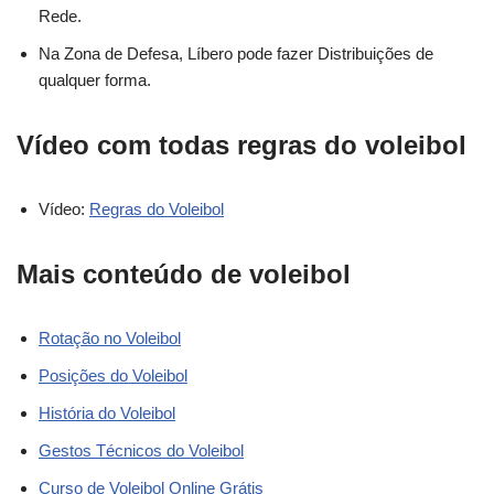
Rede.
Na Zona de Defesa, Líbero pode fazer Distribuições de
qualquer forma.
Vídeo com todas regras do voleibol
Vídeo:
Regras do Voleibol
Mais conteúdo de voleibol
Rotação no Voleibol
Posições do Voleibol
História do Voleibol
Gestos Técnicos do Voleibol
Curso de Voleibol Online Grátis