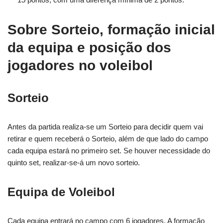
Sobre Sorteio, formação inicial
da equipa e posição dos
jogadores no voleibol
Sorteio
Antes da partida realiza-se um Sorteio para decidir quem vai
retirar e quem receberá o Sorteio, além de que lado do campo
cada equipa estará no primeiro set. Se houver necessidade do
quinto set, realizar-se-á um novo sorteio.
Equipa de Voleibol
Cada equipa entrará no campo com 6 jogadores. A formação