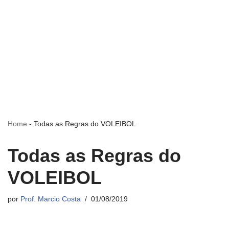
Home
-
Todas as Regras do VOLEIBOL
Todas as Regras do
VOLEIBOL
por
Prof. Marcio Costa
01/08/2019