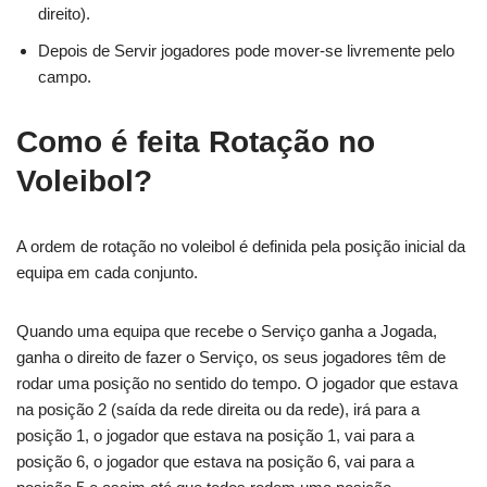
direito).
Depois de Servir jogadores pode mover-se livremente pelo
campo.
Como é feita Rotação no
Voleibol?
A ordem de rotação no voleibol é definida pela posição inicial da
equipa em cada conjunto.
Quando uma equipa que recebe o Serviço ganha a Jogada,
ganha o direito de fazer o Serviço, os seus jogadores têm de
rodar uma posição no sentido do tempo. O jogador que estava
na posição 2 (saída da rede direita ou da rede), irá para a
posição 1, o jogador que estava na posição 1, vai para a
posição 6, o jogador que estava na posição 6, vai para a