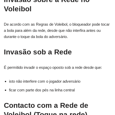
Voleibol
De acordo com as Regras de Voleibol, o bloqueador pode tocar
a bola para além da rede, desde que não interfira antes ou
durante o toque da bola do adversário.
Invasão sob a Rede
É permitido invadir o espaço oposto sob a rede desde que:
isto não interfere com o jogador adversário
ficar com parte dos pés na linha central
Contacto com a Rede de
Voleibol (Toque na rede)