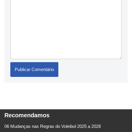
Recomendamos
06 Mudanças nas Regras do Voleibol 2025 a 2028