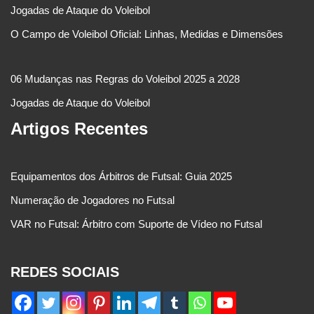
Jogadas de Ataque do Voleibol
O Campo de Voleibol Oficial: Linhas, Medidas e Dimensões
06 Mudanças nas Regras do Voleibol 2025 a 2028
Jogadas de Ataque do Voleibol
Artigos Recentes
Equipamentos dos Árbitros de Futsal: Guia 2025
Numeração de Jogadores no Futsal
VAR no Futsal: Árbitro com Suporte de Vídeo no Futsal
REDES SOCIAIS