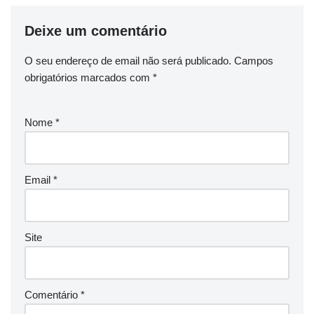
Deixe um comentário
O seu endereço de email não será publicado.
Campos
obrigatórios marcados com
*
Nome
*
Email
*
Site
Comentário
*