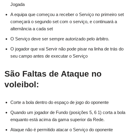
Jogada
A equipa que começou a receber o Serviço no primeiro set
começará o segundo set com o serviço, e continuará a
alternância a cada set
O Serviço deve ser sempre autorizado pelo árbitro.
O jogador que vai Servir não pode pisar na linha de trás do
seu campo antes de executar o Serviço
São Faltas de Ataque no
voleibol:
Corte a bola dentro do espaço de jogo do oponente
Quando um jogador de Fundo (posições 5, 6 1) corta a bola
enquanto está acima da gama superior da Rede.
Ataque não é permitido atacar o Serviço do oponente