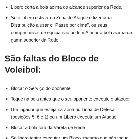
Libero corta a bola acima do alcance superior da Rede.
Se o Libero estiver na Zona de Ataque e fizer uma
Distribuição a usar o “Passe por cima”, os seus
companheiros de equipa não podem Atacar a bola acima da
gama superior da Rede.
São faltas do Bloco de
Voleibol:
Blocar o Serviço do oponente;
Toque na bola antes que o seu oponente execute o ataque;
Um jogador que esteja na Zona ou Linha de Defesa
(posições 5, 6 e 1) ou um Libero executa um Ataque;
Blocar a bola fora da Vareta de Rede
Se libero tentar executar um Bloco, mesmo que não toque