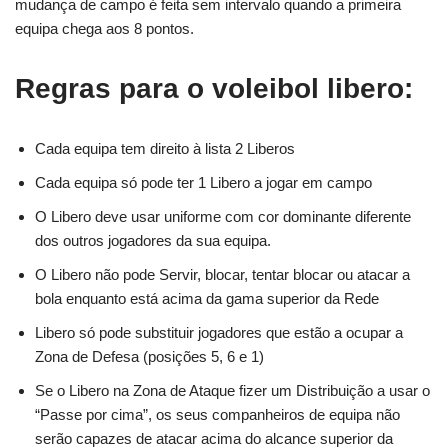
mudança de campo é feita sem intervalo quando a primeira
equipa chega aos 8 pontos.
Regras para o voleibol libero:
Cada equipa tem direito à lista 2 Liberos
Cada equipa só pode ter 1 Libero a jogar em campo
O Libero deve usar uniforme com cor dominante diferente
dos outros jogadores da sua equipa.
O Libero não pode Servir, blocar, tentar blocar ou atacar a
bola enquanto está acima da gama superior da Rede
Libero só pode substituir jogadores que estão a ocupar a
Zona de Defesa (posições 5, 6 e 1)
Se o Libero na Zona de Ataque fizer um Distribuição a usar o
“Passe por cima”, os seus companheiros de equipa não
serão capazes de atacar acima do alcance superior da