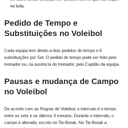
na bola.
Pedido de Tempo e
Substituições no Voleibol
Cada equipa tem direito a dois pedidos de tempo e 6
substituições por Set. O pedido de tempo pode ser feito pelo
treinador ou, na ausência do treinador, pelo Capitão da equipa.
Pausas e mudança de Campo
no Voleibol
De acordo com as Regras de Voleibol, o intervalo é o tempo
entre os sets e os últimos 3 minutos. Durante o intervalo, o
campo é alterado, exceto no Tie-Break. No Tie-Break a