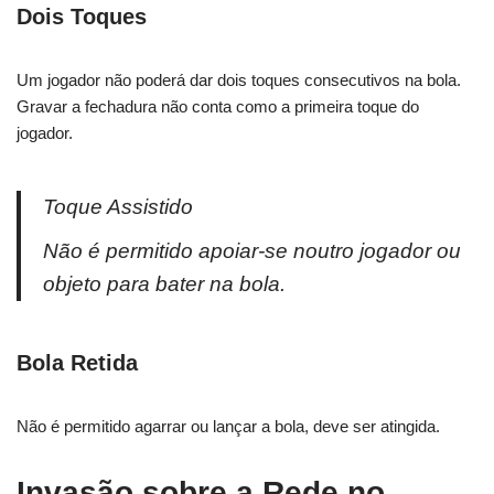
Dois Toques
Um jogador não poderá dar dois toques consecutivos na bola.
Gravar a fechadura não conta como a primeira toque do
jogador.
Toque Assistido
Não é permitido apoiar-se noutro jogador ou
objeto para bater na bola.
Bola Retida
Não é permitido agarrar ou lançar a bola, deve ser atingida.
Invasão sobre a Rede no