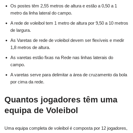
Os postes têm 2,55 metros de altura e estão a 0,50 a 1
metro da linha lateral do campo.
A rede de voleibol tem 1 metro de altura por 9,50 a 10 metros
de largura.
As Varetas de rede de voleibol devem ser flexíveis e medir
1,8 metros de altura.
As varetas estão fixas na Rede nas linhas laterais do
campo.
A varetas serve para delimitar a área de cruzamento da bola
por cima da rede.
Quantos jogadores têm uma
equipa de Voleibol
Uma equipa completa de voleibol é composta por 12 jogadores,