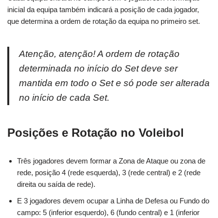
inicial da equipa também indicará a posição de cada jogador,
que determina a ordem de rotação da equipa no primeiro set.
Atenção, atenção! A ordem de rotação
determinada no início do Set deve ser
mantida em todo o Set e só pode ser alterada
no início de cada Set.
Posições e Rotação no Voleibol
Três jogadores devem formar a Zona de Ataque ou zona de
rede, posição 4 (rede esquerda), 3 (rede central) e 2 (rede
direita ou saída de rede).
E 3 jogadores devem ocupar a Linha de Defesa ou Fundo do
campo: 5 (inferior esquerdo), 6 (fundo central) e 1 (inferior