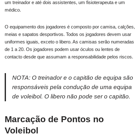
um treinador e até dois assistentes, um fisioterapeuta e um
médico.
O equipamento dos jogadores é composto por camisa, calções,
meias e sapatos desportivos. Todos os jogadores devem usar
uniformes iguais, exceto o libero. As camisas serão numeradas
de 1 a 20. Os jogadores podem usar óculos ou lentes de
contacto desde que assumam a responsabilidade pelos riscos.
NOTA: O treinador e o capitão de equipa são
responsáveis pela condução de uma equipa
de voleibol. O libero não pode ser o capitão.
Marcação de Pontos no
Voleibol