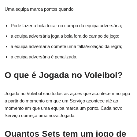
Uma equipa marca pontos quando:
Pode fazer a bola tocar no campo da equipa adversária;
a equipa adversária joga a bola fora do campo de jogo;
a equipa adversária comete uma falta/violação da regra;
a equipa adversária é penalizada.
O que é Jogada no Voleibol?
Jogada no Voleibol são todas as ações que acontecem no jogo
a partir do momento em que um Serviço acontece até ao
momento em que uma equipa marca um ponto. Cada novo
Serviço começa uma nova Jogada.
Quantos Sets tem um jogo de