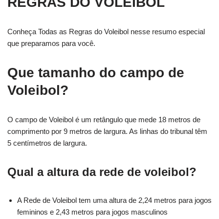
REGRAS DO VOLEIBOL
Conheça Todas as Regras do Voleibol nesse resumo especial
que preparamos para você.
Que tamanho do campo de
Voleibol?
O campo de Voleibol é um retângulo que mede 18 metros de
comprimento por 9 metros de largura. As linhas do tribunal têm
5 centímetros de largura.
Qual a altura da rede de voleibol?
A Rede de Voleibol tem uma altura de 2,24 metros para jogos
femininos e 2,43 metros para jogos masculinos