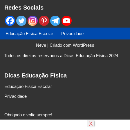
Redes Sociais
Educação Física Escolar
Privacidade
Neve
| Criado com
WordPress
Todos os direitos reservados a Dicas Educação Física 2024
Dicas Educação Física
Educação Física Escolar
Privacidade
Obrigado e volte sempre!
X