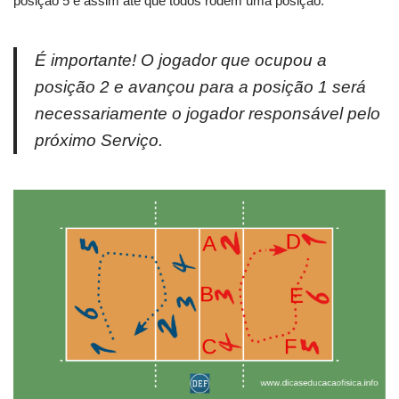
posição 5 e assim até que todos rodem uma posição.
É importante! O jogador que ocupou a
posição 2 e avançou para a posição 1 será
necessariamente o jogador responsável pelo
próximo Serviço.