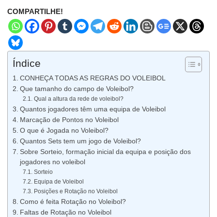
COMPARTILHE!
Índice
CONHEÇA TODAS AS REGRAS DO VOLEIBOL
Que tamanho do campo de Voleibol?
Qual a altura da rede de voleibol?
Quantos jogadores têm uma equipa de Voleibol
Marcação de Pontos no Voleibol
O que é Jogada no Voleibol?
Quantos Sets tem um jogo de Voleibol?
Sobre Sorteio, formação inicial da equipa e posição dos
jogadores no voleibol
Sorteio
Equipa de Voleibol
Posições e Rotação no Voleibol
Como é feita Rotação no Voleibol?
Faltas de Rotação no Voleibol