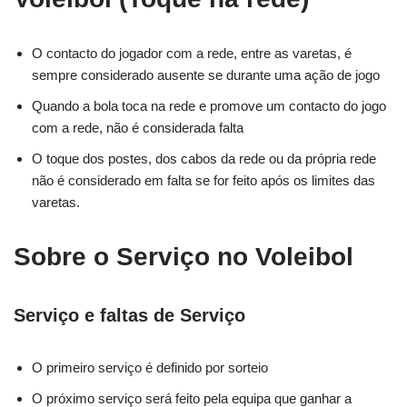
O contacto do jogador com a rede, entre as varetas, é
sempre considerado ausente se durante uma ação de jogo
Quando a bola toca na rede e promove um contacto do jogo
com a rede, não é considerada falta
O toque dos postes, dos cabos da rede ou da própria rede
não é considerado em falta se for feito após os limites das
varetas.
Sobre o Serviço no Voleibol
Serviço e faltas de Serviço
O primeiro serviço é definido por sorteio
O próximo serviço será feito pela equipa que ganhar a