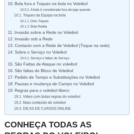
Bola fora e Toques na bola no Voleibol
A bola é considerada fora de jogo quando:
Toques da Equipa na bola
Dois Toques
Bola Retida
Invasão sobre a Rede no Voleibol
Invasão sob a Rede
Contacto com a Rede de Voleibol (Toque na rede)
Sobre o Serviço no Voleibol
Serviço e faltas de Serviço
São Faltas de Ataque no voleibol:
São faltas do Bloco de Voleibol:
Pedido de Tempo e Substituições no Voleibol
Pausas e mudança de Campo no Voleibol
Regras para o voleibol libero:
Vídeo com todas regras do voleibol
Mais conteúdo de voleibol
DICAS DE CURSOS ONLINE
CONHEÇA TODAS AS