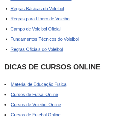
Regras Básicas do Voleibol
Regras para Líbero de Voleibol
Campo de Voleibol Oficial
Fundamentos Técnicos do Voleibol
Regras Oficiais do Voleibol
DICAS DE CURSOS ONLINE
Material de Educação Física
Cursos de Futsal Online
Cursos de Voleibol Online
Cursos de Futebol Online