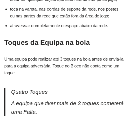
toca na vareta, nas cordas de suporte da rede, nos postes
ou nas partes da rede que estão fora da área de jogo;
atravessar completamente o espaço abaixo da rede.
Toques da Equipa na bola
Uma equipa pode realizar até 3 toques na bola antes de enviá-la
para a equipa adversária. Toque no Bloco não conta como um
toque.
Quatro Toques
A equipa que tiver mais de 3 toques cometerá
uma Falta.