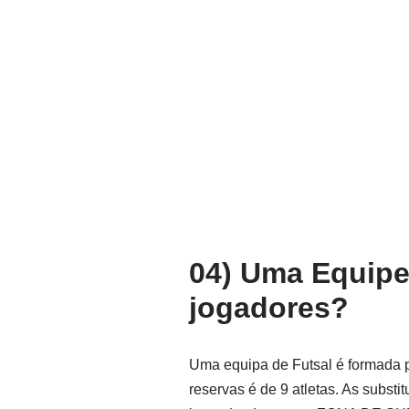
04) Uma Equipe
jogadores?
Uma equipa de Futsal é formada p
reservas é de 9 atletas. As substi