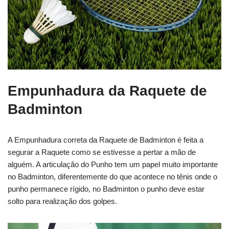
Empunhadura da Raquete de
Badminton
A Empunhadura correta da Raquete de Badminton é feita a
segurar a Raquete como se estivesse a pertar a mão de
alguém. A articulação do Punho tem um papel muito importante
no Badminton, diferentemente do que acontece no tênis onde o
punho permanece rígido, no Badminton o punho deve estar
solto para realização dos golpes.