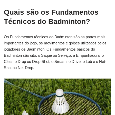
Quais são os Fundamentos
Técnicos do Badminton?
Os Fundamentos técnicos do Badminton são as partes mais
importantes do jogo, os movimentos e golpes utilizados pelos
jogadores de Badminton. Os Fundamentos básicos do
Badminton são oito: o Saque ou Serviço, a Empunhadura, o
Clear, o Drop ou Drop-Shot, o Smash, o Drive, o Lob e o Net-
Shot ou Net-Drop.