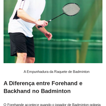
A Empunhadura da Raquete de Badminton
A Diferença entre Forehand e
Backhand no Badminton
O Forehande acontece quando o jogador de Badminton golpeia