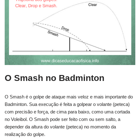
O Smash no Badminton
O Smash é o golpe de ataque mais veloz e mais importante do
Badminton. Sua execução é feita a golpear o volante (peteca)
com precisão e força, de cima para baixo, como uma cortada
no Voleibol. O Smash pode ser feito com ou sem salto, a
depender da altura do volante (peteca) no momento da
realização do golpe.