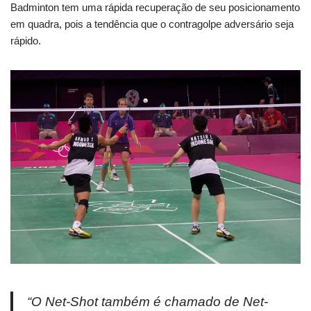
Badminton tem uma rápida recuperação de seu posicionamento
em quadra, pois a tendência que o contragolpe adversário seja
rápido.
“O Net-Shot também é chamado de Net-