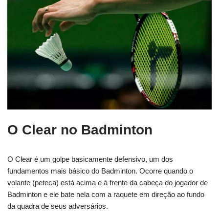
O Clear no Badminton
O Clear é um golpe basicamente defensivo, um dos
fundamentos mais básico do Badminton. Ocorre quando o
volante (peteca) está acima e à frente da cabeça do jogador de
Badminton e ele bate nela com a raquete em direção ao fundo
da quadra de seus adversários.