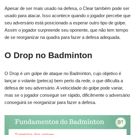
Apesar de ser mais usado na defesa, o Clear também pode ser
usado para atacar. Isso acontece quando o jogador percebe que
seu adversário está posicionado a esperar outro tipo de golpe.
Assim o jogador surpreende seu oponente, que não tem tempo
de se reorganizar na quadra para fazer a defesa adequada.
O Drop no Badminton
O Drop é um golpe de ataque no Badminton, cujo objetivo é
lançar o volante (peteca) bem perto da rede, o que dificulta a
defesa de seu adversário. A velocidade do golpe pode variar,
mas se o jogador conseguir ser rápido, dificilmente o adversário
conseguirá se reorganizar para fazer a defesa.