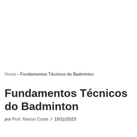
Home
-
Fundamentos Técnicos do Badminton
Fundamentos Técnicos
do Badminton
por
Prof. Marcio Costa
15/11/2023