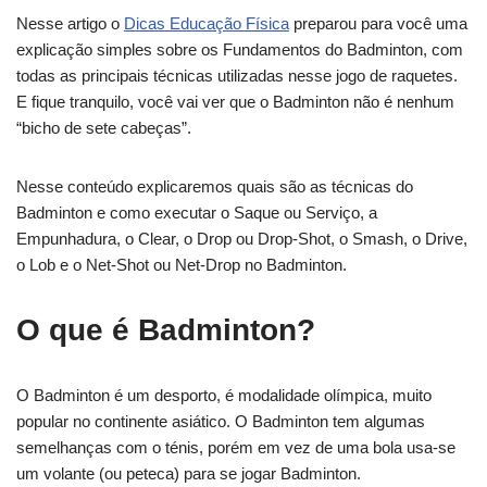
Nesse artigo o
Dicas Educação Física
preparou para você uma
explicação simples sobre os Fundamentos do Badminton, com
todas as principais técnicas utilizadas nesse jogo de raquetes.
E fique tranquilo, você vai ver que o Badminton não é nenhum
“bicho de sete cabeças”.
Nesse conteúdo explicaremos quais são as técnicas do
Badminton e como executar o Saque ou Serviço, a
Empunhadura, o Clear, o Drop ou Drop-Shot, o Smash, o Drive,
o Lob e o Net-Shot ou Net-Drop no Badminton.
O que é Badminton?
O Badminton é um desporto, é modalidade olímpica, muito
popular no continente asiático. O Badminton tem algumas
semelhanças com o ténis, porém em vez de uma bola usa-se
um volante (ou peteca) para se jogar Badminton.