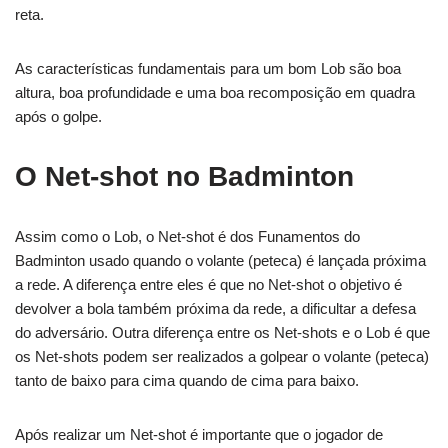
reta.
As características fundamentais para um bom Lob são boa
altura, boa profundidade e uma boa recomposição em quadra
após o golpe.
O Net-shot no Badminton
Assim como o Lob, o Net-shot é dos Funamentos do
Badminton usado quando o volante (peteca) é lançada próxima
a rede. A diferença entre eles é que no Net-shot o objetivo é
devolver a bola também próxima da rede, a dificultar a defesa
do adversário. Outra diferença entre os Net-shots e o Lob é que
os Net-shots podem ser realizados a golpear o volante (peteca)
tanto de baixo para cima quando de cima para baixo.
Após realizar um Net-shot é importante que o jogador de