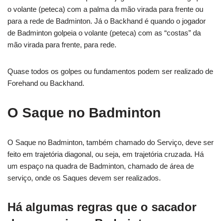
o volante (peteca) com a palma da mão virada para frente ou
para a rede de Badminton. Já o Backhand é quando o jogador
de Badminton golpeia o volante (peteca) com as “costas” da
mão virada para frente, para rede.
Quase todos os golpes ou fundamentos podem ser realizado de
Forehand ou Backhand.
O Saque no Badminton
O Saque no Badminton, também chamado do Serviço, deve ser
feito em trajetória diagonal, ou seja, em trajetória cruzada. Há
um espaço na quadra de Badminton, chamado de área de
serviço, onde os Saques devem ser realizados.
Há algumas regras que o sacador