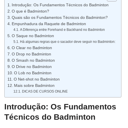
Introdução: Os Fundamentos Técnicos do Badminton
O que é Badminton?
Quais são os Fundamentos Técnicos do Badminton?
Empunhadura da Raquete de Badminton
A Diferença entre Forehand e Backhand no Badminton
O Saque no Badminton
Há algumas regras que o sacador deve seguir no Badminton:
O Clear no Badminton
O Drop no Badminton
O Smash no Badminton
O Drive no Badminton
O Lob no Badminton
O Net-shot no Badminton
Mais sobre Badminton
DICAS DE CURSOS ONLINE
Introdução: Os Fundamentos
Técnicos do Badminton