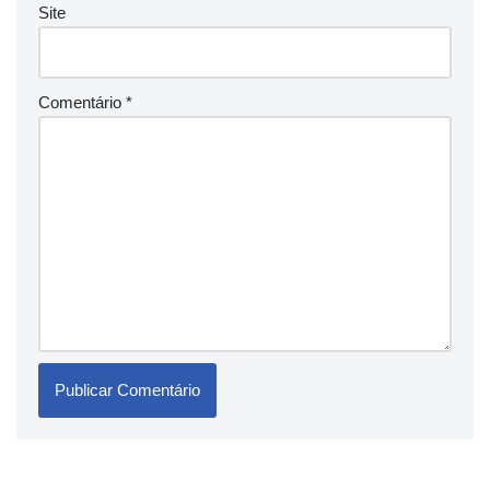
Site
Comentário
*