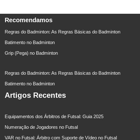
Recomendamos
Regras do Badminton: As Regras Básicas do Badminton
Batimento no Badminton
Grip (Pega) no Badminton
Regras do Badminton: As Regras Básicas do Badminton
Batimento no Badminton
Artigos Recentes
Equipamentos dos Árbitros de Futsal: Guia 2025
Numeração de Jogadores no Futsal
VAR no Futsal: Árbitro com Suporte de Vídeo no Futsal