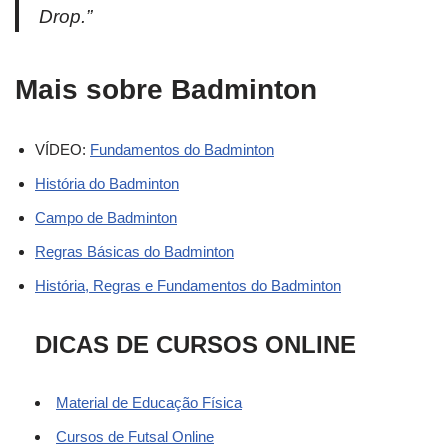
Drop.”
Mais sobre Badminton
VÍDEO:
Fundamentos do Badminton
História do Badminton
Campo de Badminton
Regras Básicas do Badminton
História, Regras e Fundamentos do Badminton
DICAS DE CURSOS ONLINE
Material de Educação Física
Cursos de Futsal Online