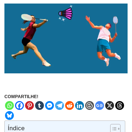
COMPARTILHE!
Índice