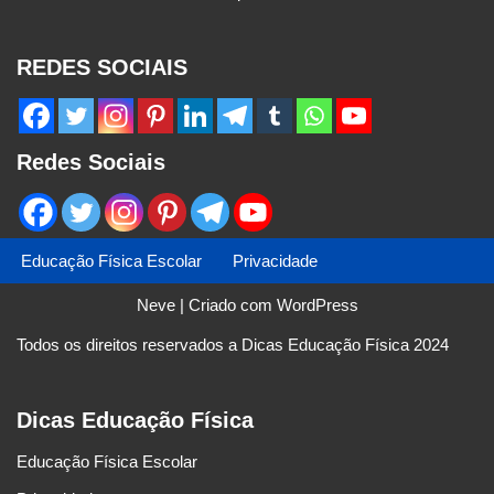
REDES SOCIAIS
Redes Sociais
Educação Física Escolar
Privacidade
Neve
| Criado com
WordPress
Todos os direitos reservados a Dicas Educação Física 2024
Dicas Educação Física
Educação Física Escolar