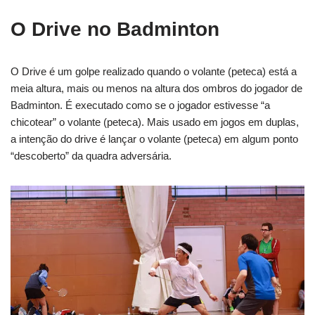
O Drive no Badminton
O Drive é um golpe realizado quando o volante (peteca) está a
meia altura, mais ou menos na altura dos ombros do jogador de
Badminton. É executado como se o jogador estivesse “a
chicotear” o volante (peteca). Mais usado em jogos em duplas,
a intenção do drive é lançar o volante (peteca) em algum ponto
“descoberto” da quadra adversária.