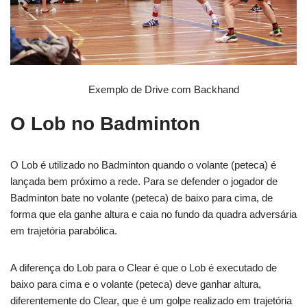
Exemplo de Drive com Backhand
O Lob no Badminton
O Lob é utilizado no Badminton quando o volante (peteca) é
lançada bem próximo a rede. Para se defender o jogador de
Badminton bate no volante (peteca) de baixo para cima, de
forma que ela ganhe altura e caia no fundo da quadra adversária
em trajetória parabólica.
A diferença do Lob para o Clear é que o Lob é executado de
baixo para cima e o volante (peteca) deve ganhar altura,
diferentemente do Clear, que é um golpe realizado em trajetória