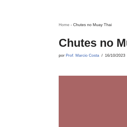
Home
-
Chutes no Muay Thai
Chutes no M
por
Prof. Marcio Costa
16/10/2023