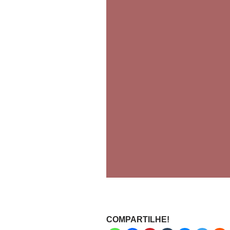
COMPARTILHE!