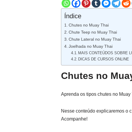
Índice
Chutes no Muay Thai
Chute Teep no Muay Thai
Chute Lateral no Muay Thai
Joelhada no Muay Thai
MAIS CONTEÚDOS SOBRE L
DICAS DE CURSOS ONLINE
Chutes no Muay
Aprenda os tipos chutes no Muay T
Nesse conteúdo explicaremos o chu
Acompanhe!