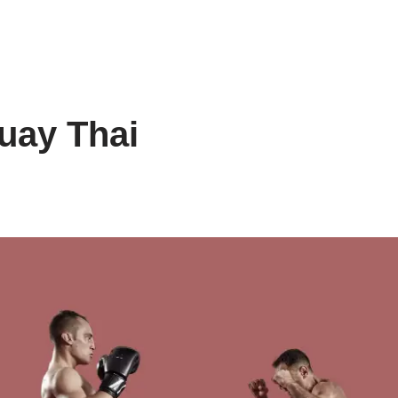
uay Thai