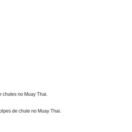
de chutes no Muay Thai.
golpes de chute no Muay Thai.