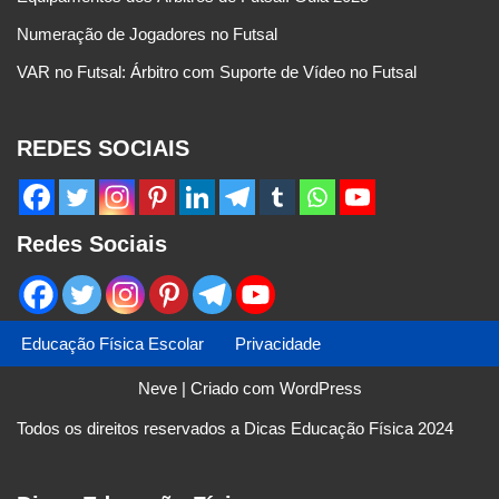
Numeração de Jogadores no Futsal
VAR no Futsal: Árbitro com Suporte de Vídeo no Futsal
REDES SOCIAIS
Redes Sociais
Educação Física Escolar
Privacidade
Neve
| Criado com
WordPress
Todos os direitos reservados a Dicas Educação Física 2024