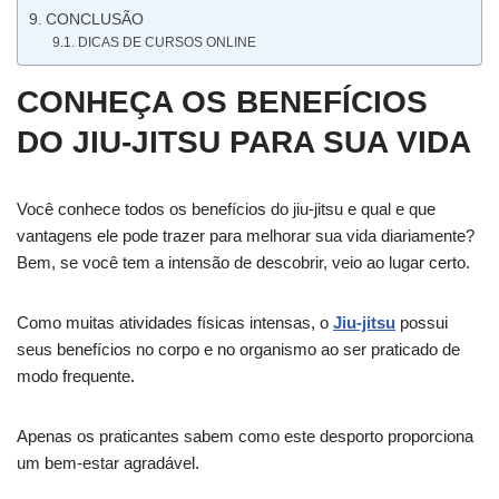
CONCLUSÃO
DICAS DE CURSOS ONLINE
CONHEÇA OS BENEFÍCIOS
DO JIU-JITSU PARA SUA VIDA
Você conhece todos os benefícios do jiu-jitsu e qual e que
vantagens ele pode trazer para melhorar sua vida diariamente?
Bem, se você tem a intensão de descobrir, veio ao lugar certo.
Como muitas atividades físicas intensas, o
Jiu-jitsu
possui
seus benefícios no corpo e no organismo ao ser praticado de
modo frequente.
Apenas os praticantes sabem como este desporto proporciona
um bem-estar agradável.