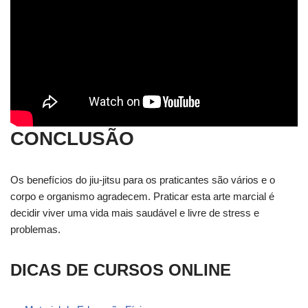
CONCLUSÃO
Os benefícios do jiu-jitsu para os praticantes são vários e o
corpo e organismo agradecem. Praticar esta arte marcial é
decidir viver uma vida mais saudável e livre de stress e
problemas.
DICAS DE CURSOS ONLINE