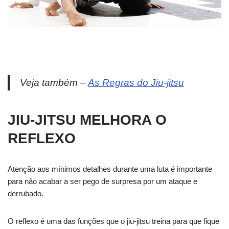
Veja também –
As Regras do Jiu-jitsu
JIU-JITSU MELHORA O
REFLEXO
Atenção aos mínimos detalhes durante uma luta é importante
para não acabar a ser pego de surpresa por um ataque e
derrubado.
O reflexo é uma das funções que o jiu-jitsu treina para que fique