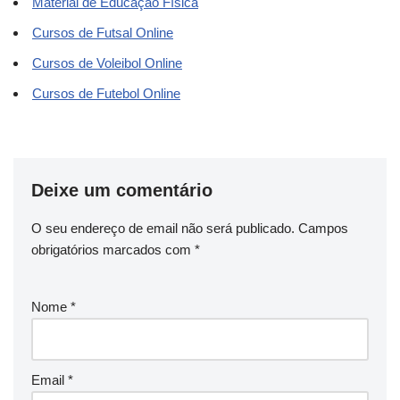
Material de Educação Física
Cursos de Futsal Online
Cursos de Voleibol Online
Cursos de Futebol Online
Deixe um comentário
O seu endereço de email não será publicado.
Campos
obrigatórios marcados com
*
Nome
*
Email
*