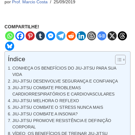
por
Prof. Marcio Costa
25/09/2019
COMPARTILHE!
Índice
CONHEÇA OS BENEFÍCIOS DO JIU-JITSU PARA SUA
VIDA
JIU-JITSU DESENVOLVE SEGURANÇA E CONFIANÇA
JIU-JITSU COMBATE PROBLEMAS
CARDIORRESPIRATÓRIOS E CARDIOVASCULARES
JIU-JITSU MELHORA O REFLEXO
JIU-JITSU COMBATE O STRESS NUNCA MAIS
JIU-JITSU COMBATE A INSONIA?
JIU-JITSU PROMOVE RESISTÊNCIA E DEFINIÇÃO
CORPORAL
VÍDEO: OS BENEFÍCIOS DE TREINAR JIU-JITSU