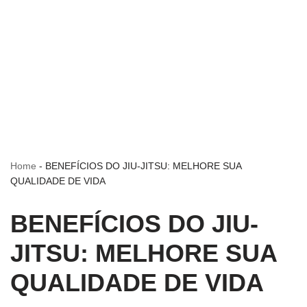
Home
-
BENEFÍCIOS DO JIU-JITSU: MELHORE SUA
QUALIDADE DE VIDA
BENEFÍCIOS DO JIU-
JITSU: MELHORE SUA
QUALIDADE DE VIDA