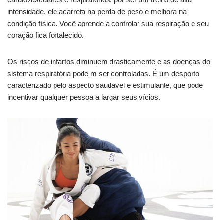
intensidade, ele acarreta na perda de peso e melhora na
condição física. Você aprende a controlar sua respiração e seu
coração fica fortalecido.
Os riscos de infartos diminuem drasticamente e as doenças do
sistema respiratória pode m ser controladas. É um desporto
caracterizado pelo aspecto saudável e estimulante, que pode
incentivar qualquer pessoa a largar seus vícios.