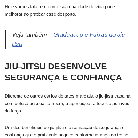
Hoje vamos falar em como sua qualidade de vida pode
melhorar ao praticar esse desporto.
Veja também –
Graduação e Faixas do Jiu-
jitsu
JIU-JITSU DESENVOLVE
SEGURANÇA E CONFIANÇA
Diferente de outros estilos de artes marciais, o jiu-jitsu trabalha
com defesa pessoal também, a aperfeiçoar a técnica ao invés
da força.
Um dos benefícios do jiu-jitsu é a sensação de segurança e
confiança que o praticante adquire conforme avança no treino.