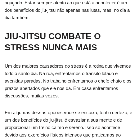
aguçado. Estar sempre atento ao que está a acontecer é um
dos benefícios do jiu-jitsu não apenas nas lutas, mas, no dia a
dia também.
JIU-JITSU COMBATE O
STRESS NUNCA MAIS
Um dos maiores causadores do stress é a rotina que vivemos
todo o santo dia. Na rua, enfrentamos o trânsito lotado e
avenidas paradas. No trabalho enfrentamos o chefe chato e os
prazos apertados que ele nos da. Em casa enfrentamos
discussões, muitas vezes.
Em algumas dessas opções você se encaixa, tenho certeza, e
um dos benefícios do jiu-jitsu é esvaziar a sua mente e de
proporcionar um treino calmo e sereno. Isso só acontece
devido aos exercícios físicos intensos que praticamos ao