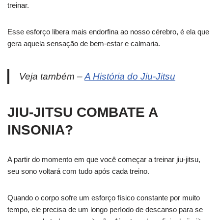
treinar.
Esse esforço libera mais endorfina ao nosso cérebro, é ela que
gera aquela sensação de bem-estar e calmaria.
Veja também –
A História do Jiu-Jitsu
JIU-JITSU COMBATE A
INSONIA?
A partir do momento em que você começar a treinar jiu-jitsu,
seu sono voltará com tudo após cada treino.
Quando o corpo sofre um esforço físico constante por muito
tempo, ele precisa de um longo período de descanso para se