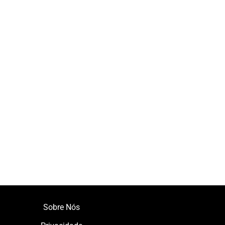
Sobre Nós