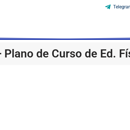
Telegra
 Plano de Curso de Ed. Fí