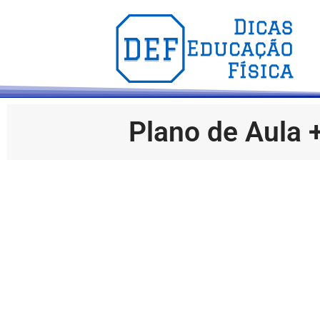
Plano de Aula +