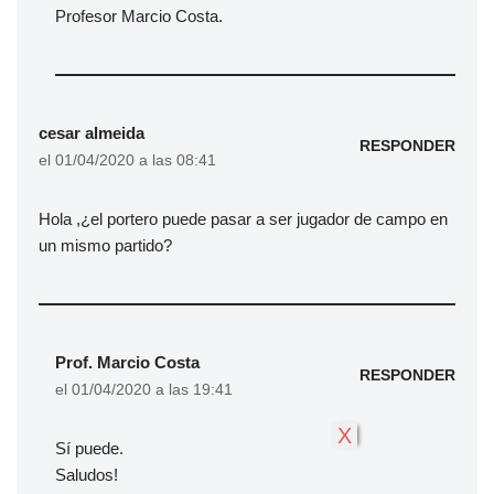
Profesor Marcio Costa.
cesar almeida
RESPONDER
el 01/04/2020 a las 08:41
Hola ,¿el portero puede pasar a ser jugador de campo en
un mismo partido?
Prof. Marcio Costa
RESPONDER
el 01/04/2020 a las 19:41
X
Sí puede.
Saludos!