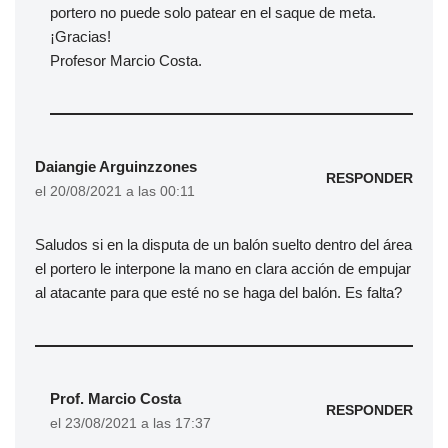
portero no puede solo patear en el saque de meta.
¡Gracias!
Profesor Marcio Costa.
Daiangie Arguinzzones
RESPONDER
el 20/08/2021 a las 00:11
Saludos si en la disputa de un balón suelto dentro del área
el portero le interpone la mano en clara acción de empujar
al atacante para que esté no se haga del balón. Es falta?
Prof. Marcio Costa
RESPONDER
el 23/08/2021 a las 17:37