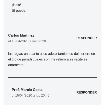
¡Hola!
Sí puede.
Carlos Martinez
RESPONDER
el 15/04/2020 a las 08:20
las reglas en cuanto a los adelantamientos del portero en
el tiro de penalti cuales son.me refiero a se repite se
amonesta…..
Prof. Marcio Costa
RESPONDER
el 15/04/2020 a las 20:46