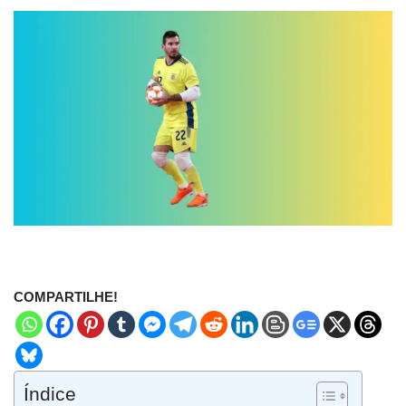
COMPARTILHE!
Índice