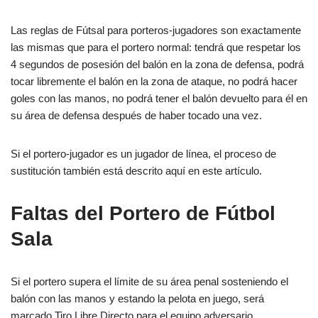
Las reglas de Fútsal para porteros-jugadores son exactamente
las mismas que para el portero normal: tendrá que respetar los
4 segundos de posesión del balón en la zona de defensa, podrá
tocar libremente el balón en la zona de ataque, no podrá hacer
goles con las manos, no podrá tener el balón devuelto para él en
su área de defensa después de haber tocado una vez.
Si el portero-jugador es un jugador de línea, el proceso de
sustitución también está descrito aquí en este artículo.
Faltas del Portero de Fútbol
Sala
Si el portero supera el límite de su área penal sosteniendo el
balón con las manos y estando la pelota en juego, será
marcado Tiro Libre Directo para el equipo adversario.