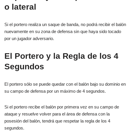
o lateral
Si el portero realiza un saque de banda, no podrá recibir el balón
nuevamente en su zona de defensa sin que haya sido tocado
por un jugador adversario.
El Portero y la Regla de los 4
Segundos
El portero sólo se puede quedar con el balón bajo su dominio en
su campo de defensa por un máximo de 4 segundos.
Si el portero recibe el balón por primera vez en su campo de
ataque y resuelve volver para el área de defensa con la
posesión del balón, tendrá que respetar la regla de los 4
segundos.