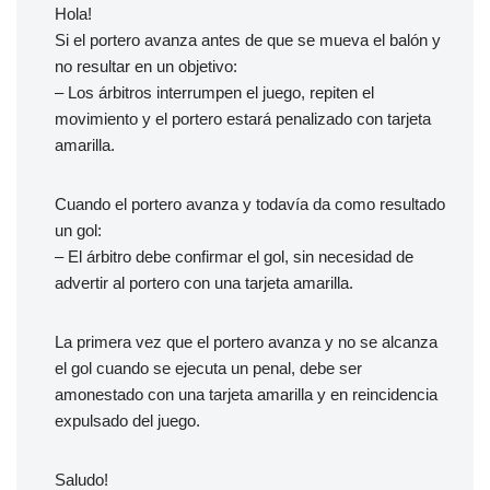
Hola!
Si el portero avanza antes de que se mueva el balón y
no resultar en un objetivo:
– Los árbitros interrumpen el juego, repiten el
movimiento y el portero estará penalizado con tarjeta
amarilla.
Cuando el portero avanza y todavía da como resultado
un gol:
– El árbitro debe confirmar el gol, sin necesidad de
advertir al portero con una tarjeta amarilla.
La primera vez que el portero avanza y no se alcanza
el gol cuando se ejecuta un penal, debe ser
amonestado con una tarjeta amarilla y en reincidencia
expulsado del juego.
Saludo!