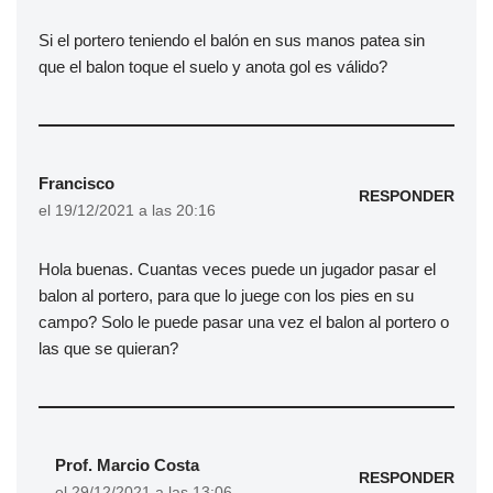
Si el portero teniendo el balón en sus manos patea sin
que el balon toque el suelo y anota gol es válido?
Francisco
RESPONDER
el 19/12/2021 a las 20:16
Hola buenas. Cuantas veces puede un jugador pasar el
balon al portero, para que lo juege con los pies en su
campo? Solo le puede pasar una vez el balon al portero o
las que se quieran?
Prof. Marcio Costa
RESPONDER
el 29/12/2021 a las 13:06