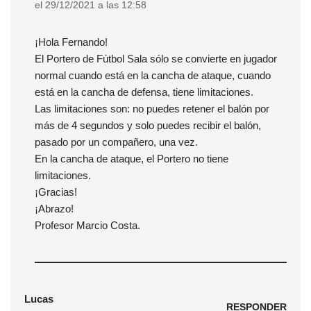
el 29/12/2021 a las 12:58
¡Hola Fernando!
El Portero de Fútbol Sala sólo se convierte en jugador
normal cuando está en la cancha de ataque, cuando
está en la cancha de defensa, tiene limitaciones.
Las limitaciones son: no puedes retener el balón por
más de 4 segundos y solo puedes recibir el balón,
pasado por un compañero, una vez.
En la cancha de ataque, el Portero no tiene
limitaciones.
¡Gracias!
¡Abrazo!
Profesor Marcio Costa.
Lucas
RESPONDER