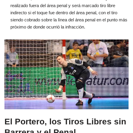
realizado fuera del área penal y será marcado tiro libre
indirecto si el toque fue dentro del área penal, con el tiro
siendo cobrado sobre la línea del área penal en el punto más
próximo de donde ocurrió la infracción.
El Portero, los Tiros Libres sin
Barrera y el Penal