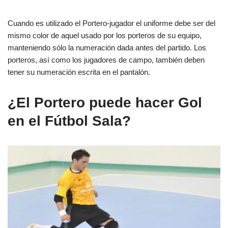
Cuando es utilizado el Portero-jugador el uniforme debe ser del
mismo color de aquel usado por los porteros de su equipo,
manteniendo sólo la numeración dada antes del partido. Los
porteros, así como los jugadores de campo, también deben
tener su numeración escrita en el pantalón.
¿El Portero puede hacer Gol
en el Fútbol Sala?