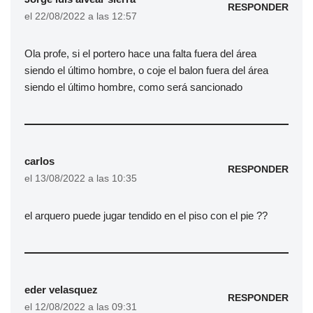
RESPONDER
el 22/08/2022 a las 12:57
Ola profe, si el portero hace una falta fuera del área
siendo el último hombre, o coje el balon fuera del área
siendo el último hombre, como será sancionado
carlos
RESPONDER
el 13/08/2022 a las 10:35
el arquero puede jugar tendido en el piso con el pie ??
eder velasquez
RESPONDER
el 12/08/2022 a las 09:31