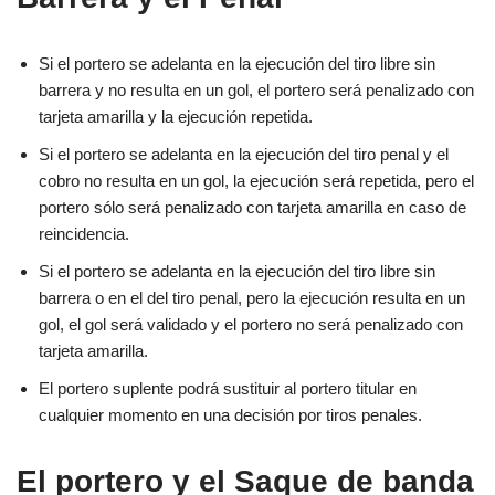
Si el portero se adelanta en la ejecución del tiro libre sin
barrera y no resulta en un gol, el portero será penalizado con
tarjeta amarilla y la ejecución repetida.
Si el portero se adelanta en la ejecución del tiro penal y el
cobro no resulta en un gol, la ejecución será repetida, pero el
portero sólo será penalizado con tarjeta amarilla en caso de
reincidencia.
Si el portero se adelanta en la ejecución del tiro libre sin
barrera o en el del tiro penal, pero la ejecución resulta en un
gol, el gol será validado y el portero no será penalizado con
tarjeta amarilla.
El portero suplente podrá sustituir al portero titular en
cualquier momento en una decisión por tiros penales.
El portero y el Saque de banda