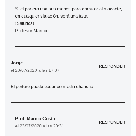
Si el portero usa sus manos para empujar al atacante,
en cualquier situación, será una falta.
¡Saludos!
Profesor Marcio.
Jorge
RESPONDER
el 23/07/2020 a las 17:37
El portero puede pasar de media chancha
Prof. Marcio Costa
RESPONDER
el 23/07/2020 a las 20:31