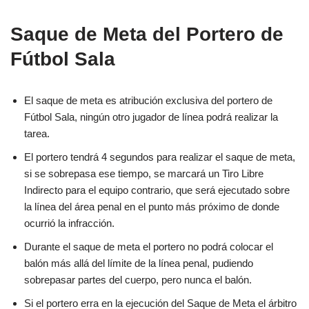
Saque de Meta del Portero de
Fútbol Sala
El saque de meta es atribución exclusiva del portero de
Fútbol Sala, ningún otro jugador de línea podrá realizar la
tarea.
El portero tendrá 4 segundos para realizar el saque de meta,
si se sobrepasa ese tiempo, se marcará un Tiro Libre
Indirecto para el equipo contrario, que será ejecutado sobre
la línea del área penal en el punto más próximo de donde
ocurrió la infracción.
Durante el saque de meta el portero no podrá colocar el
balón más allá del límite de la línea penal, pudiendo
sobrepasar partes del cuerpo, pero nunca el balón.
Si el portero erra en la ejecución del Saque de Meta el árbitro