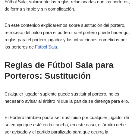
Fútbol Sala, solamente las reglas relacionadas con los porteros,
de forma simple y sin complicación.
En este contenido explicaremos sobre sustitución del portero,
retroceso del balón para el portero, si el portero puede hacer gol,
reglas para el portero-jugador y las infracciones cometidas por
los porteros de
Fútbol Sala
.
Reglas de Fútbol Sala para
Porteros: Sustitución
Cualquier jugador suplente puede sustituir al portero, no es
necesario avisar al árbitro ni que la partida se detenga para ello.
El Portero también podrá ser sustituido por cualquier jugador de
su equipo que esté en la cancha, en este caso, el árbitro debe
ser avisado y el partido paralizado para que ocurra la