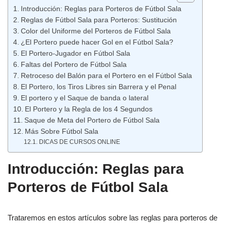
Introducción: Reglas para Porteros de Fútbol Sala
Reglas de Fútbol Sala para Porteros: Sustitución
Color del Uniforme del Porteros de Fútbol Sala
¿El Portero puede hacer Gol en el Fútbol Sala?
El Portero-Jugador en Fútbol Sala
Faltas del Portero de Fútbol Sala
Retroceso del Balón para el Portero en el Fútbol Sala
El Portero, los Tiros Libres sin Barrera y el Penal
El portero y el Saque de banda o lateral
El Portero y la Regla de los 4 Segundos
Saque de Meta del Portero de Fútbol Sala
Más Sobre Fútbol Sala
DICAS DE CURSOS ONLINE
Introducción: Reglas para
Porteros de Fútbol Sala
Trataremos en estos artículos sobre las reglas para porteros de