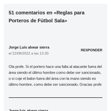
51 comentarios en «Reglas para
Porteros de Fútbol Sala»
Jorge Luis alvear sierra
RESPONDER
el 22/08/2022 a las 13:20
Ola profe. Si el portero hace una falta al atacante fuera del
área siendo el último hombre como debe ser sancionado,
o si coje el balon fuera del área con la mano siendo eo
último hombre, como debe ser sancionado. Gracias profe
Jorge luis alvear sierra