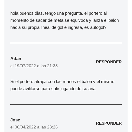
hola buenos dias, tengo una pregunta, el portero al
momento de sacar de meta se equivoca y lanza el balon
hacia su propia lineal de gol e ingresa, es autogol?
Adan
RESPONDER
el 19/07/2022 a las 21:38
Si el portero atrapa con las manos el balon y el mismo
puede avilitarse para salir jugando de su aria
Jose
RESPONDER
el 06/04/2022 a las 23:26