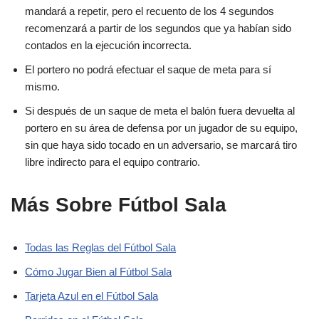
mandará a repetir, pero el recuento de los 4 segundos
recomenzará a partir de los segundos que ya habían sido
contados en la ejecución incorrecta.
El portero no podrá efectuar el saque de meta para sí
mismo.
Si después de un saque de meta el balón fuera devuelta al
portero en su área de defensa por un jugador de su equipo,
sin que haya sido tocado en un adversario, se marcará tiro
libre indirecto para el equipo contrario.
Más Sobre Fútbol Sala
Todas las Reglas del Fútbol Sala
Cómo Jugar Bien al Fútbol Sala
Tarjeta Azul en el Fútbol Sala