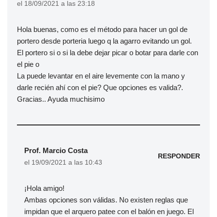
el 18/09/2021 a las 23:18
Hola buenas, como es el método para hacer un gol de
portero desde porteria luego q la agarro evitando un gol.
El portero si o si la debe dejar picar o botar para darle con
el pie o
La puede levantar en el aire levemente con la mano y
darle recién ahí con el pie? Que opciones es valida?.
Gracias.. Ayuda muchisimo
Prof. Marcio Costa
RESPONDER
el 19/09/2021 a las 10:43
¡Hola amigo!
Ambas opciones son válidas. No existen reglas que
impidan que el arquero patee con el balón en juego. El