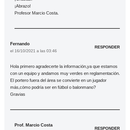
¡Abrazo!
Profesor Marcio Costa.
Fernando
RESPONDER
el 16/10/2021 a las 03:46
Hola primero agradecerte la información,ya que estamos
con un equipo y andamos muy verdes en reglamentación.
El portero fuera del área se convierte en un jugador
más,cómo podría ser en fútbol o balonmano?
Gravias
Prof. Marcio Costa
RESPONDER