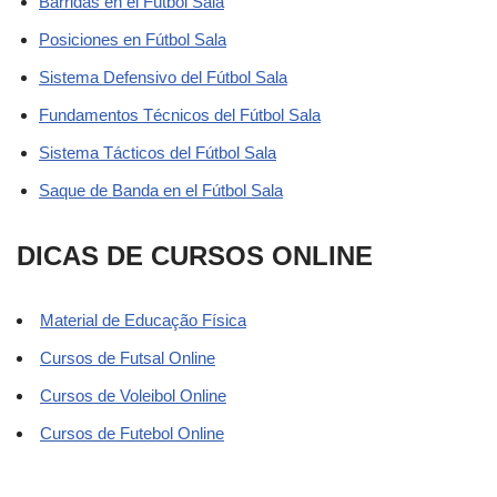
Barridas en el Fútbol Sala
Posiciones en Fútbol Sala
Sistema Defensivo del Fútbol Sala
Fundamentos Técnicos del Fútbol Sala
Sistema Tácticos del Fútbol Sala
Saque de Banda en el Fútbol Sala
DICAS DE CURSOS ONLINE
Material de Educação Física
Cursos de Futsal Online
Cursos de Voleibol Online
Cursos de Futebol Online