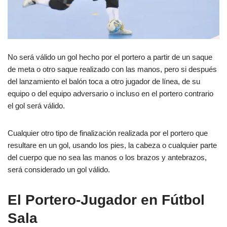
No será válido un gol hecho por el portero a partir de un saque
de meta o otro saque realizado con las manos, pero si después
del lanzamiento el balón toca a otro jugador de línea, de su
equipo o del equipo adversario o incluso en el portero contrario
el gol será válido.
Cualquier otro tipo de finalización realizada por el portero que
resultare en un gol, usando los pies, la cabeza o cualquier parte
del cuerpo que no sea las manos o los brazos y antebrazos,
será considerado un gol válido.
El Portero-Jugador en Fútbol
Sala