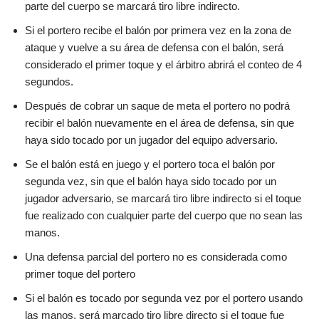
parte del cuerpo se marcará tiro libre indirecto.
Si el portero recibe el balón por primera vez en la zona de
ataque y vuelve a su área de defensa con el balón, será
considerado el primer toque y el árbitro abrirá el conteo de 4
segundos.
Después de cobrar un saque de meta el portero no podrá
recibir el balón nuevamente en el área de defensa, sin que
haya sido tocado por un jugador del equipo adversario.
Se el balón está en juego y el portero toca el balón por
segunda vez, sin que el balón haya sido tocado por un
jugador adversario, se marcará tiro libre indirecto si el toque
fue realizado con cualquier parte del cuerpo que no sean las
manos.
Una defensa parcial del portero no es considerada como
primer toque del portero
Si el balón es tocado por segunda vez por el portero usando
las manos, será marcado tiro libre directo si el toque fue