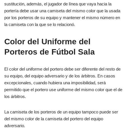
sustitución, además, el jugador de línea que vaya hacia la
portería debe usar una camiseta del mismo color que la usada
por los porteros de su equipo y mantener el mismo número en
la camiseta con la que se lo relacionó.
Color del Uniforme del
Porteros de Fútbol Sala
El color del uniforme del portero debe ser diferente del resto de
su equipo, del equipo adversario y de los árbitros. En casos
excepcionales, cuando hubiera una imposibilidad, será
permitido que el portero use uniforme del mismo color que el de
los árbitros.
La camiseta de los porteros de un equipo tampoco puede ser
del mismo color de la camiseta del portero del equipo
adversario.