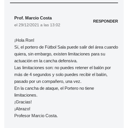
Prof. Marcio Costa
RESPONDER
el 29/12/2021 a las 13:02
¡Hola Ron!
Sí, el portero de Fútbol Sala puede salir del área cuando
quiera, sin embargo, existen limitaciones para su
actuación en la cancha defensiva.
Las limitaciones son: no puedes retener el balón por
más de 4 segundos y solo puedes recibir el balón,
pasado por un compañero, una vez.
En la cancha de ataque, el Portero no tiene
limitaciones.
¡Gracias!
¡Abrazo!
Profesor Marcio Costa.