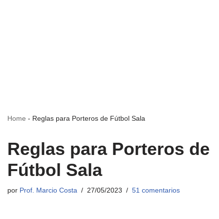
Home
-
Reglas para Porteros de Fútbol Sala
Reglas para Porteros de
Fútbol Sala
por
Prof. Marcio Costa
27/05/2023
51 comentarios