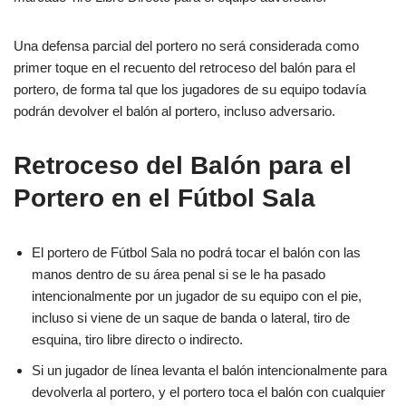
Una defensa parcial del portero no será considerada como
primer toque en el recuento del retroceso del balón para el
portero, de forma tal que los jugadores de su equipo todavía
podrán devolver el balón al portero, incluso adversario.
Retroceso del Balón para el
Portero en el Fútbol Sala
El portero de Fútbol Sala no podrá tocar el balón con las
manos dentro de su área penal si se le ha pasado
intencionalmente por un jugador de su equipo con el pie,
incluso si viene de un saque de banda o lateral, tiro de
esquina, tiro libre directo o indirecto.
Si un jugador de línea levanta el balón intencionalmente para
devolverla al portero, y el portero toca el balón con cualquier