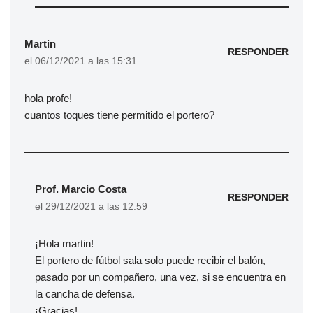
Martin
RESPONDER
el 06/12/2021 a las 15:31
hola profe!
cuantos toques tiene permitido el portero?
Prof. Marcio Costa
RESPONDER
el 29/12/2021 a las 12:59
¡Hola martin!
El portero de fútbol sala solo puede recibir el balón,
pasado por un compañero, una vez, si se encuentra en
la cancha de defensa.
¡Gracias!