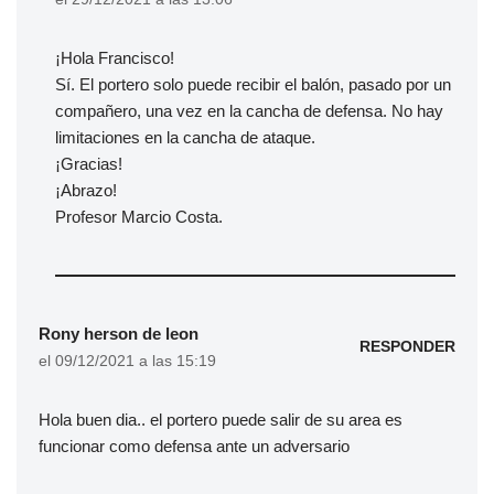
¡Hola Francisco!
Sí. El portero solo puede recibir el balón, pasado por un
compañero, una vez en la cancha de defensa. No hay
limitaciones en la cancha de ataque.
¡Gracias!
¡Abrazo!
Profesor Marcio Costa.
Rony herson de leon
RESPONDER
el 09/12/2021 a las 15:19
Hola buen dia.. el portero puede salir de su area es
funcionar como defensa ante un adversario