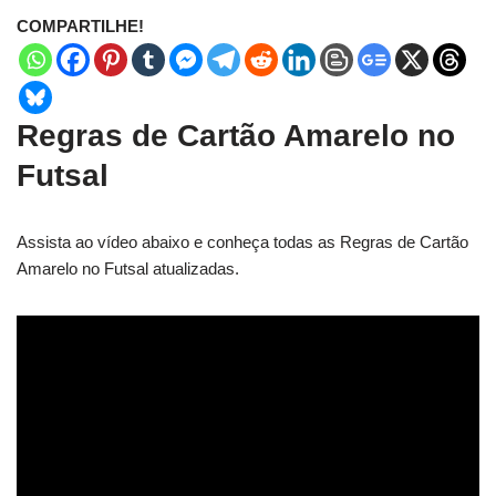
COMPARTILHE!
Regras de Cartão Amarelo no
Futsal
Assista ao vídeo abaixo e conheça todas as Regras de Cartão
Amarelo no Futsal atualizadas.