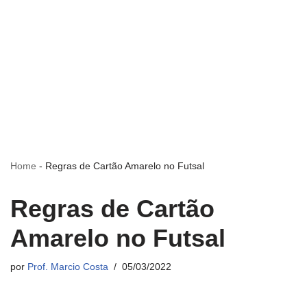
Home
-
Regras de Cartão Amarelo no Futsal
Regras de Cartão
Amarelo no Futsal
por
Prof. Marcio Costa
05/03/2022