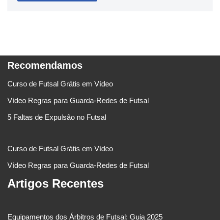
Recomendamos
Curso de Futsal Grátis em Vídeo
Vídeo Regras para Guarda-Redes de Futsal
5 Faltas de Expulsão no Futsal
Curso de Futsal Grátis em Vídeo
Vídeo Regras para Guarda-Redes de Futsal
Artigos Recentes
Equipamentos dos Árbitros de Futsal: Guia 2025