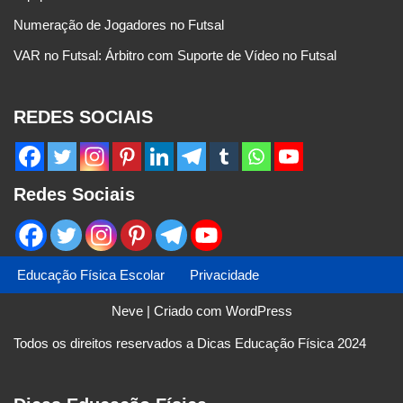
Numeração de Jogadores no Futsal
VAR no Futsal: Árbitro com Suporte de Vídeo no Futsal
REDES SOCIAIS
Redes Sociais
Educação Física Escolar
Privacidade
Neve
| Criado com
WordPress
Todos os direitos reservados a Dicas Educação Física 2024