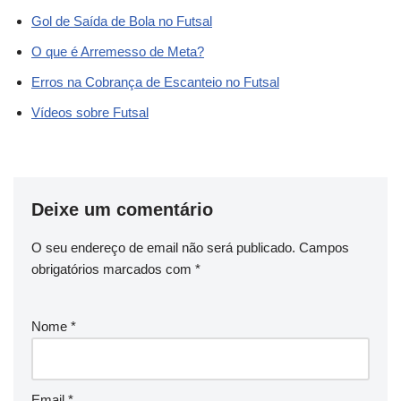
Gol de Saída de Bola no Futsal
O que é Arremesso de Meta?
Erros na Cobrança de Escanteio no Futsal
Vídeos sobre Futsal
Deixe um comentário
O seu endereço de email não será publicado.
Campos
obrigatórios marcados com
*
Nome
*
Email
*